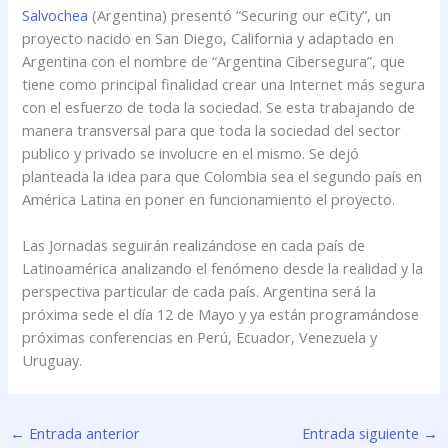
Salvochea
(Argentina) presentó “Securing our eCity”, un
proyecto nacido en San Diego, California y adaptado en
Argentina con el nombre de “Argentina Cibersegura”, que
tiene como principal finalidad crear una Internet más segura
con el esfuerzo de toda la sociedad. Se esta trabajando de
manera transversal para que toda la sociedad del sector
publico y privado se involucre en el mismo. Se dejó
planteada la idea para que Colombia sea el segundo país en
América Latina en poner en funcionamiento el proyecto.
Las Jornadas seguirán realizándose en cada país de
Latinoamérica analizando el fenómeno desde la realidad y la
perspectiva particular de cada país. Argentina será la
próxima sede el día 12 de Mayo y ya están programándose
próximas conferencias en Perú, Ecuador, Venezuela y
Uruguay.
←
Entrada anterior
Entrada siguiente
→