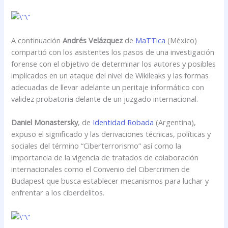
A continuación
Andrés Velázquez
de
MaTTica
(México)
compartió con los asistentes los pasos de una investigación
forense con el objetivo de determinar los autores y posibles
implicados en un ataque del nivel de Wikileaks y las formas
adecuadas de llevar adelante un peritaje informático con
validez probatoria delante de un juzgado internacional.
Daniel Monastersky
, de
Identidad Robada
(Argentina),
expuso el significado y las derivaciones técnicas, políticas y
sociales del término “Ciberterrorismo” así como la
importancia de la vigencia de tratados de colaboración
internacionales como el Convenio del Cibercrimen de
Budapest que busca establecer mecanismos para luchar y
enfrentar a los ciberdelitos.