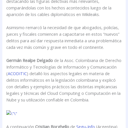
destacando las figuras delictivas más relevantes,
comparándolas con los hechos acontecidos luego de la
aparición de los cables diplomáticos en Wikileaks.
Asimismo remarcó la necesidad de que abogados, policías,
jueces y fiscales comiencen a capacitarse en estos “nuevos”
delitos para así dar respuesta inmediata a una problemática
cada vez más común y grave en todo el continente.
Germán Realpe Delgado
de la Asoc. Colombiana de Derecho
Informático y Tecnologías de Información y Comunicación
(
ACODITIC
) detalló los aspectos legales en materia de
delitos informáticos en la legislación colombiana y explicó
con detalles y ejemplos prácticos las distintas implicancias
legales y técnicas del Cloud Computing o Computación en la
Nube y su utilización confiable en Colombia.
A continuación
Cristian Borghello
de
Segu-Info
(Argentina)