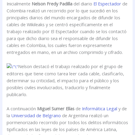
Inicialmente
Nelson Fredy Padilla
del diario
El Espectador
de
Colombia realizó un recorrido por lo que sucedió en los
principales diarios del mundo encargados de difundir los
cables de Wikileaks y se centró específicamente en el
trabajo realizado por El Espectador cuando se los contactó
para que dicho diario sea el responsable de difundir los
cables en Colombia, los cuales fueron expresamente
entregados en mano, en un archivo comprimido y cifrado.
Nelson destacó el trabajo realizado por el grupo de
editores que tiene como tarea leer cada cable, clasificarlo,
determinar su criticidad, el impacto para el público y los
posibles civiles involucrados, traducirlo y finalmente
publicarlo.
A continuación
Miguel Sumer Elías
de
Informática Legal
y de
la
Universidad de Belgrano
de Argentina realizó un
pormenorizado recorrido por todos los delitos informáticos
tipificados en las leyes de los países de América Latina,