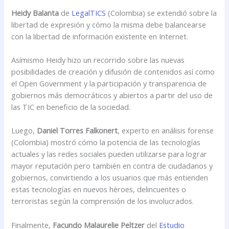
Heidy Balanta
de
LegalTICS
(Colombia) se extendió sobre la
libertad de expresión y cómo la misma debe balancearse
con la libertad de información existente en Internet.
Asímismo Heidy hizo un recorrido sobre las nuevas
posibilidades de creación y difusión de contenidos así como
el Open Government y la participación y transparencia de
gobiernos más democráticos y abiertos a partir del uso de
las TIC en beneficio de la sociedad.
Luego,
Daniel Torres Falkonert
, experto en análisis forense
(Colombia) mostró cómo la potencia de las tecnologías
actuales y las redes sociales pueden utilizarse para lograr
mayor reputación pero también en contra de ciudadanos y
gobiernos, convirtiendo a los usuarios que más entienden
estas tecnologías en nuevos héroes, delincuentes o
terroristas según la comprensión de los involucrados.
Finalmente,
Facundo Malaurelie Peltzer
del
Estudio