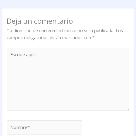
Deja un comentario
Tu dirección de correo electrónico no será publicada.
Los
campos obligatorios están marcados con
*
Escribe
aquí...
Nombre*