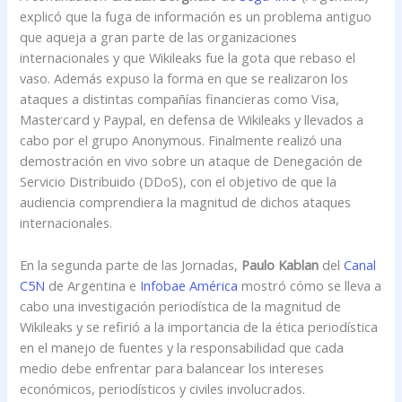
explicó que la fuga de información es un problema antiguo
que aqueja a gran parte de las organizaciones
internacionales y que Wikileaks fue la gota que rebaso el
vaso. Además expuso la forma en que se realizaron los
ataques a distintas compañías financieras como Visa,
Mastercard y Paypal, en defensa de Wikileaks y llevados a
cabo por el grupo Anonymous. Finalmente realizó una
demostración en vivo sobre un ataque de Denegación de
Servicio Distribuido (DDoS), con el objetivo de que la
audiencia comprendiera la magnitud de dichos ataques
internacionales.
En la segunda parte de las Jornadas,
Paulo Kablan
del
Canal
C5N
de Argentina e
Infobae América
mostró cómo se lleva a
cabo una investigación periodística de la magnitud de
Wikileaks y se refirió a la importancia de la ética periodística
en el manejo de fuentes y la responsabilidad que cada
medio debe enfrentar para balancear los intereses
económicos, periodísticos y civiles involucrados.