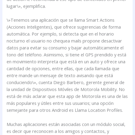
lugar\», ejemplifica.
\»Tenemos una aplicación que se llama Smart Actions
(Acciones Inteligentes), que ofrece sugerencias de forma
automática. Por ejemplo, si detecta que en el horario
nocturno el usuario no chequea mails propone desactivar
datos para evitar su consumo y bajar automáticamente el
tono del teléfono. Asimismo, si tiene el GPS prendido y está
en movimiento interpreta que está en un auto y ofrece una
cantidad de opciones, entre ellas, que cada llamada que
entre mande un mensaje de texto avisando que está
conduciendo\», cuenta Diego Barbero, gerente general de
la unidad de Dispositivos Móviles de Motorola Mobility. No
está de más aclarar que esta app de Motorola es una de las
más populares y útiles entre sus usuarios; una opción
semejante para otros Android es Llama Location Profiles.
Muchas aplicaciones están asociadas con un módulo social,
es decir que reconocen a los amigos y contactos, y