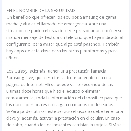
EN EL NOMBRE DE LA SEGURIDAD
Un beneficio que ofrecen los equipos Samsung de gama
media y alta es el llamado de emergencia. Ante una
situación de pánico el usuario debe presionar un botón y se
manda mensaje de texto a un teléfono que haya indicado al
configurarlo, para avisar que algo está pasando. También
hay apps de esta clase para las otras plataformas y para
iPhone.
Los Galaxy, además, tienen una prestación llamada
Samsung Live, que permite rastrear un equipo en una
página de Internet. Allí se puede ver el recorrido de las
últimas doce horas que hizo el equipo o eliminar,
remotamente, toda la información del dispositivo para que
los datos personales no caigan en manos no deseadas.
\»Para poder utilizar este servicio el usuario debe tener una
clave y, además, activar la prestación en el celular. En caso
de robo, cuando los delincuentes cambian la tarjeta SIM se