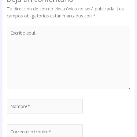
Tu dirección de correo electrónico no será publicada.
Los
campos obligatorios están marcados con
*
Escribe
aquí...
Nombre*
Correo
electrónico*