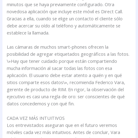
minutos que se haya previamente configurado. Otra
novedosa aplicación que incluye este móvil es Direct Call.
Gracias a ella, cuando se elige un contacto el cliente sólo
debe acercar su oído al teléfono y automáticamente se
establece la llamada.
Las cámaras de muchos smart-phones ofrecen la
posibilidad de agregar etiquetados geográficos a las fotos.
\»Hay que tener cuidado porque están compartiendo
mucha información al sacar todas las fotos con esa
aplicación. El usuario debe estar atento a quién y en qué
sitios comparte esos datos\», recomienda Federico Vara,
gerente de producto de RIM. En rigor, la observación del
ejecutivo es casi una regla de oro: ser conscientes de qué
datos concedemos y con qué fin.
CADA VEZ MÁS INTUITIVOS
Los entrevistados aseguran que en el futuro veremos
móviles cada vez más intuitivos. Antes de concluir, Vara