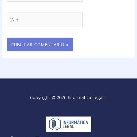
Web
Copyright © 2026 Informática Legal |