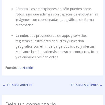
Cámara.
Los smartphones no sólo pueden sacar
fotos, sino que además son capaces de etiquetar las
imágenes con coordenadas geográficas de forma
automática
La nube.
Los proveedores de apps y servicios
registran nuestra actividad, clics y ubicación
geográfica con el fin de dirigir publicidad y ofertas.
Mediante la nube, además, nuestros contactos, fotos
y calendarios residen online
Fuente:
La Nación
←
Entrada anterior
Entrada siguiente
→
Deja un comentario