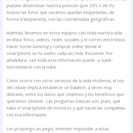
pueden determinar nuestra posición (por GPS o Wi-Fi).
Incluso las fotos que sacamos quedan etiquetadas, de
forma transparente, con las coordenadas geográficas.
Además, llevamos en estos equipos casi toda nuestra vida
en línea: fotos, videos, redes sociales y el correo electrónico.
Hacer
home banking
y compras online desde el
smartphone se ha vuelto cada vez más frecuente. Por
añadidura, casi toda esta información puede -y suele-
sincronizarse con la nube.
Como ocurre con otros servicios de la vida moderna, el uso
del celular implica establecer un balance, a veces muy
delicado, entre los datos que cedemos y los beneficios que
queremos obtener. Las preguntas básicas son, pues, qué
sabe el smartphone de nosotros y qué hacen las compañías
con esa información.
Les propongo un juego, intenten responder a estas