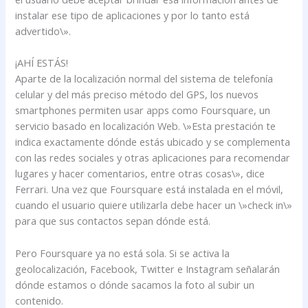
instalar ese tipo de aplicaciones y por lo tanto está
advertido\».
¡AHÍ ESTÁS!
Aparte de la localización normal del sistema de telefonía
celular y del más preciso método del GPS, los nuevos
smartphones permiten usar apps como Foursquare, un
servicio basado en localización Web. \»Esta prestación te
indica exactamente dónde estás ubicado y se complementa
con las redes sociales y otras aplicaciones para recomendar
lugares y hacer comentarios, entre otras cosas\», dice
Ferrari. Una vez que Foursquare está instalada en el móvil,
cuando el usuario quiere utilizarla debe hacer un \»check in\»
para que sus contactos sepan dónde está.
Pero Foursquare ya no está sola. Si se activa la
geolocalización, Facebook, Twitter e Instagram señalarán
dónde estamos o dónde sacamos la foto al subir un
contenido.