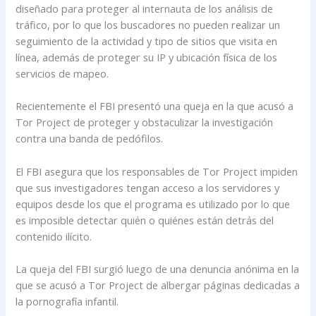
diseñado para proteger al internauta de los análisis de
tráfico, por lo que los buscadores no pueden realizar un
seguimiento de la actividad y tipo de sitios que visita en
línea, además de proteger su IP y ubicación física de los
servicios de mapeo.
Recientemente el FBI presentó una queja en la que acusó a
Tor Project de proteger y obstaculizar la investigación
contra una banda de pedófilos.
El FBI asegura que los responsables de Tor Project impiden
que sus investigadores tengan acceso a los servidores y
equipos desde los que el programa es utilizado por lo que
es imposible detectar quién o quiénes están detrás del
contenido ilícito.
La queja del FBI surgió luego de una denuncia anónima en la
que se acusó a Tor Project de albergar páginas dedicadas a
la pornografía infantil.