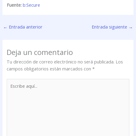
Fuente:
b:Secure
←
Entrada anterior
Entrada siguiente
→
Deja un comentario
Tu dirección de correo electrónico no será publicada.
Los
campos obligatorios están marcados con
*
Escribe
aquí...