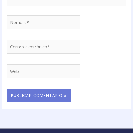
Nombre*
Correo
electrónico*
Web