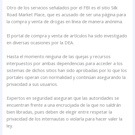
Otro de los servicios señalados por el FBI es el sitio Silk
Road Market Place, que es acusado de ser una página para
la compra y venta de drogas en línea de manera anónima.
El portal de compra y venta de artículos ha sido investigado
en diversas ocasiones por la DEA.
Hasta el momento ninguna de las quejas y recursos
interpuestos por ambas dependencias para acceder a los
sistemas de dichos sitios han sido aprobadas por lo que los
portales operan con normalidad y continúan asegurando la
privacidad a sus usuarios.
Expertos en seguridad aseguran que las autoridades se
encuentran frente a una encrucijada de la que no saldrán
bien libradas, pues deben de elegir entre respetar la
privacidad de los internautas o violarla para hacer valer la
ley.