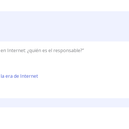
en Internet: ¿quién es el responsable?”
la era de Internet