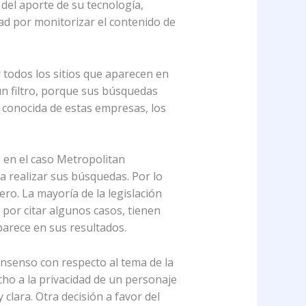
del aporte de su tecnología,
dad por monitorizar el contenido de
todos los sitios que aparecen en
n filtro, porque sus búsquedas
 conocida de estas empresas, los
, en el caso Metropolitan
a realizar sus búsquedas. Por lo
ro. La mayoría de la legislación
 por citar algunos casos, tienen
parece en sus resultados.
nsenso con respecto al tema de la
cho a la privacidad de un personaje
clara. Otra decisión a favor del