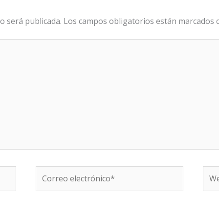
o será publicada.
Los campos obligatorios están marcados
Correo
We
electrónico*