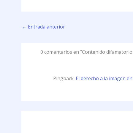
←
Entrada anterior
0 comentarios en “Contenido difamatorio 
Pingback:
El derecho a la imagen en 