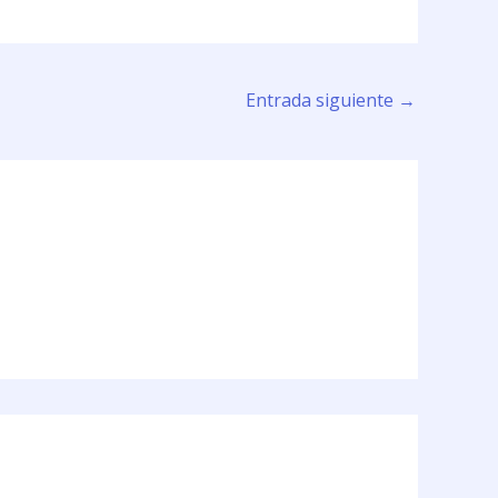
Entrada siguiente
→