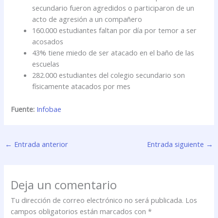
secundario fueron agredidos o participaron de un
acto de agresión a un compañero
160.000 estudiantes faltan por día por temor a ser
acosados
43% tiene miedo de ser atacado en el baño de las
escuelas
282.000 estudiantes del colegio secundario son
físicamente atacados por mes
Fuente:
Infobae
←
Entrada anterior
Entrada siguiente
→
Deja un comentario
Tu dirección de correo electrónico no será publicada.
Los
campos obligatorios están marcados con
*