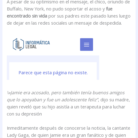
A pesar de su optimismo en el mensaje, el chico, oriundo de
Buffalo, New York, no pudo soportar el acoso y
fue
encontrado sin vida
por sus padres este pasado lunes luego
de dejar en las redes sociales un mensaje de despedida.
\»Jamie era acosado, pero también tenía buenos amigos
que lo apoyaban y fue un adolescente feliz”
, dijo su madre,
quien reveló que su hijo asistía a un terapeuta para luchar
con su depresión
Inmeditamente después de conocerse la noticia, la cantante
Lady Gaga, de quien Jamie era un gran fanático y de quien