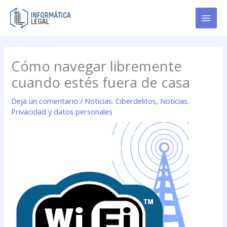
Ir
al
contenido
Cómo navegar libremente
cuando estés fuera de casa
Deja un comentario
/
Noticias. Ciberdelitos
,
Noticias.
Privacidad y datos personales