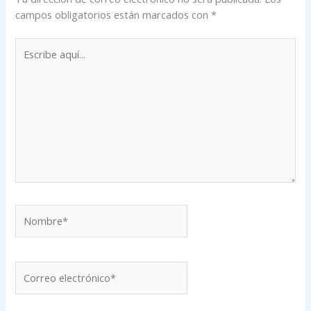
campos obligatorios están marcados con
*
Escribe
aquí...
Nombre*
Correo
electrónico*