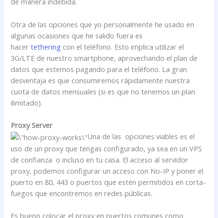
de manera indebida.
Otra de las opciones que yo personalmente he usado en
algunas ocasiones que he salido fuera es
hacer
tethering
con el teléfono. Esto implica utilizar el
3G/LTE de nuestro smartphone, aprovechando el plan de
datos que estemos pagando para el teléfono. La gran
desventaja es que consumiremos rápidamente nuestra
cuota de datos mensuales (si es que no tenemos un plan
ilimitado).
Proxy Server
Una de las opciones viables es el
uso de un proxy que tengas configurado, ya sea en un VPS
de confianza o incluso en tu casa. El acceso al servidor
proxy, podemos configurar un acceso con No-IP y poner el
puerto en 80, 443 o puertos que estén permitidos en corta-
fuegos que encontremos en redes públicas.
Es bueno colocar el proxy en puertos comunes como