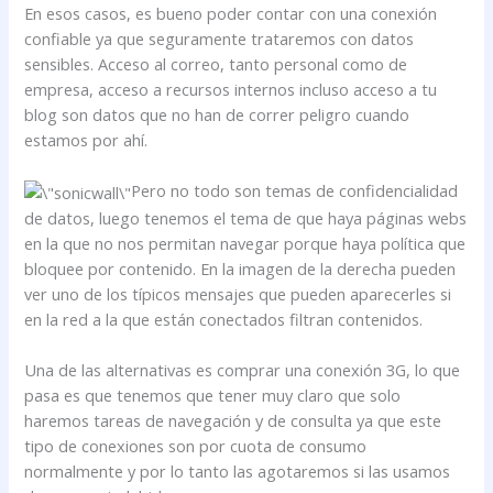
En esos casos, es bueno poder contar con una conexión
confiable ya que seguramente trataremos con datos
sensibles. Acceso al correo, tanto personal como de
empresa, acceso a recursos internos incluso acceso a tu
blog son datos que no han de correr peligro cuando
estamos por ahí.
Pero no todo son temas de confidencialidad
de datos, luego tenemos el tema de que haya páginas webs
en la que no nos permitan navegar porque haya política que
bloquee por contenido. En la imagen de la derecha pueden
ver uno de los típicos mensajes que pueden aparecerles si
en la red a la que están conectados filtran contenidos.
Una de las alternativas es comprar una conexión 3G, lo que
pasa es que tenemos que tener muy claro que solo
haremos tareas de navegación y de consulta ya que este
tipo de conexiones son por cuota de consumo
normalmente y por lo tanto las agotaremos si las usamos