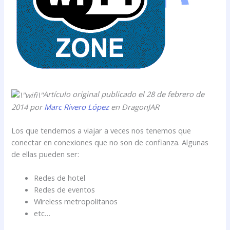
Artículo original publicado el 28 de febrero de
2014 por
Marc Rivero López
en DragonJAR
Los que tendemos a viajar a veces nos tenemos que
conectar en conexiones que no son de confianza. Algunas
de ellas pueden ser:
Redes de hotel
Redes de eventos
Wireless metropolitanos
etc…