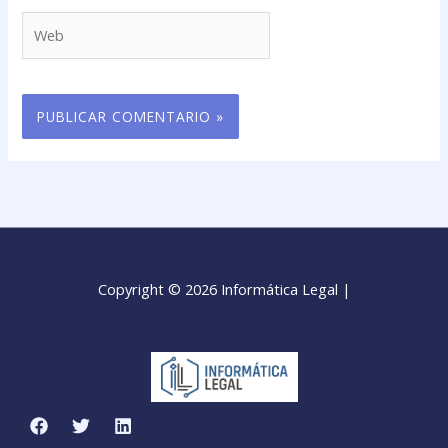
Web
Copyright © 2026 Informática Legal |