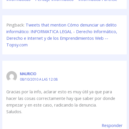
Pingback:
Tweets that mention Cómo denunciar un delito
informático: INFORMATICA LEGAL - Derecho Informático,
Derecho e Internet y de los Emprendimientos Web --
Topsy.com
MAURICIO
08/10/2010 A LAS 12:08
Gracias por la info, aclarar esto es muy útil ya que para
hacer las cosas correctamente hay que saber por donde
empezar y en este caso, radicando la denuncia.
Saludos.
Responder