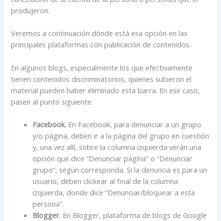
produjeron.
Veremos a continuación dónde está esa opción en las
principales plataformas con publicación de contenidos.
En algunos blogs, especialmente los que efectivamente
tienen contenidos discriminatorios, quienes subieron el
material pueden haber eliminado esta barra. En ese caso,
pasen al punto siguiente:
Facebook.
En Facebook, para denunciar a un grupo
y/o página, deben ir a la página del grupo en cuestión
y, una vez allí, sobre la columna izquierda verán una
opción que dice “Denunciar página” o “Denunciar
grupo”, según corresponda. Si la denuncia es para un
usuario, deben clickear al final de la columna
izquierda, donde dice “Denunciar/bloquear a esta
persona”.
Blogger.
En Blogger, plataforma de blogs de Google