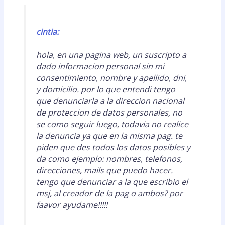
cintia:
hola, en una pagina web, un suscripto a
dado informacion personal sin mi
consentimiento, nombre y apellido, dni,
y domicilio. por lo que entendi tengo
que denunciarla a la direccion nacional
de proteccion de datos personales, no
se como seguir luego, todavia no realice
la denuncia ya que en la misma pag. te
piden que des todos los datos posibles y
da como ejemplo: nombres, telefonos,
direcciones, mails que puedo hacer.
tengo que denunciar a la que escribio el
msj, al creador de la pag o ambos? por
faavor ayudame!!!!!