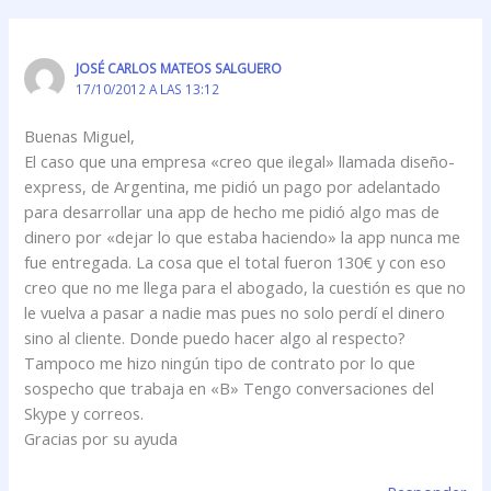
JOSÉ CARLOS MATEOS SALGUERO
17/10/2012 A LAS 13:12
Buenas Miguel,
El caso que una empresa «creo que ilegal» llamada diseño-
express, de Argentina, me pidió un pago por adelantado
para desarrollar una app de hecho me pidió algo mas de
dinero por «dejar lo que estaba haciendo» la app nunca me
fue entregada. La cosa que el total fueron 130€ y con eso
creo que no me llega para el abogado, la cuestión es que no
le vuelva a pasar a nadie mas pues no solo perdí el dinero
sino al cliente. Donde puedo hacer algo al respecto?
Tampoco me hizo ningún tipo de contrato por lo que
sospecho que trabaja en «B» Tengo conversaciones del
Skype y correos.
Gracias por su ayuda