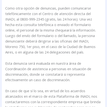
Como otra opción de denuncias, pueden comunicarse
telefónicamente con el Centro de atención directa del
INADI, al 0800-999-2345 (gratis, las 24 horas). Una vez
hecha esta consulta telefónica o enviado el formulario
online, el personal de la misma chequeará la información.
Luego del envío del formulario o del llamado, la persona
denunciante deberá dirigirse a las oficinas del INADI,
Moreno 750, 1er piso, en el caso de la Ciudad de Buenos
Aires, o en alguna de las 24 delegaciones del país.
Esta denuncia será evaluada en nuestra área de
Coordinación de asistencia a personas en situación de
discriminación, donde se constatará si representa
efectivamente un caso de discriminación.
En caso de que sí lo sea, en virtud de los acuerdos
alcanzados en el marco de esta Plataforma de INADI, nos
contactaremos con la correspondiente empresa que brinda