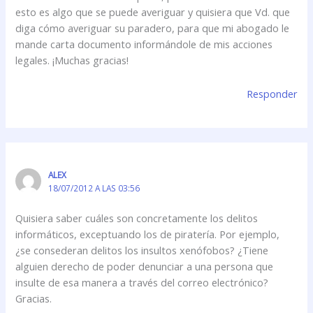
esto es algo que se puede averiguar y quisiera que Vd. que
diga cómo averiguar su paradero, para que mi abogado le
mande carta documento informándole de mis acciones
legales. ¡Muchas gracias!
Responder
ALEX
18/07/2012 A LAS 03:56
Quisiera saber cuáles son concretamente los delitos
informáticos, exceptuando los de piratería. Por ejemplo,
¿se consederan delitos los insultos xenófobos? ¿Tiene
alguien derecho de poder denunciar a una persona que
insulte de esa manera a través del correo electrónico?
Gracias.