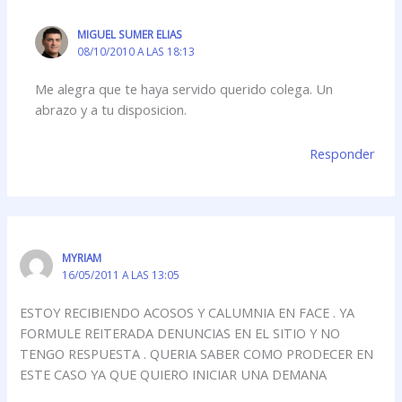
MIGUEL SUMER ELIAS
08/10/2010 A LAS 18:13
Me alegra que te haya servido querido colega. Un
abrazo y a tu disposicion.
Responder
MYRIAM
16/05/2011 A LAS 13:05
ESTOY RECIBIENDO ACOSOS Y CALUMNIA EN FACE . YA
FORMULE REITERADA DENUNCIAS EN EL SITIO Y NO
TENGO RESPUESTA . QUERIA SABER COMO PRODECER EN
ESTE CASO YA QUE QUIERO INICIAR UNA DEMANA