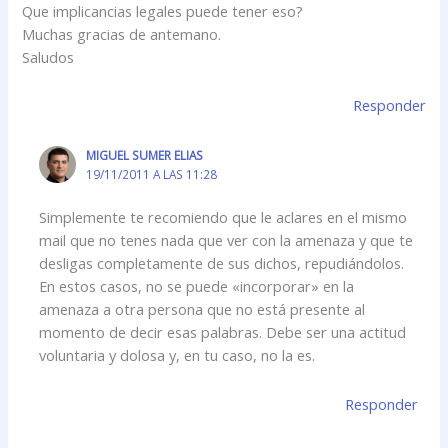
Que implicancias legales puede tener eso?
Muchas gracias de antemano.
Saludos
Responder
MIGUEL SUMER ELIAS
19/11/2011 A LAS 11:28
Simplemente te recomiendo que le aclares en el mismo
mail que no tenes nada que ver con la amenaza y que te
desligas completamente de sus dichos, repudiándolos.
En estos casos, no se puede «incorporar» en la
amenaza a otra persona que no está presente al
momento de decir esas palabras. Debe ser una actitud
voluntaria y dolosa y, en tu caso, no la es.
Responder