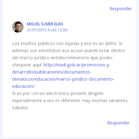
Responder
MIGUEL SUMER ELIAS
21/01/2013 A LAS 12:50
Los insultos públicos son injurias y eso es un delito. Si
además son xenófobos esa accion puede estar dentro
del marco jurídico antidiscriminatorio que podes
chequear aquí:
http://inadi.gob.ar/promocion-y-
desarrollo/publicaciones/documentos-
tematicos/educacion/marco-juridico-documento-
educacion/
Si es por correo electrónico privado dirigido
especialmente a vos es diferente. Hay muchas variantes.
Saludos
Responder