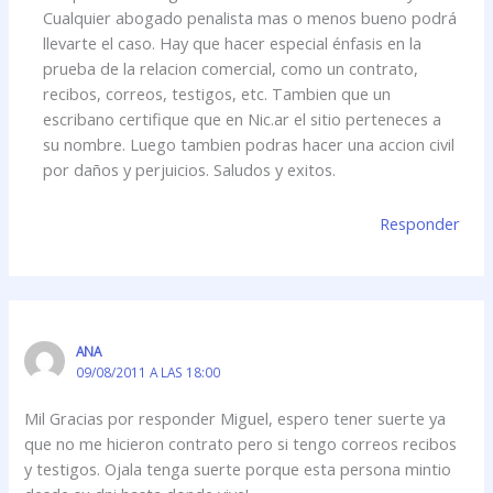
Cualquier abogado penalista mas o menos bueno podrá
llevarte el caso. Hay que hacer especial énfasis en la
prueba de la relacion comercial, como un contrato,
recibos, correos, testigos, etc. Tambien que un
escribano certifique que en Nic.ar el sitio perteneces a
su nombre. Luego tambien podras hacer una accion civil
por daños y perjuicios. Saludos y exitos.
Responder
ANA
09/08/2011 A LAS 18:00
Mil Gracias por responder Miguel, espero tener suerte ya
que no me hicieron contrato pero si tengo correos recibos
y testigos. Ojala tenga suerte porque esta persona mintio