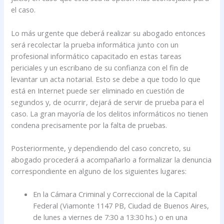
el caso.
Lo más urgente que deberá realizar su abogado entonces
será recolectar la prueba informática junto con un
profesional informático capacitado en estas tareas
periciales y un escribano de su confianza con el fin de
levantar un acta notarial. Esto se debe a que todo lo que
está en Internet puede ser eliminado en cuestión de
segundos y, de ocurrir, dejará de servir de prueba para el
caso. La gran mayoría de los delitos informáticos no tienen
condena precisamente por la falta de pruebas.
Posteriormente, y dependiendo del caso concreto, su
abogado procederá a acompañarlo a formalizar la denuncia
correspondiente en alguno de los siguientes lugares:
En la Cámara Criminal y Correccional de la Capital
Federal (Viamonte 1147 PB, Ciudad de Buenos Aires,
de lunes a viernes de 7:30 a 13:30 hs.) o en una