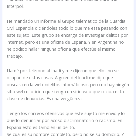
Interpol.
He mandado un informe al Grupo telemático de la Guardia
Civil Española diciéndoles todo lo que me está pasando con
este sujeto. Este grupo se encarga de investigar delitos por
internet, pero es una oficina de España. Y en Argentina no
he podido hallar ninguna oficina que efectúe el mismo
trabajo.
Llamé por teléfono al Inadi y me dijeron que ellos no se
ocupan de estas cosas. Alguien del Inadi me dijo que
buscara en la web «delitos infomáticos», pero no hay ningún
sitio web ni oficina que tenga un sitio web que reciba esta
clase de denuncias. Es una vergüenza.
Tengo los correos ofensivos que este sujeto me envió y lo
puedo denunciar por acoso discriminatorio o racismo. En
España esto es también un delito.
Se cuál es su nombre completo, pero no sé su domicilio. Y