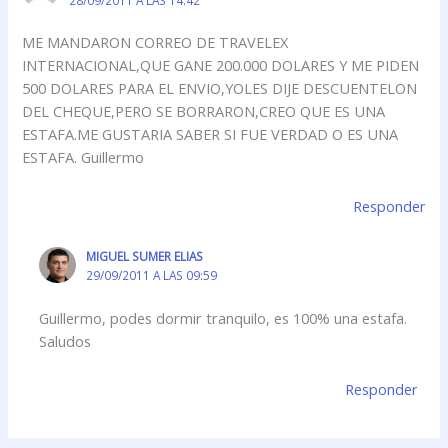
ME MANDARON CORREO DE TRAVELEX
INTERNACIONAL,QUE GANE 200.000 DOLARES Y ME PIDEN
500 DOLARES PARA EL ENVIO,YOLES DIJE DESCUENTELON
DEL CHEQUE,PERO SE BORRARON,CREO QUE ES UNA
ESTAFA.ME GUSTARIA SABER SI FUE VERDAD O ES UNA
ESTAFA. Guillermo
Responder
MIGUEL SUMER ELIAS
29/09/2011 A LAS 09:59
Guillermo, podes dormir tranquilo, es 100% una estafa.
Saludos
Responder