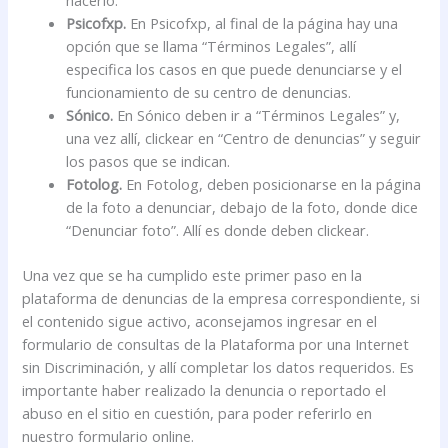
hacerlo.
Psicofxp.
En Psicofxp, al final de la página hay una
opción que se llama “Términos Legales”, allí
especifica los casos en que puede denunciarse y el
funcionamiento de su centro de denuncias.
Sónico.
En Sónico deben ir a “Términos Legales” y,
una vez allí, clickear en “Centro de denuncias” y seguir
los pasos que se indican.
Fotolog.
En Fotolog, deben posicionarse en la página
de la foto a denunciar, debajo de la foto, donde dice
“Denunciar foto”. Allí es donde deben clickear.
Una vez que se ha cumplido este primer paso en la
plataforma de denuncias de la empresa correspondiente, si
el contenido sigue activo, aconsejamos ingresar en el
formulario de consultas de la Plataforma por una Internet
sin Discriminación, y allí completar los datos requeridos. Es
importante haber realizado la denuncia o reportado el
abuso en el sitio en cuestión, para poder referirlo en
nuestro formulario online.