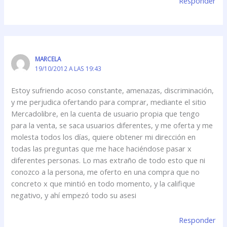
Responder
MARCELA
19/10/2012 A LAS 19:43
Estoy sufriendo acoso constante, amenazas, discriminación,
y me perjudica ofertando para comprar, mediante el sitio
Mercadolibre, en la cuenta de usuario propia que tengo
para la venta, se saca usuarios diferentes, y me oferta y me
molesta todos los días, quiere obtener mi dirección en
todas las preguntas que me hace haciéndose pasar x
diferentes personas. Lo mas extraño de todo esto que ni
conozco a la persona, me oferto en una compra que no
concreto x que mintió en todo momento, y la califique
negativo, y ahí empezó todo su asesi
Responder