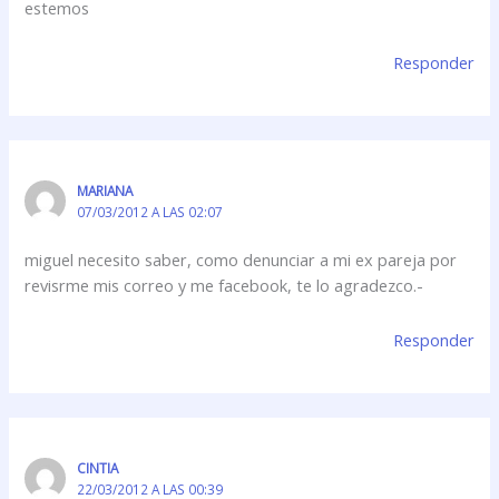
estemos
Responder
MARIANA
07/03/2012 A LAS 02:07
miguel necesito saber, como denunciar a mi ex pareja por
revisrme mis correo y me facebook, te lo agradezco.-
Responder
CINTIA
22/03/2012 A LAS 00:39