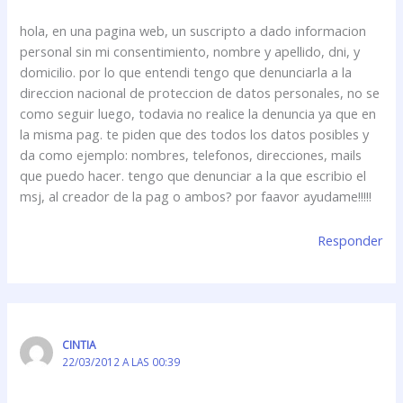
hola, en una pagina web, un suscripto a dado informacion
personal sin mi consentimiento, nombre y apellido, dni, y
domicilio. por lo que entendi tengo que denunciarla a la
direccion nacional de proteccion de datos personales, no se
como seguir luego, todavia no realice la denuncia ya que en
la misma pag. te piden que des todos los datos posibles y
da como ejemplo: nombres, telefonos, direcciones, mails
que puedo hacer. tengo que denunciar a la que escribio el
msj, al creador de la pag o ambos? por faavor ayudame!!!!!
Responder
CINTIA
22/03/2012 A LAS 00:39