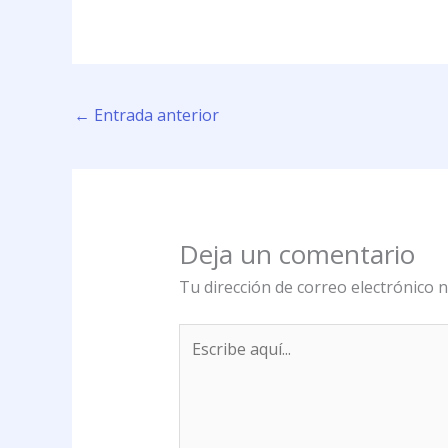
←
Entrada anterior
Deja un comentario
Tu dirección de correo electrónico n
Escribe
aquí...