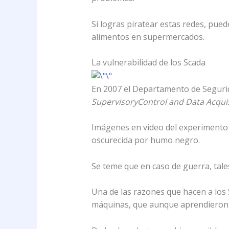
Si logras piratear estas redes, pued
alimentos en supermercados.
La vulnerabilidad de los Scada
En 2007 el Departamento de Seguri
Supervisory
Control and Data Acquis
Imágenes en video del experimento
oscurecida por humo negro.
Se teme que en caso de guerra, tale
Una de las razones que hacen a los
máquinas, que aunque aprendieron 