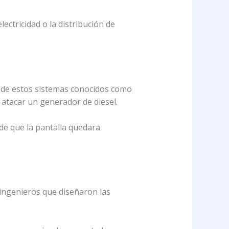
ectricidad o la distribución de
 de estos sistemas conocidos como
atacar un generador de diesel.
e que la pantalla quedara
ingenieros que diseñaron las