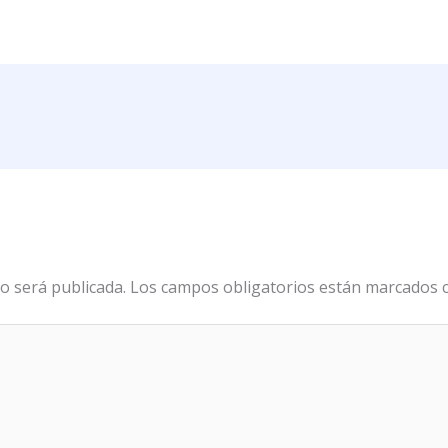
o será publicada.
Los campos obligatorios están marcados