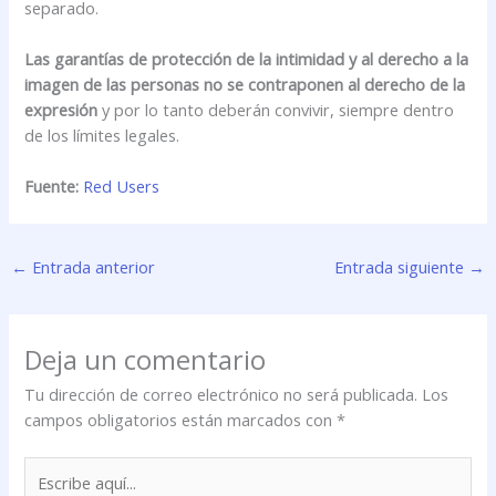
separado.
Las garantías de protección de la intimidad y al derecho a la
imagen de las personas no se contraponen al derecho de la
expresión
y por lo tanto deberán convivir, siempre dentro
de los límites legales.
Fuente:
Red Users
←
Entrada anterior
Entrada siguiente
→
Deja un comentario
Tu dirección de correo electrónico no será publicada.
Los
campos obligatorios están marcados con
*
Escribe
aquí...