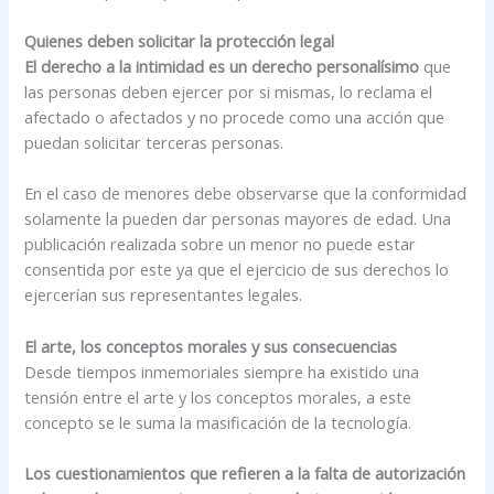
Quienes deben solicitar la protección legal
El derecho a la intimidad es un derecho personalísimo
que
las personas deben ejercer por si mismas, lo reclama el
afectado o afectados y no procede como una acción que
puedan solicitar terceras personas.
En el caso de menores debe observarse que la conformidad
solamente la pueden dar personas mayores de edad. Una
publicación realizada sobre un menor no puede estar
consentida por este ya que el ejercicio de sus derechos lo
ejercerían sus representantes legales.
El arte, los conceptos morales y sus consecuencias
Desde tiempos inmemoriales siempre ha existido una
tensión entre el arte y los conceptos morales, a este
concepto se le suma la masificación de la tecnología.
Los cuestionamientos que refieren a la falta de autorización