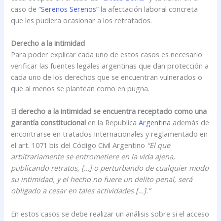
caso de
“Serenos Serenos”
la afectación laboral concreta
que les pudiera ocasionar a los retratados.
Derecho a la intimidad
Para poder explicar cada uno de estos casos es necesario
verificar las fuentes legales argentinas que dan protección a
cada uno de los derechos que se encuentran vulnerados o
que al menos se plantean como en pugna.
El
derecho a la intimidad se encuentra receptado como una
garantía constitucional
en la Republica
Argentina
además de
encontrarse en tratados Internacionales y reglamentado en
el art. 1071 bis del Código Civil Argentino
“El que
arbitrariamente se entrometiere en la vida ajena,
publicando retratos, […] o perturbando de cualquier modo
su intimidad, y el hecho no fuere un delito penal, será
obligado a cesar en tales actividades […].”
En estos casos se debe realizar un análisis sobre si el acceso