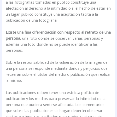
a las fotografías tomadas en público constituye una
afectación al derecho a la intimidad o si el hecho de estar en
un lugar publico constituye una aceptación tacita a la
publicación de una fotografía.
Existe una fina diferenciación con respecto al retrato de una
persona
, una foto donde se observan varias personas y
además una foto donde no se puede identificar a las
personas.
Sobre la responsabilidad de la vulneración de la imagen de
una persona se responde mediante daños y perjuicios que
recaerán sobre el titular del medio o publicación que realiza
la misma.
Las publicaciones deben tener una estricta política de
publicación y los medios para preservar la intimidad de la
persona que pudiera sentirse afectada. Los comentarios
que sobre las publicaciones se hagan deberán observar
ciertos parámetros y criterios para poder realizarse sin