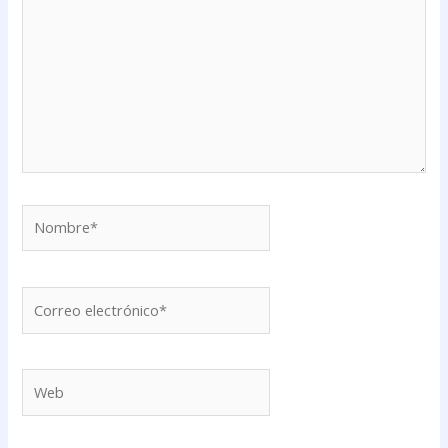
Nombre*
Correo
electrónico*
Web