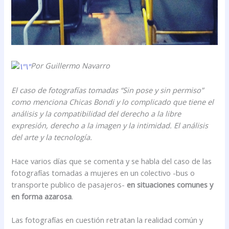
Por Guillermo Navarro
El caso de fotografías tomadas “Sin pose y sin permiso”
como menciona Chicas Bondi y lo complicado que tiene el
análisis y la compatibilidad del derecho a la libre
expresión, derecho a la imagen y la intimidad. El análisis
del arte y la tecnología.
Hace varios días que se comenta y se habla del caso de las
fotografías tomadas a mujeres en un colectivo -bus o
transporte publico de pasajeros-
en situaciones comunes y
en forma azarosa
.
Las fotografías en cuestión retratan la realidad común y