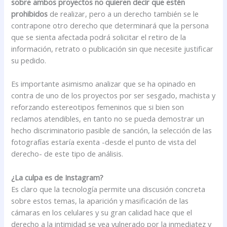
sobre ambos proyectos no quieren decir que estén
prohibidos
de realizar, pero a un derecho también se le
contrapone otro derecho que determinará que la persona
que se sienta afectada podrá solicitar el retiro de la
información, retrato o publicación sin que necesite justificar
su pedido.
Es importante asimismo analizar que se ha opinado en
contra de uno de los proyectos por ser sesgado, machista y
reforzando estereotipos femeninos que si bien son
reclamos atendibles, en tanto no se pueda demostrar un
hecho discriminatorio pasible de sanción, la selección de las
fotografías estaría exenta -desde el punto de vista del
derecho- de este tipo de análisis.
¿La culpa es de Instagram?
Es claro que la tecnología permite una discusión concreta
sobre estos temas, la aparición y masificación de las
cámaras en los celulares y su gran calidad hace que el
derecho a la intimidad se vea vulnerado por la inmediatez y