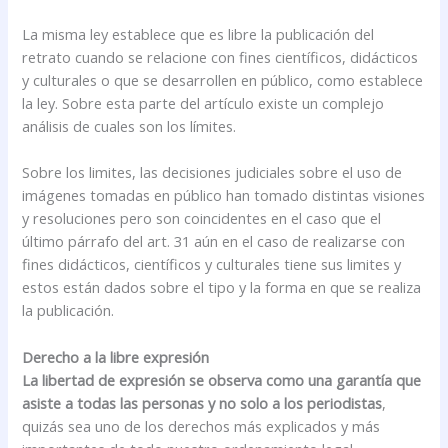
La misma ley establece que es libre la publicación del
retrato cuando se relacione con fines científicos, didácticos
y culturales o que se desarrollen en público, como establece
la ley. Sobre esta parte del artículo existe un complejo
análisis de cuales son los límites.
Sobre los limites, las decisiones judiciales sobre el uso de
imágenes tomadas en público han tomado distintas visiones
y resoluciones pero son coincidentes en el caso que el
último párrafo del art. 31 aún en el caso de realizarse con
fines didácticos, científicos y culturales tiene sus limites y
estos están dados sobre el tipo y la forma en que se realiza
la publicación.
Derecho a la libre expresión
La libertad de expresión se observa como una garantía que
asiste a todas las personas y no solo a los periodistas
,
quizás sea uno de los derechos más explicados y más