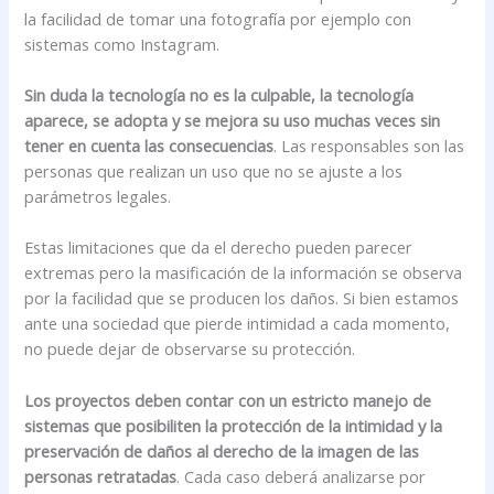
la facilidad de tomar una fotografía por ejemplo con
sistemas como Instagram.
Sin duda la tecnología no es la culpable, la tecnología
aparece, se adopta y se mejora su uso muchas veces sin
tener en cuenta las consecuencias
. Las responsables son las
personas que realizan un uso que no se ajuste a los
parámetros legales.
Estas limitaciones que da el derecho pueden parecer
extremas pero la masificación de la información se observa
por la facilidad que se producen los daños. Si bien estamos
ante una sociedad que pierde intimidad a cada momento,
no puede dejar de observarse su protección.
Los proyectos deben contar con un estricto manejo de
sistemas que posibiliten la protección de la intimidad y la
preservación de daños al derecho de la imagen de las
personas retratadas
. Cada caso deberá analizarse por