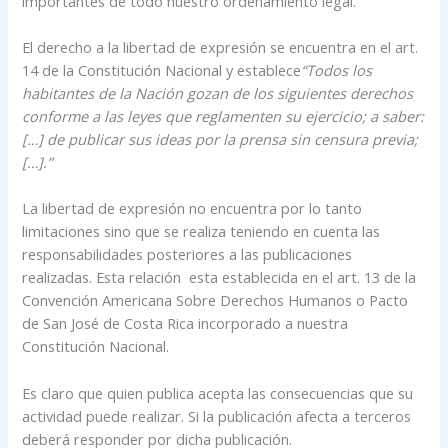
importantes de todo nuestro ordenamiento legal.
El derecho a la libertad de expresión se encuentra en el art.
14 de la Constitución Nacional y establece
“Todos los
habitantes de la Nación gozan de los siguientes derechos
conforme a las leyes que reglamenten su ejercicio; a saber:
[…] de publicar sus ideas por la prensa sin censura previa;
[…].”
La libertad de expresión no encuentra por lo tanto
limitaciones sino que se realiza teniendo en cuenta las
responsabilidades posteriores a las publicaciones
realizadas. Esta relación esta establecida en el art. 13 de la
Convención Americana Sobre Derechos Humanos o Pacto
de San José de Costa Rica incorporado a nuestra
Constitución Nacional.
Es claro que quien publica acepta las consecuencias que su
actividad puede realizar. Si la publicación afecta a terceros
deberá responder por dicha publicación.