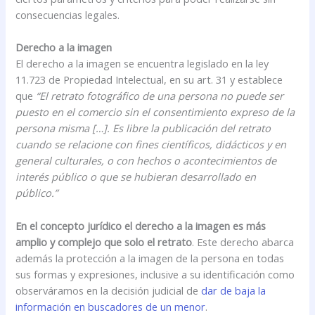
consecuencias legales.
Derecho a la imagen
El derecho a la imagen se encuentra legislado en la ley
11.723 de Propiedad Intelectual, en su art. 31 y establece
que
“El retrato fotográfico de una persona no puede ser
puesto en el comercio sin el consentimiento expreso de la
persona misma […]. Es libre la publicación del retrato
cuando se relacione con fines científicos, didácticos y en
general culturales, o con hechos o acontecimientos de
interés público o que se hubieran desarrollado en
público.”
En el concepto jurídico el derecho a la imagen es más
amplio y complejo que solo el retrato
. Este derecho abarca
además la protección a la imagen de la persona en todas
sus formas y expresiones, inclusive a su identificación como
observáramos en la decisión judicial de
dar de baja la
información en buscadores de un menor
.