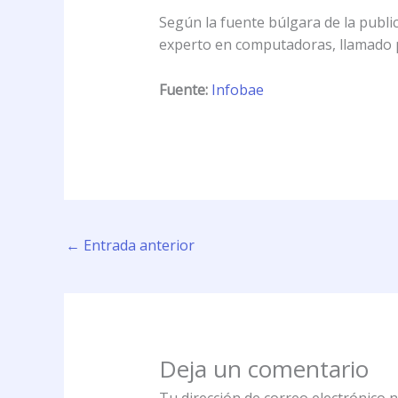
Según la fuente búlgara de la public
experto en computadoras, llamado po
Fuente:
Infobae
←
Entrada anterior
Deja un comentario