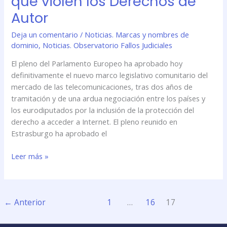
que violen los Derechos de
Autor
Deja un comentario
/
Noticias. Marcas y nombres de
dominio
,
Noticias. Observatorio Fallos Judiciales
El pleno del Parlamento Europeo ha aprobado hoy
definitivamente el nuevo marco legislativo comunitario del
mercado de las telecomunicaciones, tras dos años de
tramitación y de una ardua negociación entre los países y
los eurodiputados por la inclusión de la protección del
derecho a acceder a Internet. El pleno reunido en
Estrasburgo ha aprobado el
Leer más »
←
Anterior
1
…
16
17