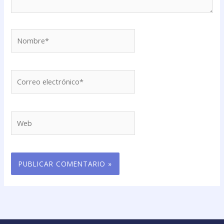
Nombre*
Correo
electrónico*
Web