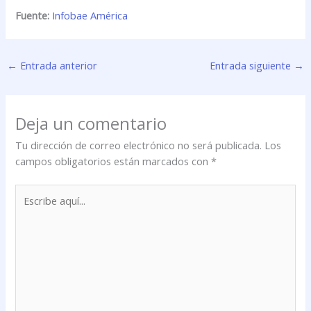
Fuente:
Infobae América
←
Entrada anterior
Entrada siguiente
→
Deja un comentario
Tu dirección de correo electrónico no será publicada.
Los
campos obligatorios están marcados con
*
Escribe
aquí...