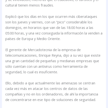
cultural tienen menos fraudes.
Explicó que los días en los que ocurren más ciberataques
son los jueves y viernes, con un “pico” considerable los
domingos, en horarios que van de las 18:00 horas a las
05:00 horas, y una vez conseguida la información la venden a
países de Europa y Medio Oriente.
El gerente de Mercadotecnia de la empresa de
telecomunicaciones, Enrique Reyna, dijo a su vez que existe
una gran cantidad de pequeñas y medianas empresas que
sólo cuentan con un antivirus como herramienta de
seguridad, lo cual es insuficiente.
Ello, debido a que actualmente las amenazas se centran
cada vez más en atacar los centros de datos de las
compañías y no en los ordenadores, de ahí la importancia
de concentrarse en ese tipo de soluciones de seguridad.