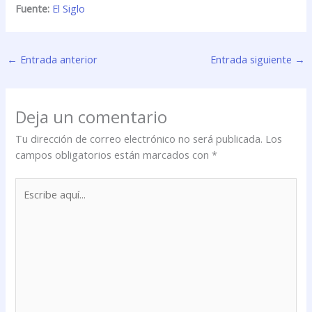
Fuente:
El Siglo
←
Entrada anterior
Entrada siguiente
→
Deja un comentario
Tu dirección de correo electrónico no será publicada.
Los
campos obligatorios están marcados con
*
Escribe
aquí...