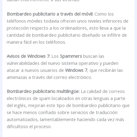
Bombardeo publicitario a través del móvil:
Como los
teléfonos móviles todavía ofrecen unos niveles inferiores de
protección respecto a los ordenadores, esto lleva a que la
cantidad de bombardeo publicitario diseñado se infiltre de
manera fácil en los teléfonos.
Avisos de Windows 7:
Los
Spammers
buscan las
vulnerabilidades del nuevo sistema operativo y pueden
atacar a nuevos usuarios de
Windows 7
, que recibirán las
amenazas a través del correo electrónico.
Bombardeo publicitario multilingüe:
La calidad de correos
electrónicos de spam localizados en otras lenguas a parte
del inglés, mejoran este tipo de bombardeo publicitario que
se hace menos confiado sobre servicios de traducción
automatizados, lamentablemente haciendo cada vez más
dificultoso el proceso.