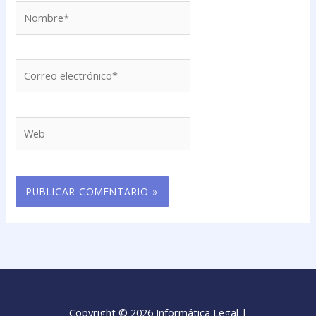
Nombre*
Correo
electrónico*
Web
Copyright © 2026 Informática Legal |