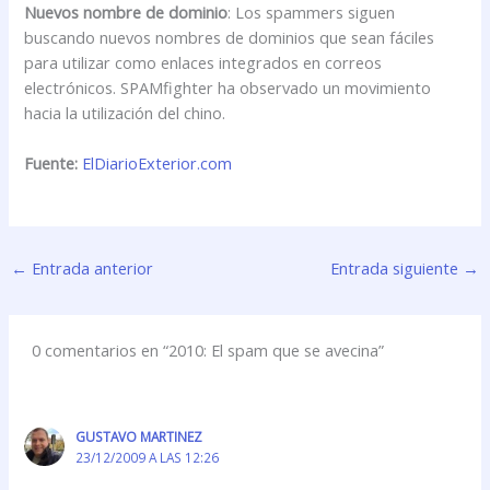
Nuevos nombre de dominio
: Los spammers siguen
buscando nuevos nombres de dominios que sean fáciles
para utilizar como enlaces integrados en correos
electrónicos. SPAMfighter ha observado un movimiento
hacia la utilización del chino.
Fuente:
ElDiarioExterior.com
←
Entrada anterior
Entrada siguiente
→
0 comentarios en “2010: El spam que se avecina”
GUSTAVO MARTINEZ
23/12/2009 A LAS 12:26