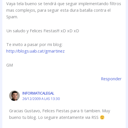
Vaya tela bueno se tendrá que seguir implementando filtros
mas complejos, para seguir esta dura batalla contra el
Spam.
Un saludo y Felices Fiestas!!! xD xD xD
Te invito a pasar por mi blog:
http://blogs.uab.cat/gmartinez
GM
Responder
INFORMATICALEGAL
26/12/2009 A LAS 13:30
Gracias Gustavo, Felices Fiestas para ti tambien. Muy
bueno tu blog. Lo seguire atentamente via RSS