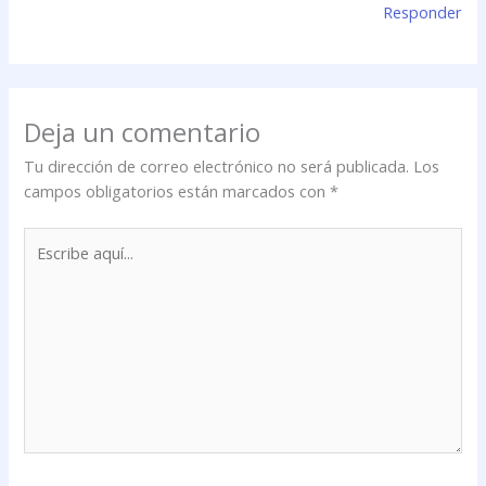
Responder
Deja un comentario
Tu dirección de correo electrónico no será publicada.
Los
campos obligatorios están marcados con
*
Escribe
aquí...