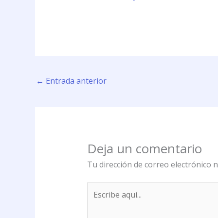
←
Entrada anterior
Deja un comentario
Tu dirección de correo electrónico n
Escribe
aquí...