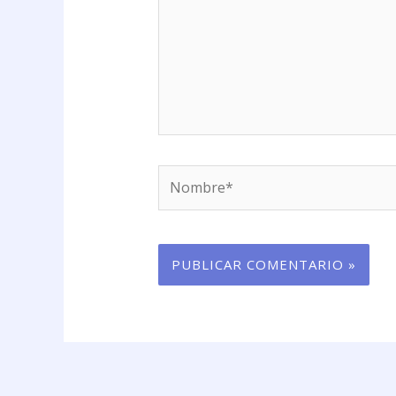
Nombre*