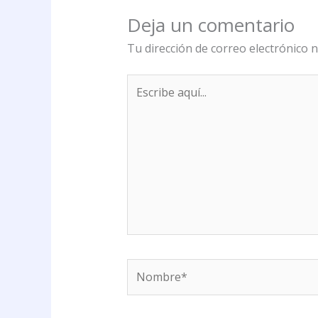
Deja un comentario
Tu dirección de correo electrónico n
Escribe
aquí...
Nombre*