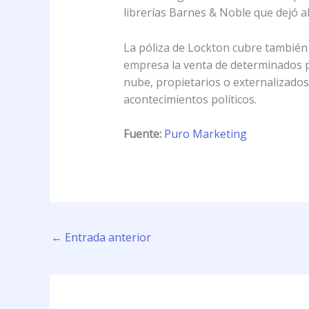
librerías Barnes & Noble que dejó al
La póliza de Lockton cubre también 
empresa la venta de determinados pro
nube, propietarios o externalizados
acontecimientos políticos.
Fuente:
Puro Marketing
←
Entrada anterior