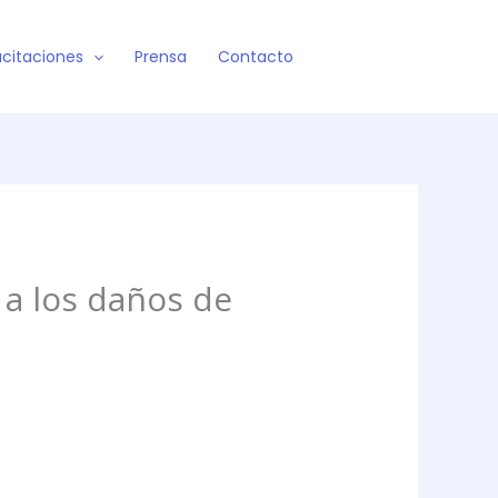
citaciones
Prensa
Contacto
a los daños de