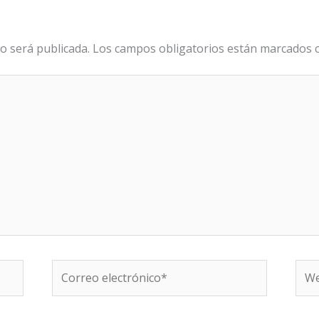
o será publicada.
Los campos obligatorios están marcados
Correo
We
electrónico*