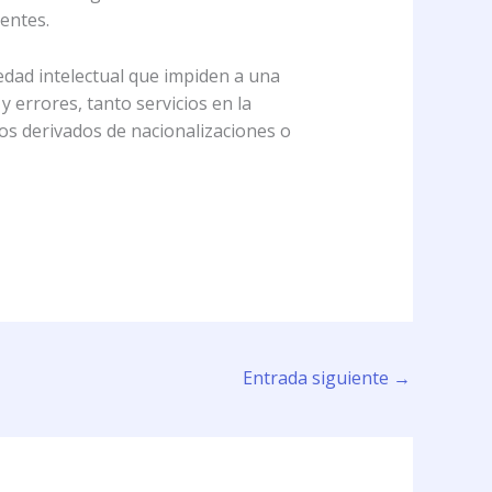
ientes.
edad intelectual que impiden a una
 errores, tanto servicios en la
nos derivados de nacionalizaciones o
Entrada siguiente
→