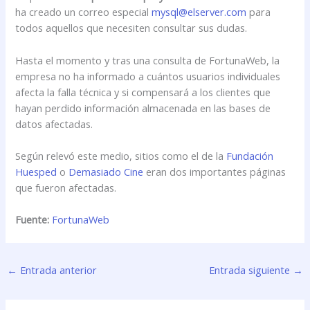
ha creado un correo especial
mysql@elserver.com
para
todos aquellos que necesiten consultar sus dudas.
Hasta el momento y tras una consulta de FortunaWeb, la
empresa no ha informado a cuántos usuarios individuales
afecta la falla técnica y si compensará a los clientes que
hayan perdido información almacenada en las bases de
datos afectadas.
Según relevó este medio, sitios como el de la
Fundación
Huesped
o
Demasiado Cine
eran dos importantes páginas
que fueron afectadas.
Fuente:
FortunaWeb
←
Entrada anterior
Entrada siguiente
→