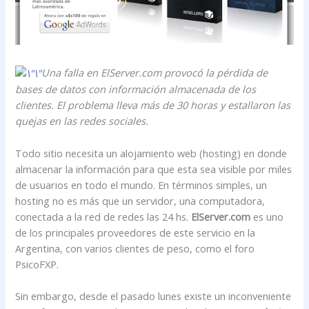
Una falla en ElServer.com provocó la pérdida de
bases de datos con información almacenada de los
clientes. El problema lleva más de 30 horas y estallaron las
quejas en las redes sociales.
Todo sitio necesita un alojamiento web (hosting) en donde
almacenar la información para que esta sea visible por miles
de usuarios en todo el mundo. En términos simples, un
hosting no es más que un servidor, una computadora,
conectada a la red de redes las 24 hs.
ElServer.com
es uno
de los principales proveedores de este servicio en la
Argentina, con varios clientes de peso, como el foro
PsicoFXP.
Sin embargo, desde el pasado lunes existe un inconveniente