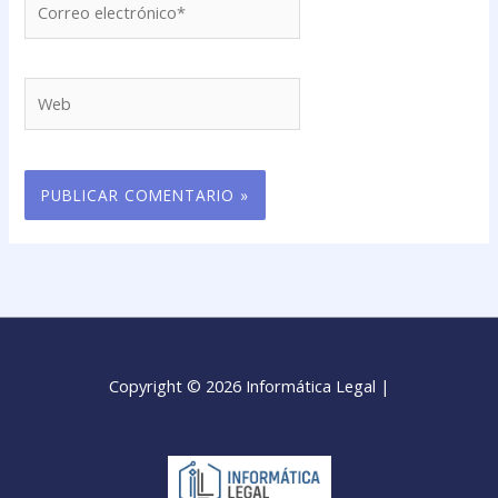
electrónico*
Web
Copyright © 2026 Informática Legal |