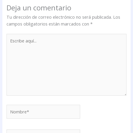
Deja un comentario
Tu dirección de correo electrónico no será publicada.
Los
campos obligatorios están marcados con
*
Escribe
aquí...
Nombre*
Correo