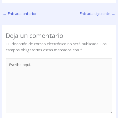
←
Entrada anterior
Entrada siguiente
→
Deja un comentario
Tu dirección de correo electrónico no será publicada.
Los
campos obligatorios están marcados con
*
Escribe
aquí...