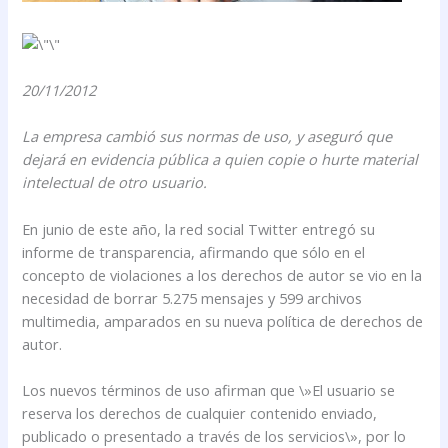
20/11/2012
La empresa cambió sus normas de uso, y aseguró que
dejará en evidencia pública a quien copie o hurte material
intelectual de otro usuario.
En junio de este año, la red social Twitter entregó su
informe de transparencia, afirmando que sólo en el
concepto de violaciones a los derechos de autor se vio en la
necesidad de borrar 5.275 mensajes y 599 archivos
multimedia, amparados en su nueva política de derechos de
autor.
Los nuevos términos de uso afirman que \»El usuario se
reserva los derechos de cualquier contenido enviado,
publicado o presentado a través de los servicios\», por lo