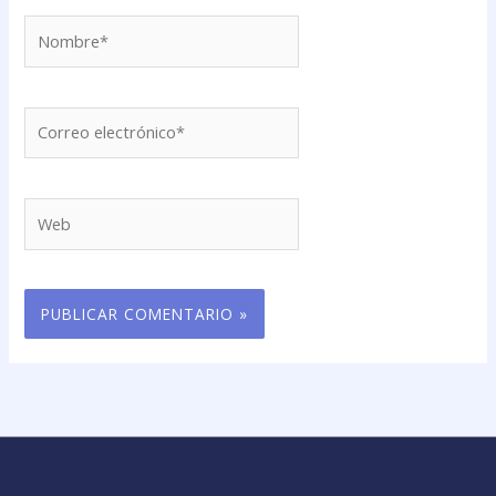
Nombre*
Correo
electrónico*
Web