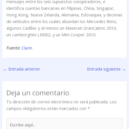
mensajes entre los seis supuestos conspiradores, e
identifica cuentas bancarias en Filipinas, China, Singapur,
Hong Kong, Nueva Zelanda, Alemania, Eslovaquia, y decenas
de vehículos entre los cuales abundan los Mercedez Benz,
algunos Cadillac y al menos un Maserati GranCabrio 2010,
un Lamborghini LM002, y un Mini Cooper 2010.
Fuente:
Clarin
←
Entrada anterior
Entrada siguiente
→
Deja un comentario
Tu dirección de correo electrónico no será publicada.
Los
campos obligatorios están marcados con
*
Escribe
aquí...