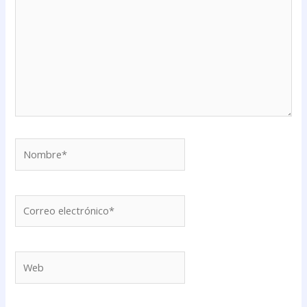
Nombre*
Correo
electrónico*
Web