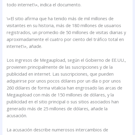
todo internet\», indica el documento.
\»El sitio afirma que ha tenido más de mil millones de
visitantes en su historia, más de 180 millones de usuarios
registrados, un promedio de 50 millones de visitas diarias y
aproximadamente el cuatro por ciento del tráfico total en
internet\», añade.
Los ingresos de Megaupload, según el Gobierno de EE.UU.,
provienen principalmente de las suscripciones y de la
publicidad en internet. Las suscripciones, que pueden
adquirirse por unos pocos dólares por un día o por unos
260 dólares de forma vitalicia han engrosado las arcas de
Megaupload con más de 150 millones de dólares, y la
publicidad en el sitio principal o sus sitios asociados han
generado más de 25 millones de dólares, añade la
acusación.
La acusación describe numerosos intercambios de