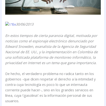
30/06/2013
En estos tiempos de cierta paranoia digital, motivada por
noticias como el espionaje electrónico denunciado por
Edward Snowden, exanalista de la Agencia de Seguridad
Nacional de EE. UU., y la implementación en Colombia de
una sofisticada plataforma de monitoreo informático, la
privacidad en Internet es un tema que gana importancia.
De hecho, el verdadero problema no radica tanto en los
gobiernos -que dicen respetar el derecho a la intimidad y
contra cuya tecnología es poco lo que un internauta
corriente puede hacer-, sino en los grandes servicios en
línea, cuya \’gasolina\’ es la información personal de sus
usuarios.