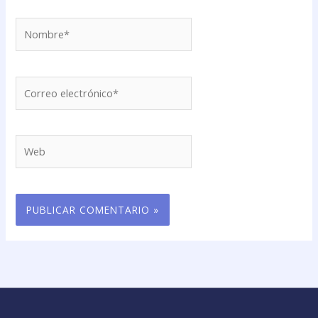
Nombre*
Correo
electrónico*
Web