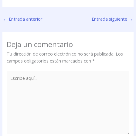
←
Entrada anterior
Entrada siguiente
→
Deja un comentario
Tu dirección de correo electrónico no será publicada.
Los
campos obligatorios están marcados con
*
Escribe
aquí...