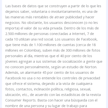
Las bases de datos que se construyen a partir de lo que les
dejamos saber, voluntaria o involuntariamente, es una de
las maneras más rentables de atraer publicidad y hacer
negocios. No obstante, los usuarios desconocen (o no les
importa) el valor de su vida privada. Dentro de los más de
2.500 millones de personas conectadas a Internet, 7 de
cada 10 utilizan una red social. Los usuarios de Facebook,
que tiene más de 1.100 millones de cuentas (cerca de 18
millones en Colombia), suben más de 300 millones de fotos
personales al día, mientras que el 40 por ciento de los
jóvenes agregan a sus sistemas de socialización a gente que
no conocen personalmente, según un estudio de Norton.
Además, un alarmante 45 por ciento de los usuarios de
Facebook no usa o no entiende los controles de privacidad
que ofrece el sistema, dejando a la vista de cualquiera
fotos, contactos, inclinación política, religiosa, sexual,
ubicación, etc., de acuerdo con las estadísticas de la revista
Consumer Reports. Basta con hacer una búsqueda con el
nombre de una persona y su lugar de trabajo para