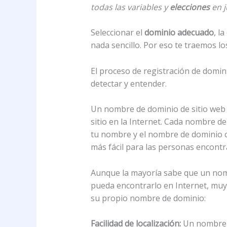
todas las variables y
elecciones
en j
Seleccionar el
dominio adecuado
, la
nada sencillo. Por eso te traemos l
El proceso de registración de domini
detectar y entender.
Un nombre de dominio de sitio web e
sitio en la Internet. Cada nombre de
tu nombre y el nombre de dominio 
más fácil para las personas encontr
Aunque la mayoría sabe que un nombr
pueda encontrarlo en Internet, muy 
su propio nombre de dominio:
Facilidad de localización:
Un nombre d