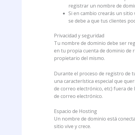
registrar un nombre de domin
Si en cambio crearás un sitio
se debe a que tus clientes po
Privacidad y seguridad
Tu nombre de dominio debe ser regis
en tu propia cuenta de dominio de r
propietario del mismo.
Durante el proceso de registro de t
una característica especial que que
de correo electrónico, etc) fuera de
de correo electrónico.
Espacio de Hosting
Un nombre de dominio está conectad
sitio vive y crece.