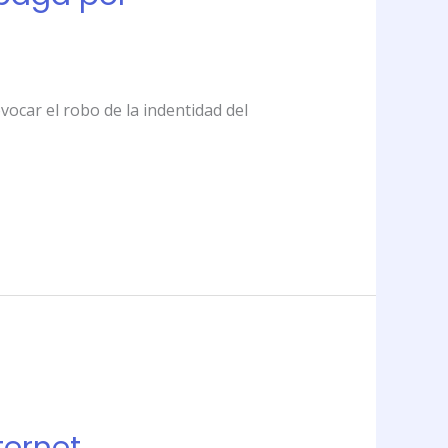
vocar el robo de la indentidad del