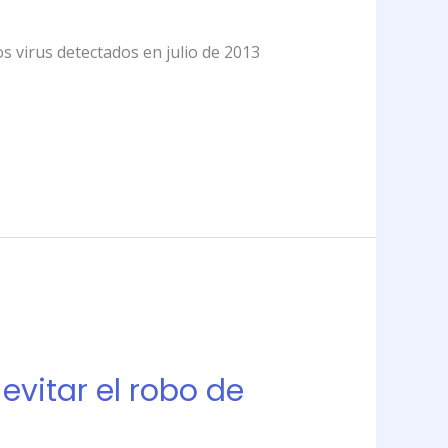
s virus detectados en julio de 2013
vitar el robo de