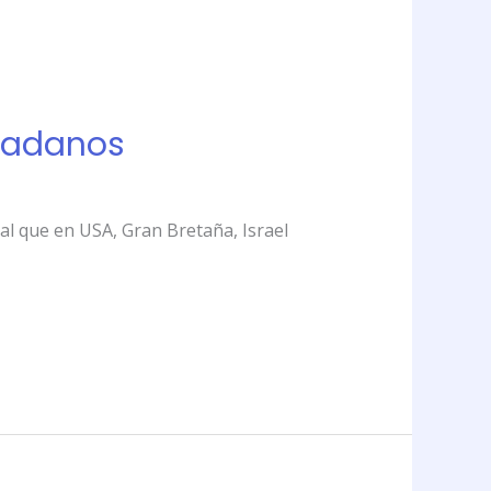
dadanos
al que en USA, Gran Bretaña, Israel