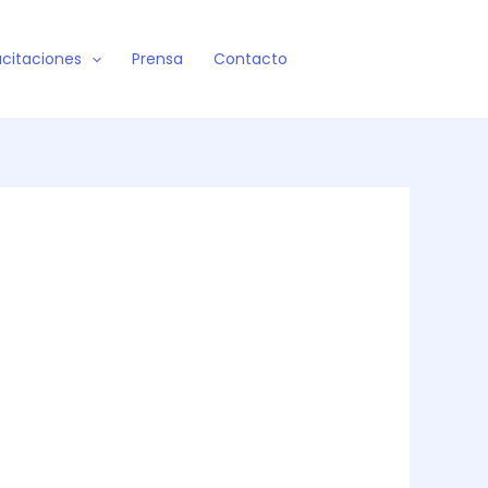
citaciones
Prensa
Contacto