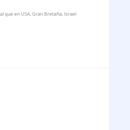
al que en USA, Gran Bretaña, Israel