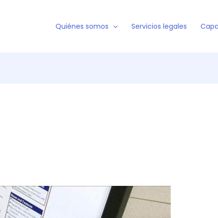
Quiénes somos
Servicios legales
Capa