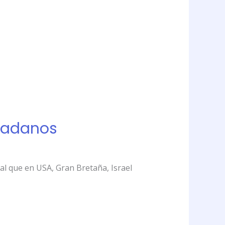
dadanos
al que en USA, Gran Bretaña, Israel