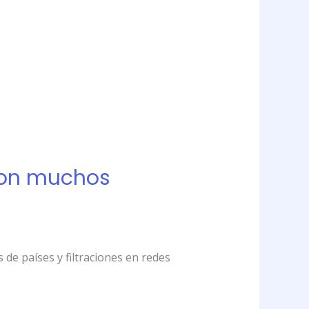
 con muchos
de países y filtraciones en redes