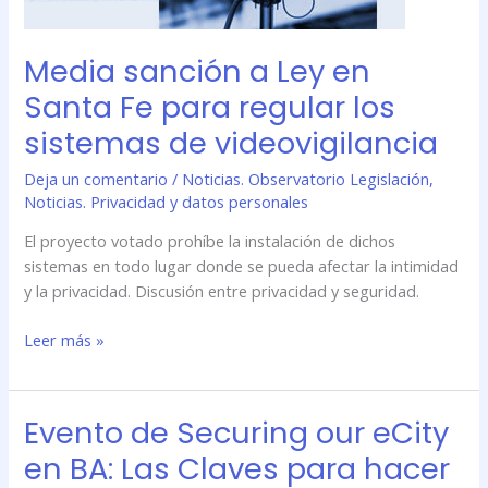
Media sanción a Ley en
Santa Fe para regular los
sistemas de videovigilancia
Deja un comentario
/
Noticias. Observatorio Legislación
,
Noticias. Privacidad y datos personales
El proyecto votado prohíbe la instalación de dichos
sistemas en todo lugar donde se pueda afectar la intimidad
y la privacidad. Discusión entre privacidad y seguridad.
Leer más »
Evento de Securing our eCity
Evento
de
en BA: Las Claves para hacer
Securing