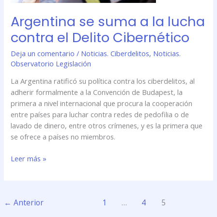
Argentina se suma a la lucha
contra el Delito Cibernético
Deja un comentario
/
Noticias. Ciberdelitos
,
Noticias.
Observatorio Legislación
La Argentina ratificó su política contra los ciberdelitos, al
adherir formalmente a la Convención de Budapest, la
primera a nivel internacional que procura la cooperación
entre países para luchar contra redes de pedofilia o de
lavado de dinero, entre otros crímenes, y es la primera que
se ofrece a países no miembros.
Leer más »
←
Anterior
1
…
4
5