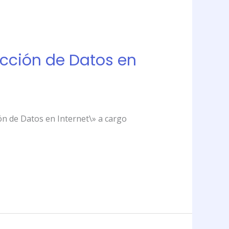
ección de Datos en
ión de Datos en Internet\» a cargo