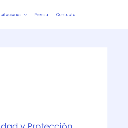
citaciones
Prensa
Contacto
cidad y Protección