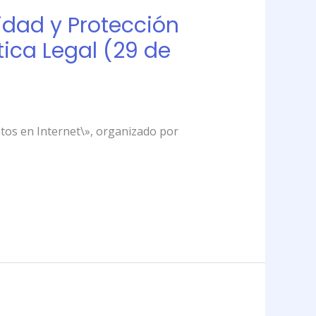
cidad y Protección
tica Legal (29 de
Datos en Internet\», organizado por