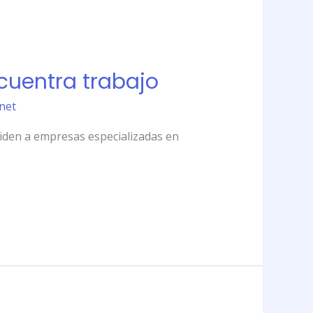
cuentra trabajo
rnet
 piden a empresas especializadas en