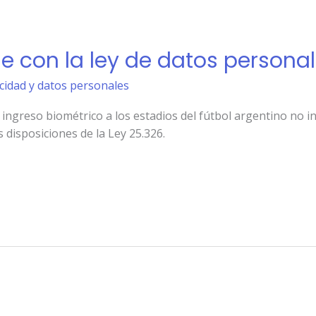
e con la ley de datos persona
acidad y datos personales
 ingreso biométrico a los estadios del fútbol argentino no in
 disposiciones de la Ley 25.326.