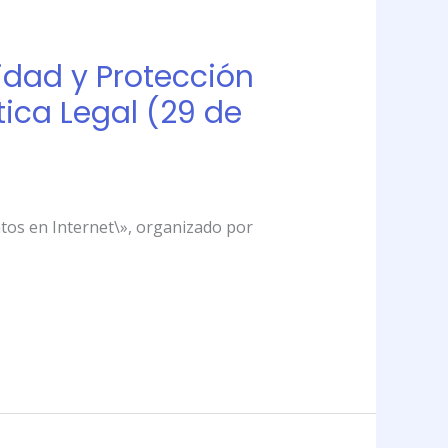
cidad y Protección
tica Legal (29 de
Datos en Internet\», organizado por