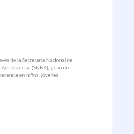
avés de la Secretaría Nacional de
la Adolescencia (SNNA), puso en
ciencia en niños, jóvenes