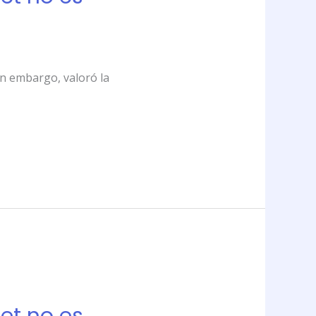
in embargo, valoró la