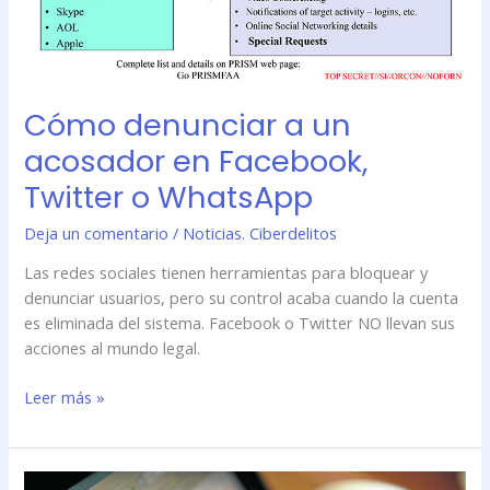
Cómo denunciar a un
acosador en Facebook,
Twitter o WhatsApp
Deja un comentario
/
Noticias. Ciberdelitos
Las redes sociales tienen herramientas para bloquear y
denunciar usuarios, pero su control acaba cuando la cuenta
es eliminada del sistema. Facebook o Twitter NO llevan sus
acciones al mundo legal.
Leer más »
Google