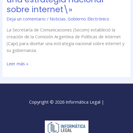
sobre internet\»
Deja un comentario
/
Noticias. Gobierno Electrónico
La Secretaría de Comunicaciones (Secom) estableció la
creación de la Comisión Argentina de Políticas de Internet
(Capi) para diseñar una estrategia nacional sobre internet y
su gobernanza.
Leer más »
Copyright © 2026 Informática Legal |