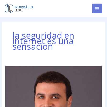
Ir
al
contenido
la seguridad en
internet es una
sensacion
\»La
seguridad
en
Internet
es
una
sensación\»