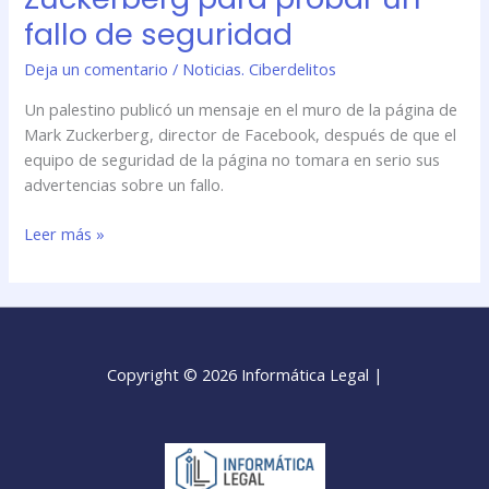
fallo de seguridad
Deja un comentario
/
Noticias. Ciberdelitos
Un palestino publicó un mensaje en el muro de la página de
Mark Zuckerberg, director de Facebook, después de que el
equipo de seguridad de la página no tomara en serio sus
advertencias sobre un fallo.
Leer más »
Copyright © 2026 Informática Legal |