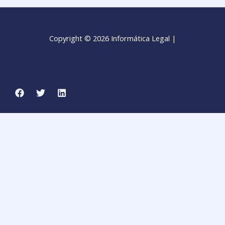
Copyright © 2026 Informática Legal |