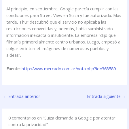
Al principio, en septiembre, Google parecía cumplir con las
condiciones para Street View en Suiza y fue autorizada. Más
tarde, Thür descubrió que el servicio no aplicaba las
restricciones convenidas y, además, había suministrado
información inexacta o insuficiente. La empresa “dijo que
filmaría primordialmente centro urbanos. Luego, empezó a
colgar en internet imágenes de numerosos pueblos y
aldeas”.
Fuente:
http://www.mercado.com.ar/nota.php?id=363589
←
Entrada anterior
Entrada siguiente
→
0 comentarios en “Suiza demanda a Google por atentar
contra la privacidad”