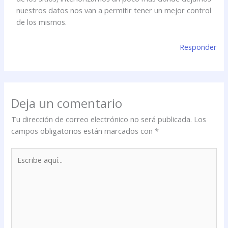
nuestros datos nos van a permitir tener un mejor control
de los mismos.
Responder
Deja un comentario
Tu dirección de correo electrónico no será publicada.
Los
campos obligatorios están marcados con
*
Escribe
aquí...