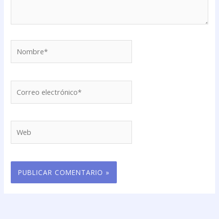
Nombre*
Correo
electrónico*
Web