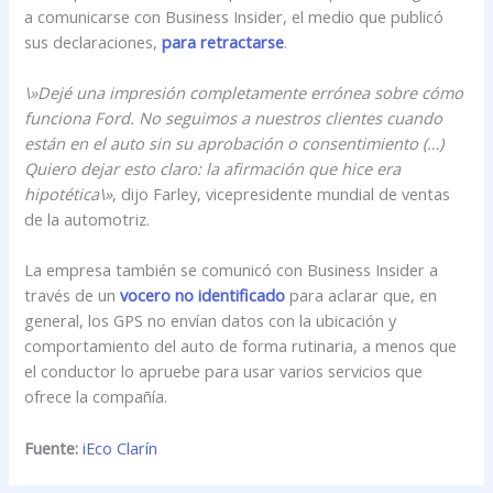
a comunicarse con Business Insider, el medio que publicó
sus declaraciones,
para retractarse
.
\»Dejé una impresión completamente errónea sobre cómo
funciona Ford. No seguimos a nuestros clientes cuando
están en el auto sin su aprobación o consentimiento (…)
Quiero dejar esto claro: la afirmación que hice era
hipotética\»
, dijo Farley, vicepresidente mundial de ventas
de la automotriz.
La empresa también se comunicó con Business Insider a
través de un
vocero no identificado
para aclarar que, en
general, los GPS no envían datos con la ubicación y
comportamiento del auto de forma rutinaria, a menos que
el conductor lo apruebe para usar varios servicios que
ofrece la compañía.
Fuente:
iEco Clarín