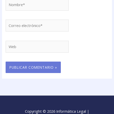
Nombre*
Correo
electrónico*
Web
Copyright © 2026 Informática Legal |