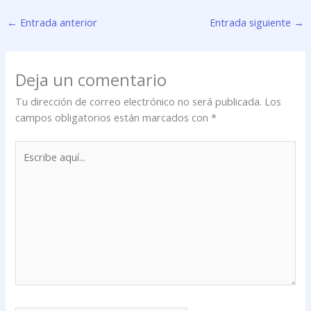
←
Entrada anterior
Entrada siguiente
→
Deja un comentario
Tu dirección de correo electrónico no será publicada.
Los
campos obligatorios están marcados con
*
Escribe
aquí...