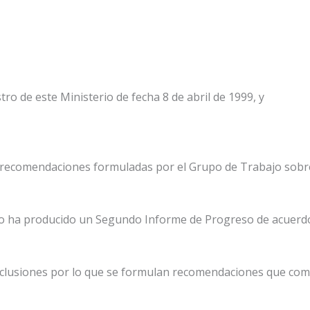
tro de este Ministerio de fecha 8 de abril de 1999, y
s recomendaciones formuladas por el Grupo de Trabajo sobr
o ha producido un Segundo Informe de Progreso de acuerd
clusiones por lo que se formulan recomendaciones que co