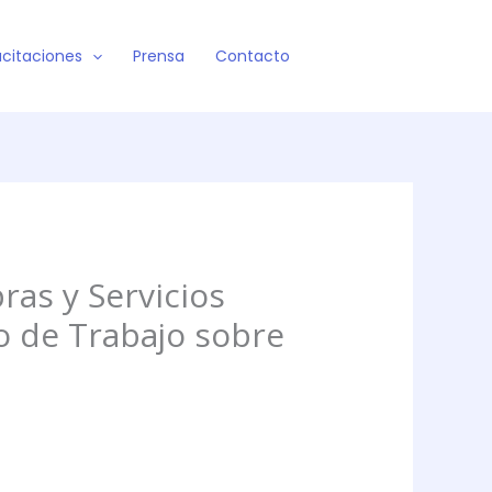
citaciones
Prensa
Contacto
as y Servicios
o de Trabajo sobre