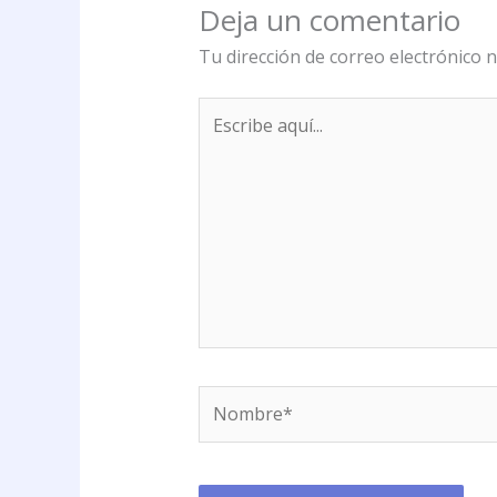
Deja un comentario
Tu dirección de correo electrónico n
Escribe
aquí...
Nombre*