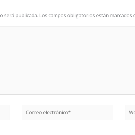
o será publicada.
Los campos obligatorios están marcados
Correo
We
electrónico*