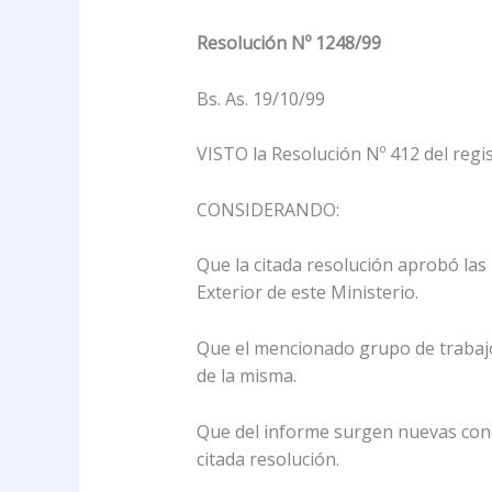
Resolución Nº 1248/99
Bs. As. 19/10/99
VISTO la Resolución Nº 412 del regis
CONSIDERANDO:
Que la citada resolución aprobó la
Exterior de este Ministerio.
Que el mencionado grupo de trabaj
de la misma.
Que del informe surgen nuevas con
citada resolución.