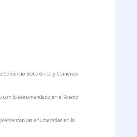
e Comercio Electrónico y Comercio
o con lo encomendado en el Anexo
mplementan las enumeradas en la