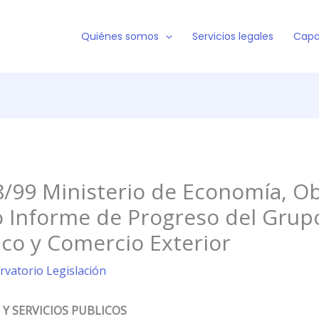
Quiénes somos
Servicios legales
Capa
/99 Ministerio de Economía, Obr
o Informe de Progreso del Grup
co y Comercio Exterior
rvatorio Legislación
Y SERVICIOS PUBLICOS