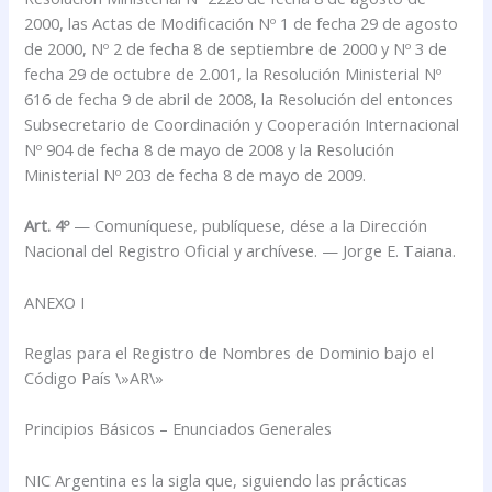
2000, las Actas de Modificación Nº 1 de fecha 29 de agosto
de 2000, Nº 2 de fecha 8 de septiembre de 2000 y Nº 3 de
fecha 29 de octubre de 2.001, la Resolución Ministerial Nº
616 de fecha 9 de abril de 2008, la Resolución del entonces
Subsecretario de Coordinación y Cooperación Internacional
Nº 904 de fecha 8 de mayo de 2008 y la Resolución
Ministerial Nº 203 de fecha 8 de mayo de 2009.
Art. 4º
— Comuníquese, publíquese, dése a la Dirección
Nacional del Registro Oficial y archívese. — Jorge E. Taiana.
ANEXO I
Reglas para el Registro de Nombres de Dominio bajo el
Código País \»AR\»
Principios Básicos – Enunciados Generales
NIC Argentina es la sigla que, siguiendo las prácticas