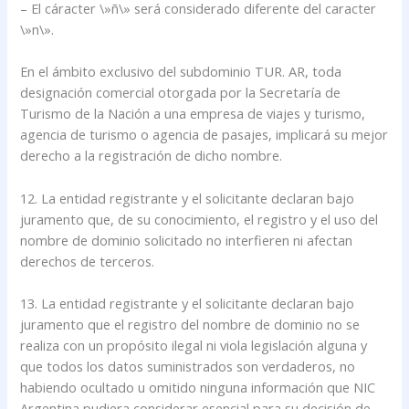
– El cáracter \»ñ\» será considerado diferente del caracter
\»n\».
En el ámbito exclusivo del subdominio TUR. AR, toda
designación comercial otorgada por la Secretaría de
Turismo de la Nación a una empresa de viajes y turismo,
agencia de turismo o agencia de pasajes, implicará su mejor
derecho a la registración de dicho nombre.
12. La entidad registrante y el solicitante declaran bajo
juramento que, de su conocimiento, el registro y el uso del
nombre de dominio solicitado no interfieren ni afectan
derechos de terceros.
13. La entidad registrante y el solicitante declaran bajo
juramento que el registro del nombre de dominio no se
realiza con un propósito ilegal ni viola legislación alguna y
que todos los datos suministrados son verdaderos, no
habiendo ocultado u omitido ninguna información que NIC
Argentina pudiera considerar esencial para su decisión de