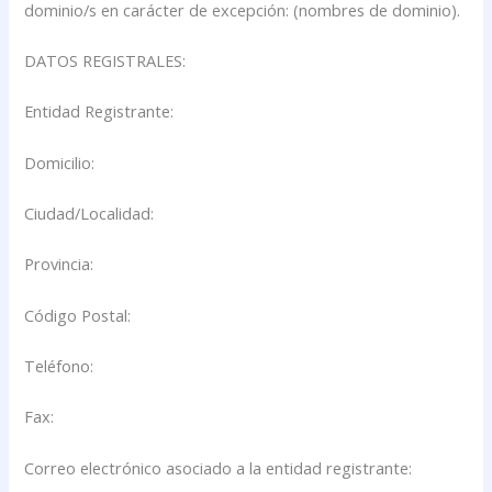
dominio/s en carácter de excepción: (nombres de dominio).
DATOS REGISTRALES:
Entidad Registrante:
Domicilio:
Ciudad/Localidad:
Provincia:
Código Postal:
Teléfono:
Fax:
Correo electrónico asociado a la entidad registrante: