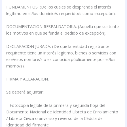
FUNDAMENTOS: (De los cuales se desprenda el interés
legítimo en el/los dominio/s requerido/s como excepción).
DOCUMENTACION RESPALDATORIA: (Aquella que sustente
los motivos en que se funda el pedido de excepción).
DECLARACION JURADA: (De que la entidad registrante
requirente tiene un interés legítimo, bienes o servicios con
ese/esos nombre/s o es conocida públicamente por el/los
mismo/s).
FIRMA Y ACLARACION.
Se deberá adjuntar:
– Fotocopia legible de la primera y segunda hoja del
Documento Nacional de Identidad Libreta de Enrolamiento
/ Libreta Cívica o anverso y reverso de la Cédula de
Identidad del firmante.