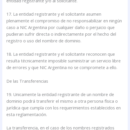
entidad registrante y/o al solicitante.
17. La entidad registrante y el solicitante asumen
plenamente el compromiso de no responsabilizar en ningún
caso a NIC Argentina por cualquier daño o perjuicio que
pudieran sufrir directa o indirectamente por el hecho del
registro o uso del nombre de dominio.
18. La entidad registrante y el solicitante reconocen que
resulta técnicamente imposible suministrar un servicio libre
de errores y que NIC Argentina no se compromete a ello.
De las Transferencias
19. Unicamente la entidad registrante de un nombre de
dominio podrá transferir el mismo a otra persona física o
jurídica que cumpla con los requerimientos establecidos en
esta reglamentación.
La transferencia, en el caso de los nombres registrados