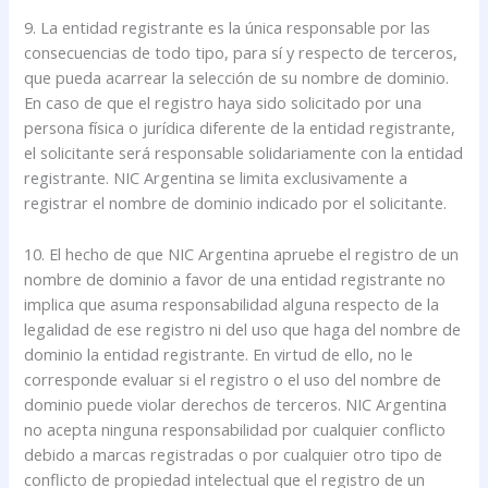
9. La entidad registrante es la única responsable por las
consecuencias de todo tipo, para sí y respecto de terceros,
que pueda acarrear la selección de su nombre de dominio.
En caso de que el registro haya sido solicitado por una
persona física o jurídica diferente de la entidad registrante,
el solicitante será responsable solidariamente con la entidad
registrante. NIC Argentina se limita exclusivamente a
registrar el nombre de dominio indicado por el solicitante.
10. El hecho de que NIC Argentina apruebe el registro de un
nombre de dominio a favor de una entidad registrante no
implica que asuma responsabilidad alguna respecto de la
legalidad de ese registro ni del uso que haga del nombre de
dominio la entidad registrante. En virtud de ello, no le
corresponde evaluar si el registro o el uso del nombre de
dominio puede violar derechos de terceros. NIC Argentina
no acepta ninguna responsabilidad por cualquier conflicto
debido a marcas registradas o por cualquier otro tipo de
conflicto de propiedad intelectual que el registro de un