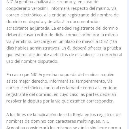
NIC Argentina analizará el reclamo y, en caso de
considerarlo verosímil, informará respecto del mismo, vía
correo electrónico, a la entidad registrante del nombre de
dominio en disputa y detallará la documentación
acreditante adjuntada. La entidad registrante del dominio
deberá acusar recibo de dicha comunicación por la misma
vía y emitir su descargo en un plazo no mayor a DIEZ (10)
días hábiles administrativos. En él, deberá ofrecer la prueba
que estime pertinente a efectos de establecer su derecho al
uso del nombre disputado.
En caso que NIC Argentina no pueda determinar a quién
asiste mejor derecho, informará tal temperamento, vía
correo electrónico, tanto al reclamante como a la entidad
registrante del dominio, en cuyo caso las partes deberán
resolver la disputa por la vía que estimen corresponder.
A los fines de la aplicación de esta Regla en los registros de
nombres de dominio con caracteres multilingües, NIC
Argentina considerará los mismos según la siguiente norma