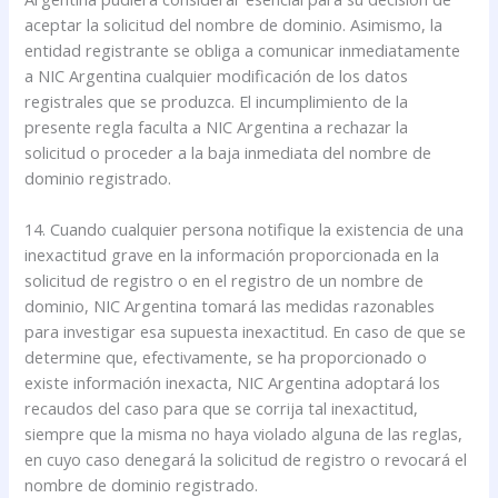
aceptar la solicitud del nombre de dominio. Asimismo, la
entidad registrante se obliga a comunicar inmediatamente
a NIC Argentina cualquier modificación de los datos
registrales que se produzca. El incumplimiento de la
presente regla faculta a NIC Argentina a rechazar la
solicitud o proceder a la baja inmediata del nombre de
dominio registrado.
14. Cuando cualquier persona notifique la existencia de una
inexactitud grave en la información proporcionada en la
solicitud de registro o en el registro de un nombre de
dominio, NIC Argentina tomará las medidas razonables
para investigar esa supuesta inexactitud. En caso de que se
determine que, efectivamente, se ha proporcionado o
existe información inexacta, NIC Argentina adoptará los
recaudos del caso para que se corrija tal inexactitud,
siempre que la misma no haya violado alguna de las reglas,
en cuyo caso denegará la solicitud de registro o revocará el
nombre de dominio registrado.