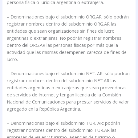
persona física o jurídica argentina o extranjera.
– Denominaciones bajo el subdominio ORG.AR: sólo podrán
registrar nombres dentro del subdominio ORG.AR las
entidades que sean organizaciones sin fines de lucro
argentinas o extranjeras. No podrán registrar nombres
dentro del ORG.AR las personas físicas por más que la
actividad que las mismas desempeñen carezca de fines de
lucro.
– Denominaciones bajo el subdominio NET. AR: sólo podrán
registrar nombres dentro del subdominio NET.AR las
entidades argentinas o extranjeras que sean proveedoras
de servicios de Internet y tengan licencia de la Comisión
Nacional de Comunicaciones para prestar servicios de valor
agregado en la República Argentina.
– Denominaciones bajo el subdominio TUR. AR: podrán
registrar nombres dentro del subdominio TUR.AR las
empresas de viajes y turismo, agencias de turismo o