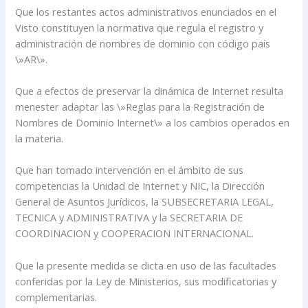
Que los restantes actos administrativos enunciados en el
Visto constituyen la normativa que regula el registro y
administración de nombres de dominio con código país
\»AR\».
Que a efectos de preservar la dinámica de Internet resulta
menester adaptar las \»Reglas para la Registración de
Nombres de Dominio Internet\» a los cambios operados en
la materia.
Que han tomado intervención en el ámbito de sus
competencias la Unidad de Internet y NIC, la Dirección
General de Asuntos Jurídicos, la SUBSECRETARIA LEGAL,
TECNICA y ADMINISTRATIVA y la SECRETARIA DE
COORDINACION y COOPERACION INTERNACIONAL.
Que la presente medida se dicta en uso de las facultades
conferidas por la Ley de Ministerios, sus modificatorias y
complementarias.