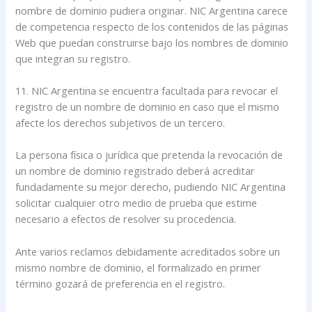
nombre de dominio pudiera originar. NIC Argentina carece
de competencia respecto de los contenidos de las páginas
Web que puedan construirse bajo los nombres de dominio
que integran su registro.
11. NIC Argentina se encuentra facultada para revocar el
registro de un nombre de dominio en caso que el mismo
afecte los derechos subjetivos de un tercero.
La persona física o jurídica que pretenda la revocación de
un nombre de dominio registrado deberá acreditar
fundadamente su mejor derecho, pudiendo NIC Argentina
solicitar cualquier otro medio de prueba que estime
necesario a efectos de resolver su procedencia.
Ante varios reclamos debidamente acreditados sobre un
mismo nombre de dominio, el formalizado en primer
término gozará de preferencia en el registro.