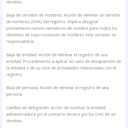
dominio.
Baja de servidor de nombres: Acción de eliminar un servidor
de nombres (DNS) del registro. Implica designar
previamente nuevos servidores de nombre para todos los
dominios de cuya resolución de nombres este servidor se
responsabiliza.
Baja de entidad: Acción de eliminar el registro de una
entidad. Procedimiento a aplicar en caso de desaparición de
la entidad o de su cese de actividades relacionadas con el
registro.
Baja de persona: Acción de eliminar el registro de una
persona.
Cambio de delegación: Acción de sustituir la entidad
administradora y/o el contacto técnico y/o los DNS de un
dominio.