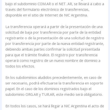
bajo el subdominio COM.AR o el NET. AR, se llevará a cabo a
través del formulario electrónico de transferencias,
disponible en el sitio de Internet de NIC Argentina.
La transferencia operará a partir de la presentación de una
solicitud de baja por transferencia por parte de la entidad
registrante o de la presentación de una solicitud de registro
por transferencia por parte de la nueva entidad registrante,
debiendo ambas partes confirmar la solicitud presentada
para que el trámite finalice. El registro por transferencia
operará como registro de un nuevo nombre de dominio a
todos los efectos.
En los subdominios aludidos precedentemente, en caso de
ser necesario, podrá efectuarse la transferencia en soporte
papel. En el caso de los dominios registrados bajo el
subdominio ORG.AR y TUR.AR, este medio será obligatorio.
En todos los casos, se hará llegar a NIC Argentina el acto de