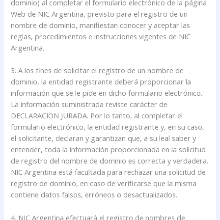
dominio) al completar el formulario electrónico de la página
Web de NIC Argentina, previsto para el registro de un
nombre de dominio, manifiestan conocer y aceptar las
reglas, procedimientos e instrucciones vigentes de NIC
Argentina.
3. A los fines de solicitar el registro de un nombre de
dominio, la entidad registrante deberá proporcionar la
información que se le pide en dicho formulario electrónico.
La información suministrada reviste carácter de
DECLARACION JURADA. Por lo tanto, al completar el
formulario electrónico, la entidad registrante y, en su caso,
el solicitante, declaran y garantizan que, a su leal saber y
entender, toda la información proporcionada en la solicitud
de registro del nombre de dominio es correcta y verdadera.
NIC Argentina está facultada para rechazar una solicitud de
registro de dominio, en caso de verificarse que la misma
contiene datos falsos, erróneos o desactualizados.
4. NIC Argentina efectuará el registro de nombres de