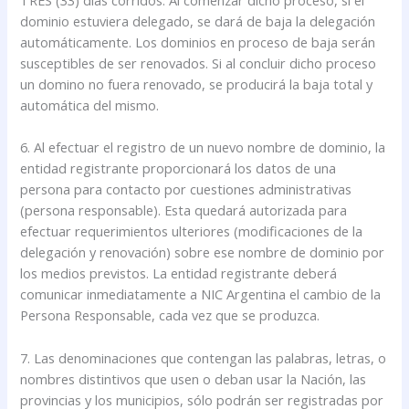
dominio estuviera delegado, se dará de baja la delegación
automáticamente. Los dominios en proceso de baja serán
susceptibles de ser renovados. Si al concluir dicho proceso
un domino no fuera renovado, se producirá la baja total y
automática del mismo.
6. Al efectuar el registro de un nuevo nombre de dominio, la
entidad registrante proporcionará los datos de una
persona para contacto por cuestiones administrativas
(persona responsable). Esta quedará autorizada para
efectuar requerimientos ulteriores (modificaciones de la
delegación y renovación) sobre ese nombre de dominio por
los medios previstos. La entidad registrante deberá
comunicar inmediatamente a NIC Argentina el cambio de la
Persona Responsable, cada vez que se produzca.
7. Las denominaciones que contengan las palabras, letras, o
nombres distintivos que usen o deban usar la Nación, las
provincias y los municipios, sólo podrán ser registradas por