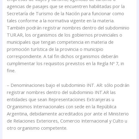
agencias de pasajes que se encuentren habilitadas por la
Secretaría de Turismo de la Nación para funcionar como
tales conforme a la normativa vigente en la materia.
También podrán registrar nombres dentro del subdominio
TUR.AR, los organismos de los gobiernos provinciales o
municipales que tengan competencia en materia de
promoción turística de la provincia o municipio
correspondiente. A tal fin dichos organismos deberán
cumplimentar los requisitos previstos en la Regla Nº 7, in
fine.
– Denominaciones bajo el subdominio INT. AR: sólo podrán
registrar nombres dentro del subdominio INT.AR las
entidades que sean Representaciones Extranjeras u
Organismos Internacionales con sede en la República
Argentina, debidamente acreditados por ante el Ministerio
de Relaciones Exteriores, Comercio Internacional y Culto u
otro organismo competente.