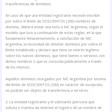
transferencias de dominios.
En caso de que una entidad registrante necesite inscribir
por sobre el límite de DOSCIENTOS (200) nombres de
dominio, deberá enviar una nota a NIC Argentina, según el
modelo que luce a continuación de estas reglas, en la que
fundamente fehacientemente, a satisfacción de NIC
Argentina, la necesidad de obtener dominios por sobre el
límite establecido y declare que tiene un interés legítimo
sobre los nuevos dominios, que tiene bienes o servicios con
dichos nombres o que es conocida públicamente a través
de los mismos.
Aquellos dominios otorgados por NIC Argentina por encima
del límite de DOSCIENTOS (200) en carácter de excepción,
no podrán ser objeto de transferencia a terceros.
2. La entidad registrante y el solicitante (persona que
solicita o tramita vía Internet el registro de un nombre de