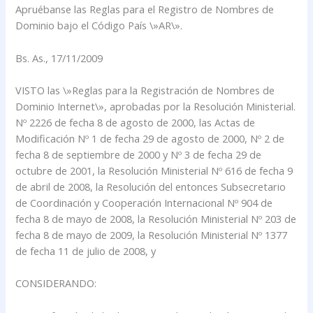
Apruébanse las Reglas para el Registro de Nombres de
Dominio bajo el Código País \»AR\».
Bs. As., 17/11/2009
VISTO las \»Reglas para la Registración de Nombres de
Dominio Internet\», aprobadas por la Resolución Ministerial.
Nº 2226 de fecha 8 de agosto de 2000, las Actas de
Modificación Nº 1 de fecha 29 de agosto de 2000, Nº 2 de
fecha 8 de septiembre de 2000 y Nº 3 de fecha 29 de
octubre de 2001, la Resolución Ministerial Nº 616 de fecha 9
de abril de 2008, la Resolución del entonces Subsecretario
de Coordinación y Cooperación Internacional Nº 904 de
fecha 8 de mayo de 2008, la Resolución Ministerial Nº 203 de
fecha 8 de mayo de 2009, la Resolución Ministerial Nº 1377
de fecha 11 de julio de 2008, y
CONSIDERANDO: