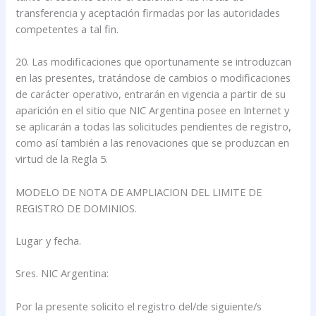
transferencia y aceptación firmadas por las autoridades
competentes a tal fin.
20. Las modificaciones que oportunamente se introduzcan
en las presentes, tratándose de cambios o modificaciones
de carácter operativo, entrarán en vigencia a partir de su
aparición en el sitio que NIC Argentina posee en Internet y
se aplicarán a todas las solicitudes pendientes de registro,
como así también a las renovaciones que se produzcan en
virtud de la Regla 5.
MODELO DE NOTA DE AMPLIACION DEL LIMITE DE
REGISTRO DE DOMINIOS.
Lugar y fecha.
Sres. NIC Argentina:
Por la presente solicito el registro del/de siguiente/s