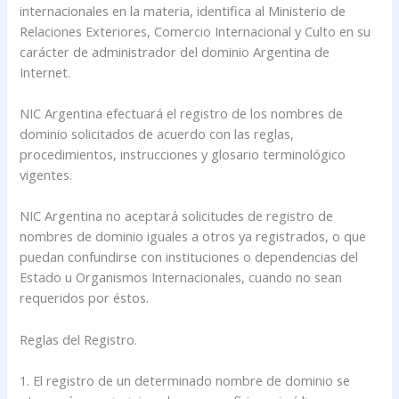
internacionales en la materia, identifica al Ministerio de
Relaciones Exteriores, Comercio Internacional y Culto en su
carácter de administrador del dominio Argentina de
Internet.
NIC Argentina efectuará el registro de los nombres de
dominio solicitados de acuerdo con las reglas,
procedimientos, instrucciones y glosario terminológico
vigentes.
NIC Argentina no aceptará solicitudes de registro de
nombres de dominio iguales a otros ya registrados, o que
puedan confundirse con instituciones o dependencias del
Estado u Organismos Internacionales, cuando no sean
requeridos por éstos.
Reglas del Registro.
1. El registro de un determinado nombre de dominio se