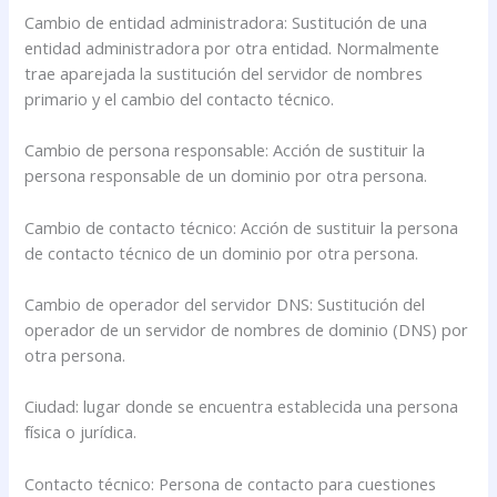
Cambio de entidad administradora: Sustitución de una
entidad administradora por otra entidad. Normalmente
trae aparejada la sustitución del servidor de nombres
primario y el cambio del contacto técnico.
Cambio de persona responsable: Acción de sustituir la
persona responsable de un dominio por otra persona.
Cambio de contacto técnico: Acción de sustituir la persona
de contacto técnico de un dominio por otra persona.
Cambio de operador del servidor DNS: Sustitución del
operador de un servidor de nombres de dominio (DNS) por
otra persona.
Ciudad: lugar donde se encuentra establecida una persona
física o jurídica.
Contacto técnico: Persona de contacto para cuestiones