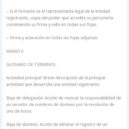
– Si el firmante es el representante legal de la entidad
registrante, copia del poder que acredite su personería
conteniendo su firma y sello en todas sus fojas.
– Firma y aclaración en todas las fojas adjuntas.
ANEXO II
GLOSARIO DE TERMINOS.
Actividad principal: Breve descripción de la principal
actividad que desarrolla una entidad registrante.
Baja de delegación: Acción de revocar la responsabilidad de
un servidor de nombres de dominio por la resolución de
uno de éstos.
Baja de dominio: Acción de eliminar el registro de un