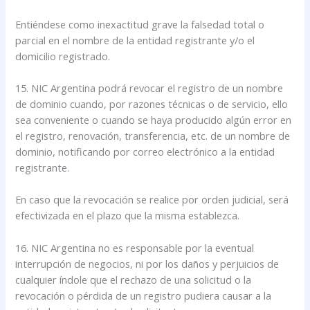
Entiéndese como inexactitud grave la falsedad total o
parcial en el nombre de la entidad registrante y/o el
domicilio registrado.
15. NIC Argentina podrá revocar el registro de un nombre
de dominio cuando, por razones técnicas o de servicio, ello
sea conveniente o cuando se haya producido algún error en
el registro, renovación, transferencia, etc. de un nombre de
dominio, notificando por correo electrónico a la entidad
registrante.
En caso que la revocación se realice por orden judicial, será
efectivizada en el plazo que la misma establezca.
16. NIC Argentina no es responsable por la eventual
interrupción de negocios, ni por los daños y perjuicios de
cualquier índole que el rechazo de una solicitud o la
revocación o pérdida de un registro pudiera causar a la