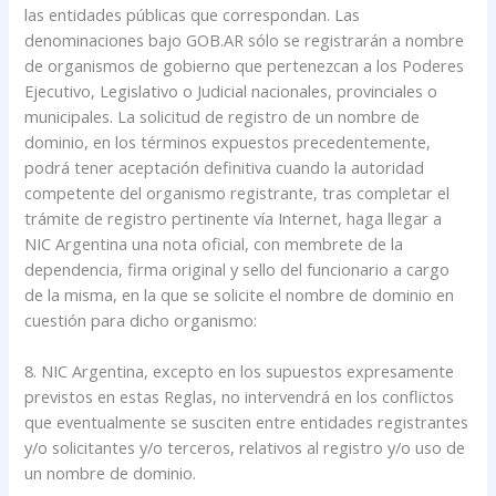
las entidades públicas que correspondan. Las
denominaciones bajo GOB.AR sólo se registrarán a nombre
de organismos de gobierno que pertenezcan a los Poderes
Ejecutivo, Legislativo o Judicial nacionales, provinciales o
municipales. La solicitud de registro de un nombre de
dominio, en los términos expuestos precedentemente,
podrá tener aceptación definitiva cuando la autoridad
competente del organismo registrante, tras completar el
trámite de registro pertinente vía Internet, haga llegar a
NIC Argentina una nota oficial, con membrete de la
dependencia, firma original y sello del funcionario a cargo
de la misma, en la que se solicite el nombre de dominio en
cuestión para dicho organismo:
8. NIC Argentina, excepto en los supuestos expresamente
previstos en estas Reglas, no intervendrá en los conflictos
que eventualmente se susciten entre entidades registrantes
y/o solicitantes y/o terceros, relativos al registro y/o uso de
un nombre de dominio.