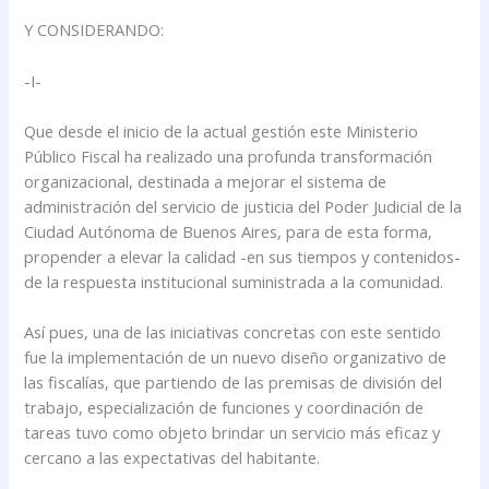
Y CONSIDERANDO:
-I-
Que desde el inicio de la actual gestión este Ministerio
Público Fiscal ha realizado una profunda transformación
organizacional, destinada a mejorar el sistema de
administración del servicio de justicia del Poder Judicial de la
Ciudad Autónoma de Buenos Aires, para de esta forma,
propender a elevar la calidad -en sus tiempos y contenidos-
de la respuesta institucional suministrada a la comunidad.
Así pues, una de las iniciativas concretas con este sentido
fue la implementación de un nuevo diseño organizativo de
las fiscalías, que partiendo de las premisas de división del
trabajo, especialización de funciones y coordinación de
tareas tuvo como objeto brindar un servicio más eficaz y
cercano a las expectativas del habitante.