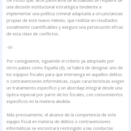
una decisión institucional estratégica tendiente a
implementar una política criminal adaptada a circunstancias
propias de este nuevo milenio, que reditúe en resultados
socialmente cuantificables y asegure una persecución eficaz
de esta clase de conflictos.
-III-
Por consiguiente, siguiendo el criterio ya adoptado por
otros países como España (6), se habrá de designar uno de
los equipos fiscales para que intervenga en aquellos delitos
o contravenciones informáticas, cuyas características exigen
un tratamiento específico y un abordaje integral desde una
óptica especial por parte de los fiscales, con conocimientos
específicos en la materia aludida.
Más precisamente, el alcance de la competencia de este
equipo fiscal en materia de delitos o contravenciones
informáticas se encontrará restringido a las conductas