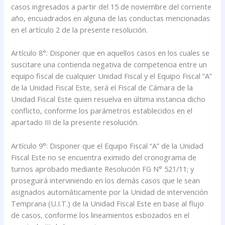
casos ingresados a partir del 15 de noviembre del corriente
año, encuadrados en alguna de las conductas mencionadas
en el artículo 2 de la presente resolución.
Artículo 8°: Disponer que en aquellos casos en los cuales se
suscitare una contienda negativa de competencia entre un
equipo fiscal de cualquier Unidad Fiscal y el Equipo Fiscal “A”
de la Unidad Fiscal Este, será el Fiscal de Cámara de la
Unidad Fiscal Este quien resuelva en última instancia dicho
conflicto, conforme los parámetros establecidos en el
apartado III de la presente resolución.
Artículo 9°: Disponer que el Equipo Fiscal “A” de la Unidad
Fiscal Este no se encuentra eximido del cronograma de
turnos aprobado mediante Resolución FG N° 521/11; y
proseguirá interviniendo en los demás casos que le sean
asignados automáticamente por la Unidad de intervención
Temprana (U.I.T.) de la Unidad Fiscal Este en base al flujo
de casos, conforme los lineamientos esbozados en el