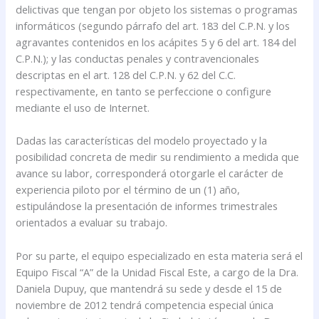
delictivas que tengan por objeto los sistemas o programas
informáticos (segundo párrafo del art. 183 del C.P.N. y los
agravantes contenidos en los acápites 5 y 6 del art. 184 del
C.P.N.); y las conductas penales y contravencionales
descriptas en el art. 128 del C.P.N. y 62 del C.C.
respectivamente, en tanto se perfeccione o configure
mediante el uso de Internet.
Dadas las características del modelo proyectado y la
posibilidad concreta de medir su rendimiento a medida que
avance su labor, corresponderá otorgarle el carácter de
experiencia piloto por el término de un (1) año,
estipulándose la presentación de informes trimestrales
orientados a evaluar su trabajo.
Por su parte, el equipo especializado en esta materia será el
Equipo Fiscal “A” de la Unidad Fiscal Este, a cargo de la Dra.
Daniela Dupuy, que mantendrá su sede y desde el 15 de
noviembre de 2012 tendrá competencia especial única