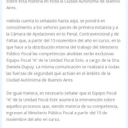
sobre esta materia en toda la Ciudad Autónoma de Buenos
Aires.
Habida cuenta lo señalado hasta aquí, se pondrá en
conocimiento a los señores jueces de primera instancia y a
la Cámara de Apelaciones en lo Penal, Contravencional y de
Faltas que, a partir del 15 noviembre del año en curso, en lo
que hace a la distribución interna del trabajo del Ministerio
Público Fiscal las competencias aludidas serán exclusivas
Equipo Fiscal “A” de la Unidad Fiscal Este, a cargo de la Dra.
Daniela Dupuy. La misma comunicación se realizará a todas
las fuerzas de seguridad que actúan en el ámbito de la
Ciudad Autónoma de Buenos Aires.
De igual manera, es necesario señalar que el Equipo Fiscal
“A” de la Unidad Fiscal Este asumirá la intervención sobre
aquellos procesos que, siendo materia de su competencia,
ingresen al Ministerio Público Fiscal a partir del 15 de
noviembre del año en curso.