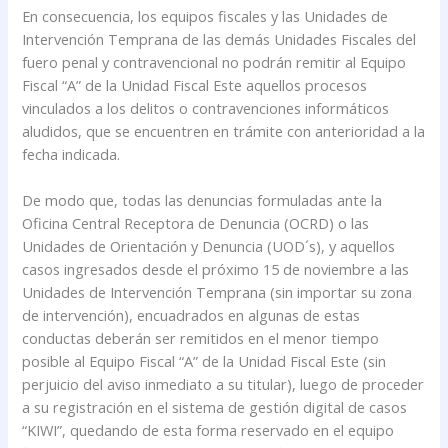
En consecuencia, los equipos fiscales y las Unidades de
Intervención Temprana de las demás Unidades Fiscales del
fuero penal y contravencional no podrán remitir al Equipo
Fiscal “A” de la Unidad Fiscal Este aquellos procesos
vinculados a los delitos o contravenciones informáticos
aludidos, que se encuentren en trámite con anterioridad a la
fecha indicada.
De modo que, todas las denuncias formuladas ante la
Oficina Central Receptora de Denuncia (OCRD) o las
Unidades de Orientación y Denuncia (UOD´s), y aquellos
casos ingresados desde el próximo 15 de noviembre a las
Unidades de Intervención Temprana (sin importar su zona
de intervención), encuadrados en algunas de estas
conductas deberán ser remitidos en el menor tiempo
posible al Equipo Fiscal “A” de la Unidad Fiscal Este (sin
perjuicio del aviso inmediato a su titular), luego de proceder
a su registración en el sistema de gestión digital de casos
“KIWI”, quedando de esta forma reservado en el equipo