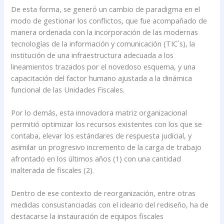
De esta forma, se generó un cambio de paradigma en el
modo de gestionar los conflictos, que fue acompañado de
manera ordenada con la incorporación de las modernas
tecnologías de la información y comunicación (TIC´s), la
institución de una infraestructura adecuada a los
lineamientos trazados por el novedoso esquema, y una
capacitación del factor humano ajustada a la dinámica
funcional de las Unidades Fiscales.
Por lo demás, esta innovadora matriz organizacional
permitió optimizar los recursos existentes con los que se
contaba, elevar los estándares de respuesta judicial, y
asimilar un progresivo incremento de la carga de trabajo
afrontado en los últimos años (1) con una cantidad
inalterada de fiscales (2).
Dentro de ese contexto de reorganización, entre otras
medidas consustanciadas con el ideario del rediseño, ha de
destacarse la instauración de equipos fiscales