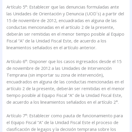
Artículo 5°: Establecer que las denuncias formuladas ante
las Unidades de Orientación y Denuncia (UOD´s) a partir del
15 de noviembre de 2012, encuadradas en alguna de las
conductas mencionadas en el artículo 2 de la presente,
deberán ser remitidas en el menor tiempo posible al Equipo
Fiscal “A” de la Unidad Fiscal Este, de acuerdo a los
lineamientos señalados en el artículo anterior.
Artículo 6°: Disponer que los casos ingresados desde el 15
de noviembre de 2012 a las Unidades de Intervención
Temprana (sin importar su zona de intervención),
encuadrados en alguna de las conductas mencionadas en el
artículo 2 de la presente, deberán ser remitidas en el menor
tiempo posible al Equipo Fiscal “A” de la Unidad Fiscal Este,
de acuerdo a los lineamientos señalados en el artículo 2°.
Artículo 7°: Establecer como pauta de funcionamiento para
el Equipo Fiscal “A” de la Unidad Fiscal Este el proceso de
clasificación de legajos y la decisión temprana sobre los