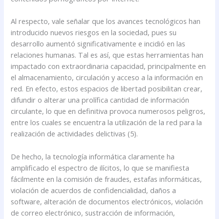
Al respecto, vale señalar que los avances tecnológicos han
introducido nuevos riesgos en la sociedad, pues su
desarrollo aumentó significativamente e incidió en las
relaciones humanas. Tal es así, que estas herramientas han
impactado con extraordinaria capacidad, principalmente en
el almacenamiento, circulación y acceso a la información en
red. En efecto, estos espacios de libertad posibilitan crear,
difundir o alterar una prolífica cantidad de información
circulante, lo que en definitiva provoca numerosos peligros,
entre los cuales se encuentra la utilización de la red para la
realización de actividades delictivas (5).
De hecho, la tecnología informática claramente ha
amplificado el espectro de ilícitos, lo que se manifiesta
fácilmente en la comisión de fraudes, estafas informáticas,
violación de acuerdos de confidencialidad, daños a
software, alteración de documentos electrónicos, violación
de correo electrónico, sustracción de información,