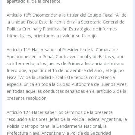
apartado III de la presente.
Artículo 10°: Encomendar a la titular del Equipo Fiscal “A” de
la Unidad Fiscal Este, la remisión a la Secretaría General de
Política Criminal y Planificación Estratégica de informes
trimestrales, orientados a evaluar su trabajo.
Artículo 11º: Hacer saber al Presidente de la Cámara de
Apelaciones en lo Penal, Contravencional y de Faltas y, por
su intermedio, a los Jueces de Primera Instancia del mismo
fuero que, a partir del 15 de noviembre del año , el Equipo
Fiscal “A” de la Unidad Fiscal Este tendrá competencia
especial única en toda la Ciudad Autónoma de Buenos Aires,
en todas aquellas conductas señaladas en el artículo 2 de la
presente resolución.
Artículo 12º: Hacer saber los términos de la presente
resolución a los Sres. Jefes de la Policía Federal Argentina, la
Policía Metropolitana, la Gendarmería Nacional, la
Prefectura Naval Argentina y la Policía de Seguridad