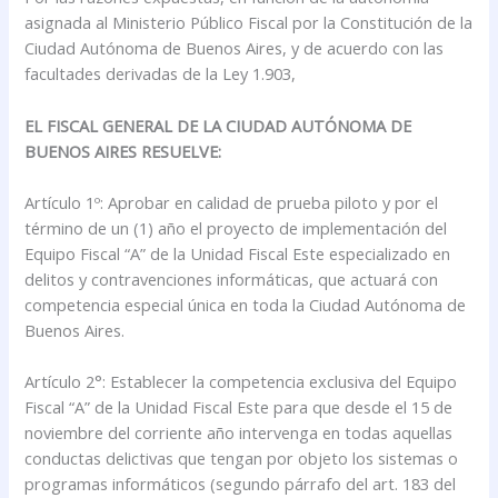
asignada al Ministerio Público Fiscal por la Constitución de la
Ciudad Autónoma de Buenos Aires, y de acuerdo con las
facultades derivadas de la Ley 1.903,
EL FISCAL GENERAL DE LA CIUDAD AUTÓNOMA DE
BUENOS AIRES RESUELVE:
Artículo 1º: Aprobar en calidad de prueba piloto y por el
término de un (1) año el proyecto de implementación del
Equipo Fiscal “A” de la Unidad Fiscal Este especializado en
delitos y contravenciones informáticas, que actuará con
competencia especial única en toda la Ciudad Autónoma de
Buenos Aires.
Artículo 2°: Establecer la competencia exclusiva del Equipo
Fiscal “A” de la Unidad Fiscal Este para que desde el 15 de
noviembre del corriente año intervenga en todas aquellas
conductas delictivas que tengan por objeto los sistemas o
programas informáticos (segundo párrafo del art. 183 del