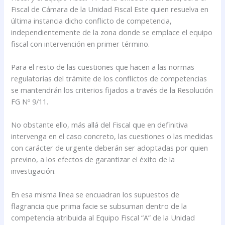
Fiscal de Cámara de la Unidad Fiscal Este quien resuelva en
última instancia dicho conflicto de competencia,
independientemente de la zona donde se emplace el equipo
fiscal con intervención en primer término.
Para el resto de las cuestiones que hacen a las normas
regulatorias del trámite de los conflictos de competencias
se mantendrán los criterios fijados a través de la Resolución
FG Nº 9/11.
No obstante ello, más allá del Fiscal que en definitiva
intervenga en el caso concreto, las cuestiones o las medidas
con carácter de urgente deberán ser adoptadas por quien
previno, a los efectos de garantizar el éxito de la
investigación.
En esa misma línea se encuadran los supuestos de
flagrancia que prima facie se subsuman dentro de la
competencia atribuida al Equipo Fiscal “A” de la Unidad