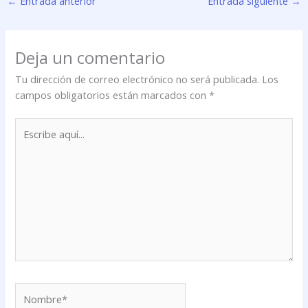
←
Entrada anterior
Entrada siguiente
→
Deja un comentario
Tu dirección de correo electrónico no será publicada.
Los
campos obligatorios están marcados con
*
Escribe
aquí...
Nombre*