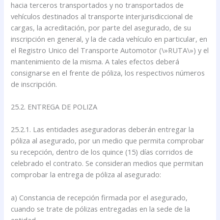
hacia terceros transportados y no transportados de
vehículos destinados al transporte interjurisdiccional de
cargas, la acreditación, por parte del asegurado, de su
inscripción en general, y la de cada vehículo en particular, en
el Registro Unico del Transporte Automotor (\»RUTA\») y el
mantenimiento de la misma. A tales efectos deberá
consignarse en el frente de póliza, los respectivos números
de inscripción.
25.2. ENTREGA DE POLIZA
25.2.1. Las entidades aseguradoras deberán entregar la
póliza al asegurado, por un medio que permita comprobar
su recepción, dentro de los quince (15) días corridos de
celebrado el contrato. Se consideran medios que permitan
comprobar la entrega de póliza al asegurado:
a) Constancia de recepción firmada por el asegurado,
cuando se trate de pólizas entregadas en la sede de la
entidad.