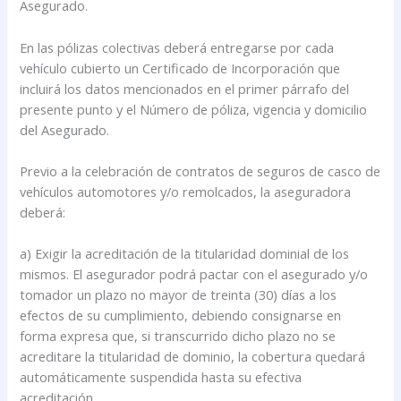
Asegurado.
En las pólizas colectivas deberá entregarse por cada
vehículo cubierto un Certificado de Incorporación que
incluirá los datos mencionados en el primer párrafo del
presente punto y el Número de póliza, vigencia y domicilio
del Asegurado.
Previo a la celebración de contratos de seguros de casco de
vehículos automotores y/o remolcados, la aseguradora
deberá:
a) Exigir la acreditación de la titularidad dominial de los
mismos. El asegurador podrá pactar con el asegurado y/o
tomador un plazo no mayor de treinta (30) días a los
efectos de su cumplimiento, debiendo consignarse en
forma expresa que, si transcurrido dicho plazo no se
acreditare la titularidad de dominio, la cobertura quedará
automáticamente suspendida hasta su efectiva
acreditación.