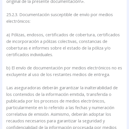
original de la presente documentación\».
25.2.3. Documentación susceptible de envío por medios
electrónicos:
a) Pólizas, endosos, certificados de cobertura, certificados
de incorporación a pólizas colectivas, constancias de
coberturas e informes sobre el estado de la póliza y/o
certificados individuales.
b) El envío de documentación por medios electrónicos no es
excluyente al uso de los restantes medios de entrega.
Las aseguradoras deberán garantizar la inalterabilidad de
los contenidos de la información emitida, transferida o
publicada por los procesos de medios electrónicos,
particularmente en lo referido a las fechas y numeración
correlativa de emisión. Asimismo, deberán adoptar los
recaudos necesarios para garantizar la seguridad y
confidencialidad de la información procesada por medios