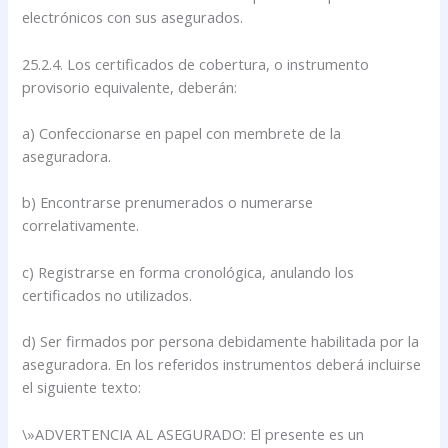
electrónicos con sus asegurados.
25.2.4. Los certificados de cobertura, o instrumento
provisorio equivalente, deberán:
a) Confeccionarse en papel con membrete de la
aseguradora.
b) Encontrarse prenumerados o numerarse
correlativamente.
c) Registrarse en forma cronológica, anulando los
certificados no utilizados.
d) Ser firmados por persona debidamente habilitada por la
aseguradora. En los referidos instrumentos deberá incluirse
el siguiente texto:
\»ADVERTENCIA AL ASEGURADO: El presente es un