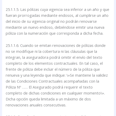
25.1.1.5. Las pólizas cuya vigencia sea inferior a un año y que
fueran prorrogadas mediante endosos, al cumplirse un año
del inicio de su vigencia original no podrán renovarse
mediante un nuevo endoso, debiéndose emitir una nueva
póliza con la numeración que corresponda a dicha fecha.
25.1.1.6. Cuando se emitan renovaciones de pólizas donde
no se modifique ni la cobertura ni las cláusulas que la
integran, la aseguradora podrá omitir el envío del texto
completo de los elementos contractuales. En tal caso, el
frente de póliza debe incluir el número de la póliza que
renueva y una leyenda que indique: \»Se mantiene la validez
de las Condiciones Contractuales acompañadas con la
Póliza Nº …… El Asegurado podrá requerir el texto
completo de dichas condiciones en cualquier momento\».
Dicha opción queda limitada a un máximo de dos
renovaciones anuales consecutivas.