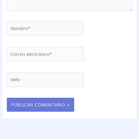
Nombre*
Correo
electrónico*
Web