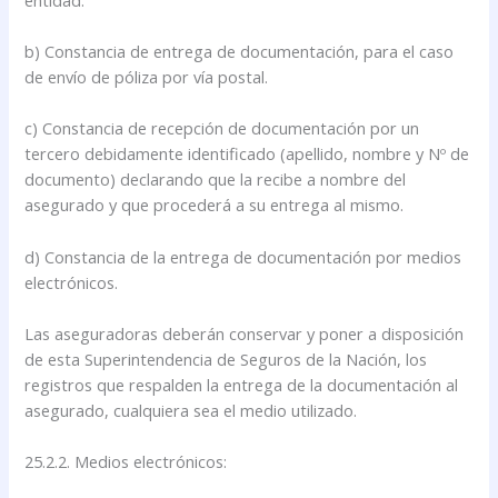
b) Constancia de entrega de documentación, para el caso
de envío de póliza por vía postal.
c) Constancia de recepción de documentación por un
tercero debidamente identificado (apellido, nombre y Nº de
documento) declarando que la recibe a nombre del
asegurado y que procederá a su entrega al mismo.
d) Constancia de la entrega de documentación por medios
electrónicos.
Las aseguradoras deberán conservar y poner a disposición
de esta Superintendencia de Seguros de la Nación, los
registros que respalden la entrega de la documentación al
asegurado, cualquiera sea el medio utilizado.
25.2.2. Medios electrónicos: