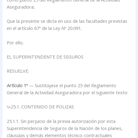
Aseguradora;
Que la presente se dicta en uso de las facultades previstas
en el artículo 67º de la Ley Nº 20.091;
Por ello;
EL SUPERINTENDENTE DE SEGUROS
RESUELVE:
Artículo 1º
— Sustitúyese el punto 25 del Reglamento
General de la Actividad Aseguradora por el siguiente texto:
\»25.1. CONTENIDO DE POLIZAS
25.1.1. Sin perjuicio de la previa autorización por esta
Superintendencia de Seguros de la Nación de los planes,
cláusulas y demás elementos técnico-contractuales