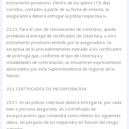
instrumento provisorio. Dentro de los quince (15) días
corridos, contados a partir de su fecha de emisión, la
aseguradora deberá entregar la póliza respectiva.\»
25.2.5. Para el caso de renovaciones de contratos, queda
prohibida la entrega de certificados de cobertura, u otro
instrumento provisorio emitido por la aseguradora. Se
exceptúa de lo precedentemente indicado a los certificados
de prórroga que, conforme el tipo de cobertura y
modalidades de contratación, se encuentren expresamente
autorizados por esta Superintendencia de Seguros de la
Nación.
25.3. CERTIFICADOS DE INCORPORACION
25.3.1. En las pólizas colectivas deberá entregarse, por cada
bien o persona asegurada, un \»Certificado de
Incorporación\» que contendrá como mínimo los siguientes
datos, sin perjuicio de los requeridos en función del riesgo
cubierto: