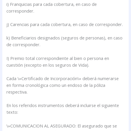
i) Franquicias para cada cobertura, en caso de
corresponder.
j) Carencias para cada cobertura, en caso de corresponder.
k) Beneficiarios designados (seguros de personas), en caso
de corresponder.
I) Premio total correspondiente al bien o persona en
cuestión (excepto en los seguros de Vida).
Cada \»Certificado de Incorporación\» deberá numerarse
en forma cronológica como un endoso de la póliza
respectiva.
En los referidos instrumentos deberá incluirse el siguiente
texto:
\»COMUNICACION AL ASEGURADO: El asegurado que se