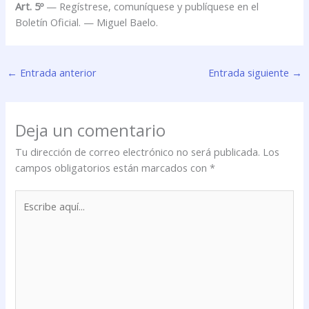
Art. 5º
— Regístrese, comuníquese y publíquese en el
Boletín Oficial. — Miguel Baelo.
←
Entrada anterior
Entrada siguiente
→
Deja un comentario
Tu dirección de correo electrónico no será publicada.
Los
campos obligatorios están marcados con
*
Escribe
aquí...