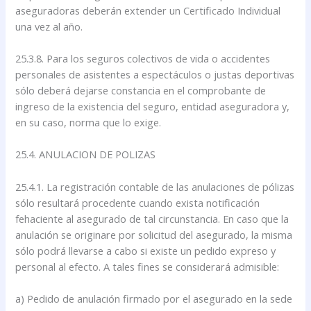
aseguradoras deberán extender un Certificado Individual
una vez al año.
25.3.8. Para los seguros colectivos de vida o accidentes
personales de asistentes a espectáculos o justas deportivas
sólo deberá dejarse constancia en el comprobante de
ingreso de la existencia del seguro, entidad aseguradora y,
en su caso, norma que lo exige.
25.4. ANULACION DE POLIZAS
25.4.1. La registración contable de las anulaciones de pólizas
sólo resultará procedente cuando exista notificación
fehaciente al asegurado de tal circunstancia. En caso que la
anulación se originare por solicitud del asegurado, la misma
sólo podrá llevarse a cabo si existe un pedido expreso y
personal al efecto. A tales fines se considerará admisible:
a) Pedido de anulación firmado por el asegurado en la sede