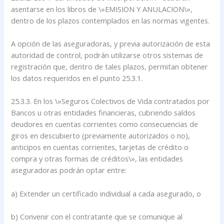
asentarse en los libros de \»EMISION Y ANULACION\»,
dentro de los plazos contemplados en las normas vigentes.
A opción de las aseguradoras, y previa autorización de esta
autoridad de control, podrán utilizarse otros sistemas de
registración que, dentro de tales plazos, permitan obtener
los datos requeridos en el punto 25.3.1.
25.3.3. En los \»Seguros Colectivos de Vida contratados por
Bancos u otras entidades financieras, cubriendo saldos
deudores en cuentas corrientes como consecuencias de
giros en descubierto (previamente autorizados o no),
anticipos en cuentas corrientes, tarjetas de crédito o
compra y otras formas de créditos\», las entidades
aseguradoras podrán optar entre:
a) Extender un certificado individual a cada asegurado, o
b) Convenir con el contratante que se comunique al