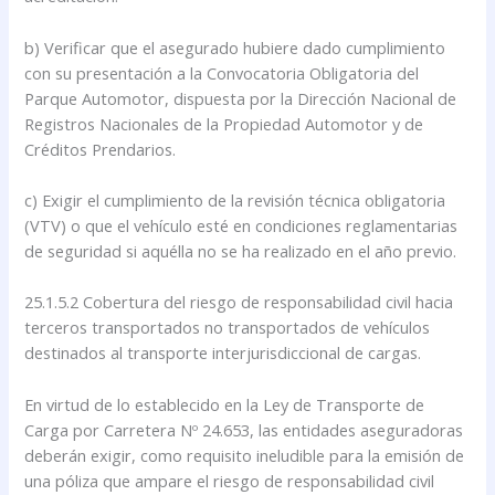
b) Verificar que el asegurado hubiere dado cumplimiento
con su presentación a la Convocatoria Obligatoria del
Parque Automotor, dispuesta por la Dirección Nacional de
Registros Nacionales de la Propiedad Automotor y de
Créditos Prendarios.
c) Exigir el cumplimiento de la revisión técnica obligatoria
(VTV) o que el vehículo esté en condiciones reglamentarias
de seguridad si aquélla no se ha realizado en el año previo.
25.1.5.2 Cobertura del riesgo de responsabilidad civil hacia
terceros transportados no transportados de vehículos
destinados al transporte interjurisdiccional de cargas.
En virtud de lo establecido en la Ley de Transporte de
Carga por Carretera Nº 24.653, las entidades aseguradoras
deberán exigir, como requisito ineludible para la emisión de
una póliza que ampare el riesgo de responsabilidad civil