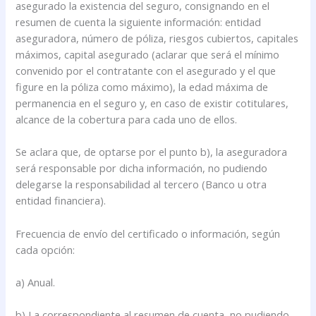
asegurado la existencia del seguro, consignando en el
resumen de cuenta la siguiente información: entidad
aseguradora, número de póliza, riesgos cubiertos, capitales
máximos, capital asegurado (aclarar que será el mínimo
convenido por el contratante con el asegurado y el que
figure en la póliza como máximo), la edad máxima de
permanencia en el seguro y, en caso de existir cotitulares,
alcance de la cobertura para cada uno de ellos.
Se aclara que, de optarse por el punto b), la aseguradora
será responsable por dicha información, no pudiendo
delegarse la responsabilidad al tercero (Banco u otra
entidad financiera).
Frecuencia de envío del certificado o información, según
cada opción:
a) Anual.
b) La correspondiente al resumen de cuenta, no pudiendo