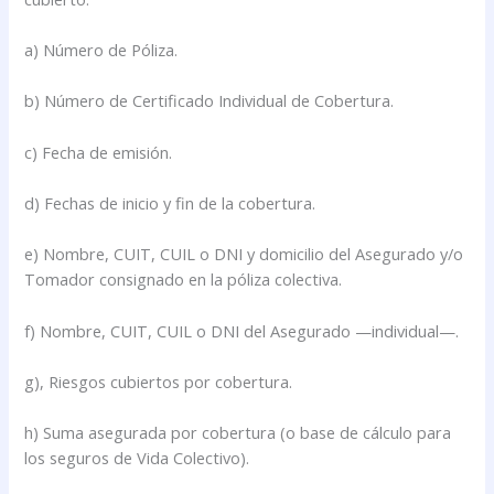
a) Número de Póliza.
b) Número de Certificado Individual de Cobertura.
c) Fecha de emisión.
d) Fechas de inicio y fin de la cobertura.
e) Nombre, CUIT, CUIL o DNI y domicilio del Asegurado y/o
Tomador consignado en la póliza colectiva.
f) Nombre, CUIT, CUIL o DNI del Asegurado —individual—.
g), Riesgos cubiertos por cobertura.
h) Suma asegurada por cobertura (o base de cálculo para
los seguros de Vida Colectivo).