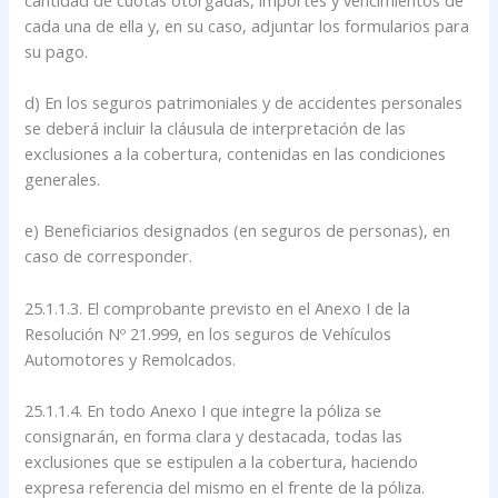
cada una de ella y, en su caso, adjuntar los formularios para
su pago.
d) En los seguros patrimoniales y de accidentes personales
se deberá incluir la cláusula de interpretación de las
exclusiones a la cobertura, contenidas en las condiciones
generales.
e) Beneficiarios designados (en seguros de personas), en
caso de corresponder.
25.1.1.3. El comprobante previsto en el Anexo I de la
Resolución Nº 21.999, en los seguros de Vehículos
Automotores y Remolcados.
25.1.1.4. En todo Anexo I que integre la póliza se
consignarán, en forma clara y destacada, todas las
exclusiones que se estipulen a la cobertura, haciendo
expresa referencia del mismo en el frente de la póliza.