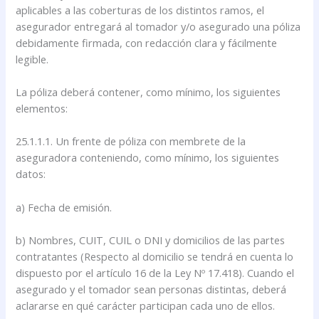
aplicables a las coberturas de los distintos ramos, el
asegurador entregará al tomador y/o asegurado una póliza
debidamente firmada, con redacción clara y fácilmente
legible.
La póliza deberá contener, como mínimo, los siguientes
elementos:
25.1.1.1. Un frente de póliza con membrete de la
aseguradora conteniendo, como mínimo, los siguientes
datos:
a) Fecha de emisión.
b) Nombres, CUIT, CUIL o DNI y domicilios de las partes
contratantes (Respecto al domicilio se tendrá en cuenta lo
dispuesto por el artículo 16 de la Ley Nº 17.418). Cuando el
asegurado y el tomador sean personas distintas, deberá
aclararse en qué carácter participan cada uno de ellos.