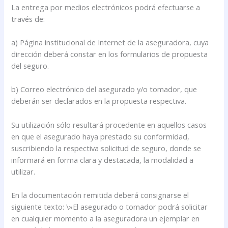
La entrega por medios electrónicos podrá efectuarse a
través de:
a) Página institucional de Internet de la aseguradora, cuya
dirección deberá constar en los formularios de propuesta
del seguro.
b) Correo electrónico del asegurado y/o tomador, que
deberán ser declarados en la propuesta respectiva.
Su utilización sólo resultará procedente en aquellos casos
en que el asegurado haya prestado su conformidad,
suscribiendo la respectiva solicitud de seguro, donde se
informará en forma clara y destacada, la modalidad a
utilizar.
En la documentación remitida deberá consignarse el
siguiente texto: \»El asegurado o tomador podrá solicitar
en cualquier momento a la aseguradora un ejemplar en