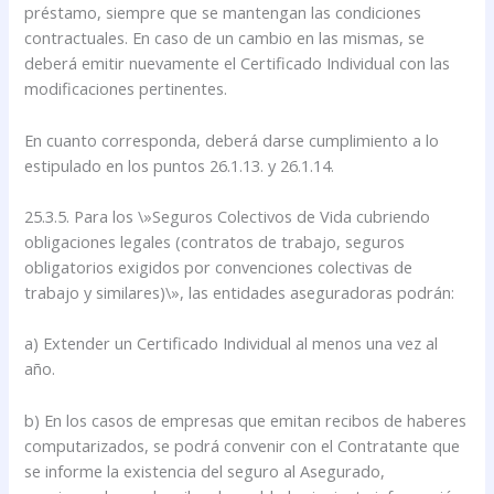
préstamo, siempre que se mantengan las condiciones
contractuales. En caso de un cambio en las mismas, se
deberá emitir nuevamente el Certificado Individual con las
modificaciones pertinentes.
En cuanto corresponda, deberá darse cumplimiento a lo
estipulado en los puntos 26.1.13. y 26.1.14.
25.3.5. Para los \»Seguros Colectivos de Vida cubriendo
obligaciones legales (contratos de trabajo, seguros
obligatorios exigidos por convenciones colectivas de
trabajo y similares)\», las entidades aseguradoras podrán:
a) Extender un Certificado Individual al menos una vez al
año.
b) En los casos de empresas que emitan recibos de haberes
computarizados, se podrá convenir con el Contratante que
se informe la existencia del seguro al Asegurado,