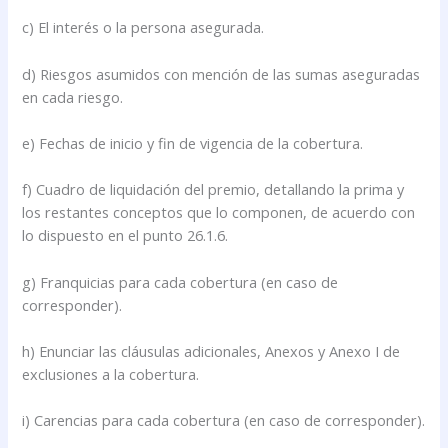
c) El interés o la persona asegurada.
d) Riesgos asumidos con mención de las sumas aseguradas
en cada riesgo.
e) Fechas de inicio y fin de vigencia de la cobertura.
f) Cuadro de liquidación del premio, detallando la prima y
los restantes conceptos que lo componen, de acuerdo con
lo dispuesto en el punto 26.1.6.
g) Franquicias para cada cobertura (en caso de
corresponder).
h) Enunciar las cláusulas adicionales, Anexos y Anexo I de
exclusiones a la cobertura.
i) Carencias para cada cobertura (en caso de corresponder).