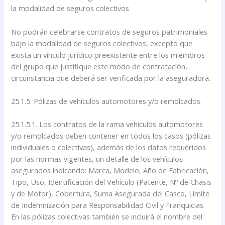
la modalidad de seguros colectivos
No podrán celebrarse contratos de seguros patrimoniales
bajo la modalidad de seguros colectivos, excepto que
exista un vínculo jurídico preexistente entre los miembros
del grupo que justifique este modo de contratación,
circunstancia que deberá ser verificada por la aseguradora.
25.1.5. Pólizas de vehículos automotores y/o remolcados.
25.1.5.1. Los contratos de la rama vehículos automotores
y/o remolcados deben contener en todos los casos (pólizas
individuales o colectivas), además de los datos requeridos
por las normas vigentes, un detalle de los vehículos
asegurados indicando: Marca, Modelo, Año de Fabricación,
Tipo, Uso, Identificación del Vehículo (Patente, Nº de Chasis
y de Motor), Cobertura, Suma Asegurada del Casco, Límite
de Indemnización para Responsabilidad Civil y Franquicias.
En las pólizas colectivas también se incluirá el nombre del