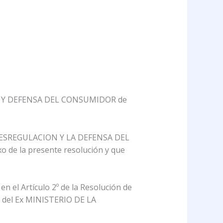
IA Y DEFENSA DEL CONSUMIDOR de
A DESREGULACION Y LA DEFENSA DEL
 de la presente resolución y que
n el Artículo 2º de la Resolución de
del Ex MINISTERIO DE LA