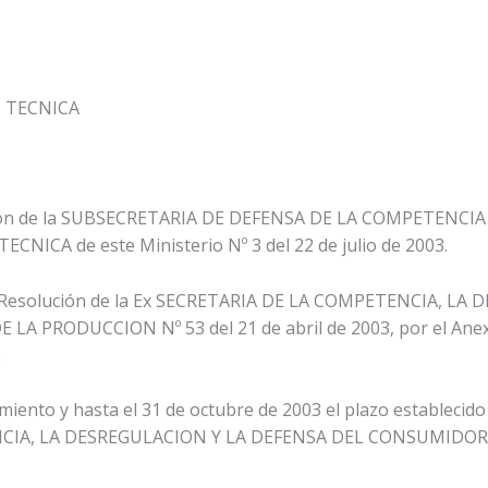
 TECNICA
ción de la SUBSECRETARIA DE DEFENSA DE LA COMPETENC
ICA de este Ministerio Nº 3 del 22 de julio de 2003.
la Resolución de la Ex SECRETARIA DE LA COMPETENCIA, L
A PRODUCCION Nº 53 del 21 de abril de 2003, por el Anexo
.
ento y hasta el 31 de octubre de 2003 el plazo establecido e
NCIA, LA DESREGULACION Y LA DEFENSA DEL CONSUMIDOR 