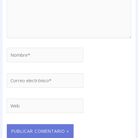
Nombre*
Correo
electrónico*
Web