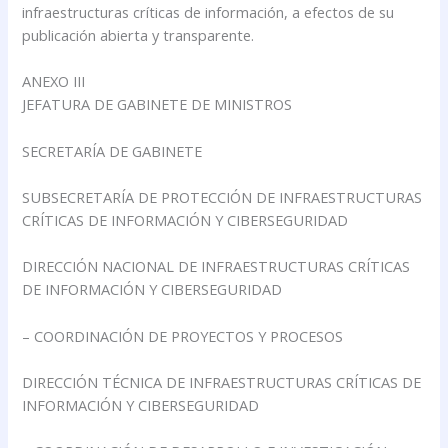
infraestructuras críticas de información, a efectos de su
publicación abierta y transparente.
ANEXO III
JEFATURA DE GABINETE DE MINISTROS
SECRETARÍA DE GABINETE
SUBSECRETARÍA DE PROTECCIÓN DE INFRAESTRUCTURAS
CRÍTICAS DE INFORMACIÓN Y CIBERSEGURIDAD
DIRECCIÓN NACIONAL DE INFRAESTRUCTURAS CRÍTICAS
DE INFORMACIÓN Y CIBERSEGURIDAD
– COORDINACIÓN DE PROYECTOS Y PROCESOS
DIRECCIÓN TÉCNICA DE INFRAESTRUCTURAS CRÍTICAS DE
INFORMACIÓN Y CIBERSEGURIDAD