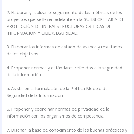
2. Elaborar y realizar el seguimiento de las métricas de los
proyectos que se lleven adelante en la SUBSECRETARÍA DE
PROTECCIÓN DE INFRAESTRUCTURAS CRÍTICAS DE
INFORMACIÓN Y CIBERSEGURIDAD.
3. Elaborar los informes de estado de avance y resultados
de los objetivos.
4. Proponer normas y estándares referidos a la seguridad
de la información.
5. Asistir en la formulación de la Política Modelo de
Seguridad de la Información.
6. Proponer y coordinar normas de privacidad de la
información con los organismos de competencia.
7. Diseñar la base de conocimiento de las buenas prácticas y