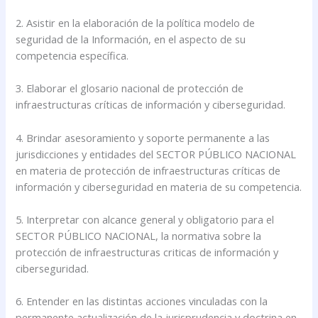
2. Asistir en la elaboración de la política modelo de
seguridad de la Información, en el aspecto de su
competencia específica.
3. Elaborar el glosario nacional de protección de
infraestructuras críticas de información y ciberseguridad.
4. Brindar asesoramiento y soporte permanente a las
jurisdicciones y entidades del SECTOR PÚBLICO NACIONAL
en materia de protección de infraestructuras críticas de
información y ciberseguridad en materia de su competencia.
5. Interpretar con alcance general y obligatorio para el
SECTOR PÚBLICO NACIONAL, la normativa sobre la
protección de infraestructuras criticas de información y
ciberseguridad.
6. Entender en las distintas acciones vinculadas con la
permanente actualización de la jurisprudencia y doctrina en