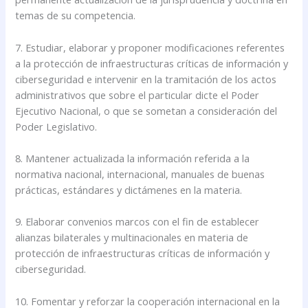
temas de su competencia.
7. Estudiar, elaborar y proponer modificaciones referentes
a la protección de infraestructuras críticas de información y
ciberseguridad e intervenir en la tramitación de los actos
administrativos que sobre el particular dicte el Poder
Ejecutivo Nacional, o que se sometan a consideración del
Poder Legislativo.
8. Mantener actualizada la información referida a la
normativa nacional, internacional, manuales de buenas
prácticas, estándares y dictámenes en la materia.
9. Elaborar convenios marcos con el fin de establecer
alianzas bilaterales y multinacionales en materia de
protección de infraestructuras críticas de información y
ciberseguridad.
10. Fomentar y reforzar la cooperación internacional en la