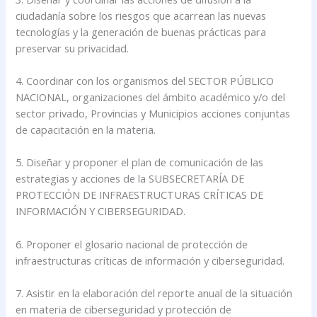
ciudadanía sobre los riesgos que acarrean las nuevas
tecnologías y la generación de buenas prácticas para
preservar su privacidad.
4. Coordinar con los organismos del SECTOR PÚBLICO
NACIONAL, organizaciones del ámbito académico y/o del
sector privado, Provincias y Municipios acciones conjuntas
de capacitación en la materia.
5. Diseñar y proponer el plan de comunicación de las
estrategias y acciones de la SUBSECRETARÍA DE
PROTECCIÓN DE INFRAESTRUCTURAS CRÍTICAS DE
INFORMACIÓN Y CIBERSEGURIDAD.
6. Proponer el glosario nacional de protección de
infraestructuras críticas de información y ciberseguridad.
7. Asistir en la elaboración del reporte anual de la situación
en materia de ciberseguridad y protección de