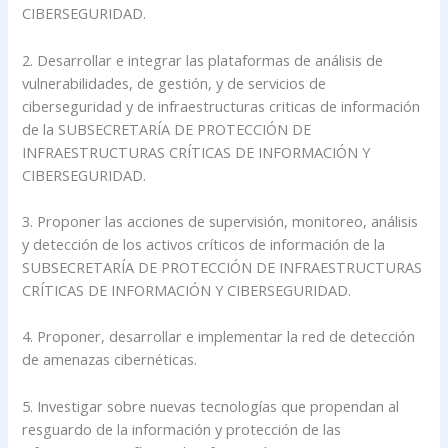
CIBERSEGURIDAD.
2. Desarrollar e integrar las plataformas de análisis de
vulnerabilidades, de gestión, y de servicios de
ciberseguridad y de infraestructuras criticas de información
de la SUBSECRETARÍA DE PROTECCIÓN DE
INFRAESTRUCTURAS CRÍTICAS DE INFORMACIÓN Y
CIBERSEGURIDAD.
3. Proponer las acciones de supervisión, monitoreo, análisis
y detección de los activos críticos de información de la
SUBSECRETARÍA DE PROTECCIÓN DE INFRAESTRUCTURAS
CRÍTICAS DE INFORMACIÓN Y CIBERSEGURIDAD.
4. Proponer, desarrollar e implementar la red de detección
de amenazas cibernéticas.
5. Investigar sobre nuevas tecnologías que propendan al
resguardo de la información y protección de las