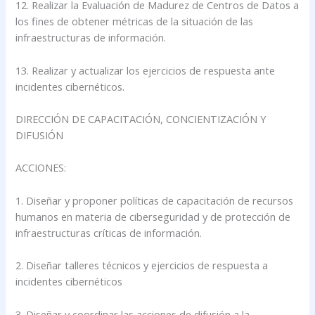
12. Realizar la Evaluación de Madurez de Centros de Datos a
los fines de obtener métricas de la situación de las
infraestructuras de información.
13. Realizar y actualizar los ejercicios de respuesta ante
incidentes cibernéticos.
DIRECCIÓN DE CAPACITACIÓN, CONCIENTIZACIÓN Y
DIFUSIÓN
ACCIONES:
1. Diseñar y proponer políticas de capacitación de recursos
humanos en materia de ciberseguridad y de protección de
infraestructuras críticas de información.
2. Diseñar talleres técnicos y ejercicios de respuesta a
incidentes cibernéticos
3. Diseñar y coordinar las acciones de difusión a la