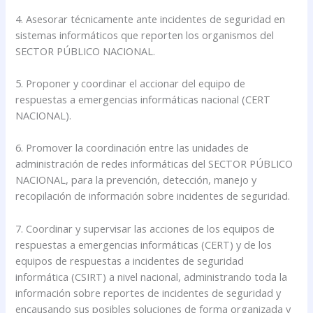
4. Asesorar técnicamente ante incidentes de seguridad en
sistemas informáticos que reporten los organismos del
SECTOR PÚBLICO NACIONAL.
5. Proponer y coordinar el accionar del equipo de
respuestas a emergencias informáticas nacional (CERT
NACIONAL).
6. Promover la coordinación entre las unidades de
administración de redes informáticas del SECTOR PÚBLICO
NACIONAL, para la prevención, detección, manejo y
recopilación de información sobre incidentes de seguridad.
7. Coordinar y supervisar las acciones de los equipos de
respuestas a emergencias informáticas (CERT) y de los
equipos de respuestas a incidentes de seguridad
informática (CSIRT) a nivel nacional, administrando toda la
información sobre reportes de incidentes de seguridad y
encausando sus posibles soluciones de forma organizada y