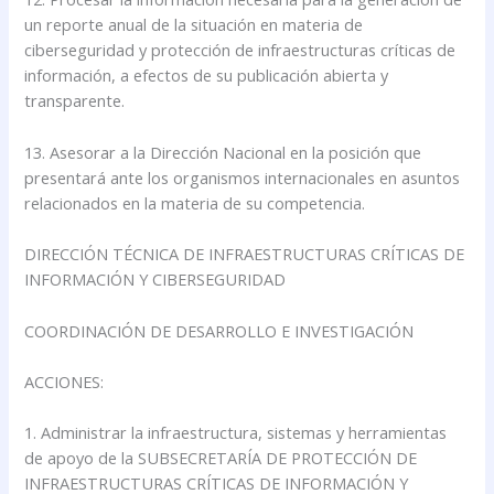
un reporte anual de la situación en materia de
ciberseguridad y protección de infraestructuras críticas de
información, a efectos de su publicación abierta y
transparente.
13. Asesorar a la Dirección Nacional en la posición que
presentará ante los organismos internacionales en asuntos
relacionados en la materia de su competencia.
DIRECCIÓN TÉCNICA DE INFRAESTRUCTURAS CRÍTICAS DE
INFORMACIÓN Y CIBERSEGURIDAD
COORDINACIÓN DE DESARROLLO E INVESTIGACIÓN
ACCIONES:
1. Administrar la infraestructura, sistemas y herramientas
de apoyo de la SUBSECRETARÍA DE PROTECCIÓN DE
INFRAESTRUCTURAS CRÍTICAS DE INFORMACIÓN Y