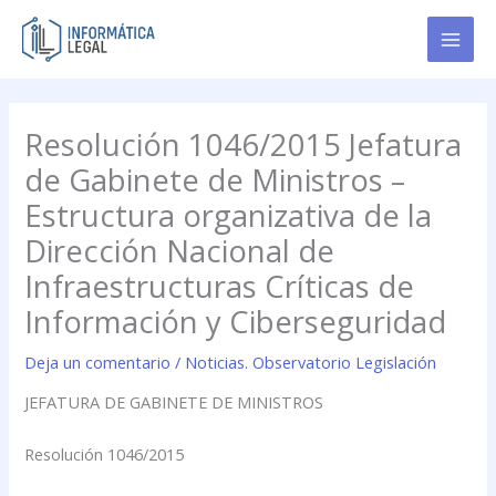
Ir
al
contenido
Resolución 1046/2015 Jefatura
de Gabinete de Ministros –
Estructura organizativa de la
Dirección Nacional de
Infraestructuras Críticas de
Información y Ciberseguridad
Deja un comentario
/
Noticias. Observatorio Legislación
JEFATURA DE GABINETE DE MINISTROS
Resolución 1046/2015