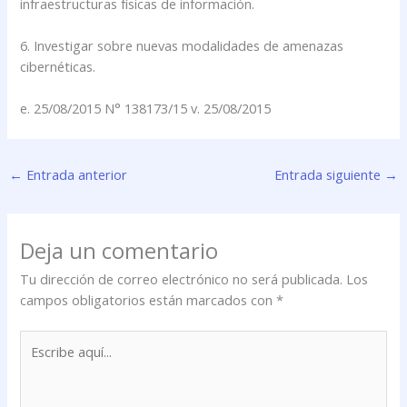
infraestructuras físicas de información.
6. Investigar sobre nuevas modalidades de amenazas
cibernéticas.
e. 25/08/2015 N° 138173/15 v. 25/08/2015
←
Entrada anterior
Entrada siguiente
→
Deja un comentario
Tu dirección de correo electrónico no será publicada.
Los
campos obligatorios están marcados con
*
Escribe
aquí...