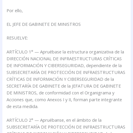
Por ello,
EL JEFE DE GABINETE DE MINISTROS
RESUELVE:
ARTÍCULO 1° — Apruébase la estructura organizativa de la
DIRECCIÓN NACIONAL DE INFRAESTRUCTURAS CRÍTICAS
DE INFORMACIÓN Y CIBERSEGURIDAD, dependiente de la
SUBSECRETARÍA DE PROTECCIÓN DE INFRAESTRUCTURAS
CRÍTICAS DE INFORMACIÓN Y CIBERSEGURIDAD de la
SECRETARÍA DE GABINETE de la JEFATURA DE GABINETE
DE MINISTROS, de conformidad con el Organigrama y
Acciones que, como Anexos I y II, forman parte integrante
de esta medida.
ARTÍCULO 2° — Apruébanse, en el ámbito de la
SUBSECRETARÍA DE PROTECCIÓN DE INFRAESTRUCTURAS