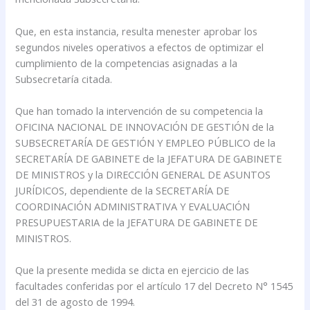
Que, en esta instancia, resulta menester aprobar los
segundos niveles operativos a efectos de optimizar el
cumplimiento de la competencias asignadas a la
Subsecretaría citada.
Que han tomado la intervención de su competencia la
OFICINA NACIONAL DE INNOVACIÓN DE GESTIÓN de la
SUBSECRETARÍA DE GESTIÓN Y EMPLEO PÚBLICO de la
SECRETARÍA DE GABINETE de la JEFATURA DE GABINETE
DE MINISTROS y la DIRECCIÓN GENERAL DE ASUNTOS
JURÍDICOS, dependiente de la SECRETARÍA DE
COORDINACIÓN ADMINISTRATIVA Y EVALUACIÓN
PRESUPUESTARIA de la JEFATURA DE GABINETE DE
MINISTROS.
Que la presente medida se dicta en ejercicio de las
facultades conferidas por el artículo 17 del Decreto N° 1545
del 31 de agosto de 1994.