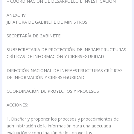
– COORDINACIÓN DE DESARROLLO E INVESTIGACIÓN
ANEXO IV
JEFATURA DE GABINETE DE MINISTROS
SECRETARÍA DE GABINETE
SUBSECRETARÍA DE PROTECCIÓN DE INFRAESTRUCTURAS
CRÍTICAS DE INFORMACIÓN Y CIBERSEGURIDAD
DIRECCIÓN NACIONAL DE INFRAESTRUCTURAS CRÍTICAS
DE INFORMACIÓN Y CIBERSEGURIDAD
COORDINACIÓN DE PROYECTOS Y PROCESOS
ACCIONES:
1. Diseñar y proponer los procesos y procedimientos de
administración de la información para una adecuada
evaluación y coordinación de los proyectos.