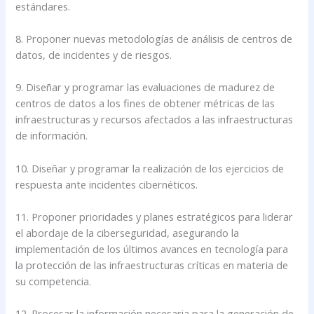
estándares.
8. Proponer nuevas metodologías de análisis de centros de
datos, de incidentes y de riesgos.
9. Diseñar y programar las evaluaciones de madurez de
centros de datos a los fines de obtener métricas de las
infraestructuras y recursos afectados a las infraestructuras
de información.
10. Diseñar y programar la realización de los ejercicios de
respuesta ante incidentes cibernéticos.
11. Proponer prioridades y planes estratégicos para liderar
el abordaje de la ciberseguridad, asegurando la
implementación de los últimos avances en tecnología para
la protección de las infraestructuras críticas en materia de
su competencia.
12. Procesar la información necesaria para la generación de