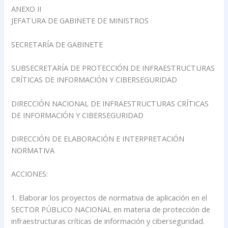
ANEXO II
JEFATURA DE GABINETE DE MINISTROS
SECRETARÍA DE GABINETE
SUBSECRETARÍA DE PROTECCIÓN DE INFRAESTRUCTURAS
CRÍTICAS DE INFORMACIÓN Y CIBERSEGURIDAD
DIRECCIÓN NACIONAL DE INFRAESTRUCTURAS CRÍTICAS
DE INFORMACIÓN Y CIBERSEGURIDAD
DIRECCIÓN DE ELABORACIÓN E INTERPRETACIÓN
NORMATIVA
ACCIONES:
1. Elaborar los proyectos de normativa de aplicación en el
SECTOR PÚBLICO NACIONAL en materia de protección de
infraestructuras críticas de información y ciberseguridad.