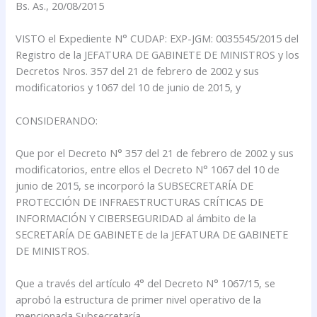
Bs. As., 20/08/2015
VISTO el Expediente N° CUDAP: EXP-JGM: 0035545/2015 del
Registro de la JEFATURA DE GABINETE DE MINISTROS y los
Decretos Nros. 357 del 21 de febrero de 2002 y sus
modificatorios y 1067 del 10 de junio de 2015, y
CONSIDERANDO:
Que por el Decreto N° 357 del 21 de febrero de 2002 y sus
modificatorios, entre ellos el Decreto N° 1067 del 10 de
junio de 2015, se incorporó la SUBSECRETARÍA DE
PROTECCIÓN DE INFRAESTRUCTURAS CRÍTICAS DE
INFORMACIÓN Y CIBERSEGURIDAD al ámbito de la
SECRETARÍA DE GABINETE de la JEFATURA DE GABINETE
DE MINISTROS.
Que a través del artículo 4° del Decreto N° 1067/15, se
aprobó la estructura de primer nivel operativo de la
mencionada Subsecretaría.