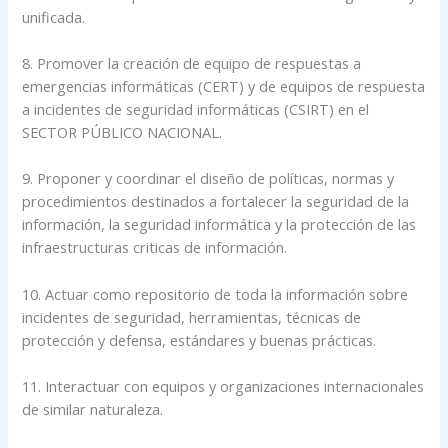
unificada.
8. Promover la creación de equipo de respuestas a
emergencias informáticas (CERT) y de equipos de respuesta
a incidentes de seguridad informáticas (CSIRT) en el
SECTOR PÚBLICO NACIONAL.
9. Proponer y coordinar el diseño de políticas, normas y
procedimientos destinados a fortalecer la seguridad de la
información, la seguridad informática y la protección de las
infraestructuras criticas de información.
10. Actuar como repositorio de toda la información sobre
incidentes de seguridad, herramientas, técnicas de
protección y defensa, estándares y buenas prácticas.
11. Interactuar con equipos y organizaciones internacionales
de similar naturaleza.