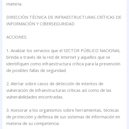
materia.
DIRECCIÓN TÉCNICA DE INFRAESTRUCTURAS CRÍTICAS DE
INFORMACIÓN Y CIBERSEGURIDAD
ACCIONES:
1. Analizar los servicios que el SECTOR PÚBLICO NACIONAL
brinda a través de la red de Internet y aquellos que se
identifiquen como infraestructura crítica para la prevención
de posibles fallas de seguridad.
2. Alertar sobre casos de detección de intentos de
vulneración de infraestructuras críticas así como de las
vulnerabilidades encontradas.
3. Asesorar a los organismos sobre herramientas, técnicas
de protección y defensa de sus sistemas de información en
materia de su competencia.