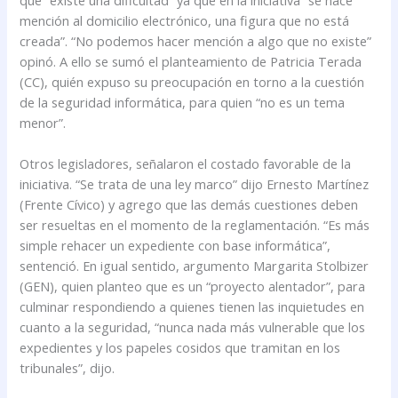
mención al domicilio electrónico, una figura que no está
creada”. “No podemos hacer mención a algo que no existe”
opinó. A ello se sumó el planteamiento de Patricia Terada
(CC), quién expuso su preocupación en torno a la cuestión
de la seguridad informática, para quien “no es un tema
menor”.
Otros legisladores, señalaron el costado favorable de la
iniciativa. “Se trata de una ley marco” dijo Ernesto Martínez
(Frente Cívico) y agrego que las demás cuestiones deben
ser resueltas en el momento de la reglamentación. “Es más
simple rehacer un expediente con base informática”,
sentenció. En igual sentido, argumento Margarita Stolbizer
(GEN), quien planteo que es un “proyecto alentador”, para
culminar respondiendo a quienes tienen las inquietudes en
cuanto a la seguridad, “nunca nada más vulnerable que los
expedientes y los papeles cosidos que tramitan en los
tribunales”, dijo.