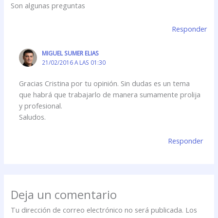
Son algunas preguntas
Responder
MIGUEL SUMER ELIAS
21/02/2016 A LAS 01:30
Gracias Cristina por tu opinión. Sin dudas es un tema
que habrá que trabajarlo de manera sumamente prolija
y profesional.
Saludos.
Responder
Deja un comentario
Tu dirección de correo electrónico no será publicada.
Los