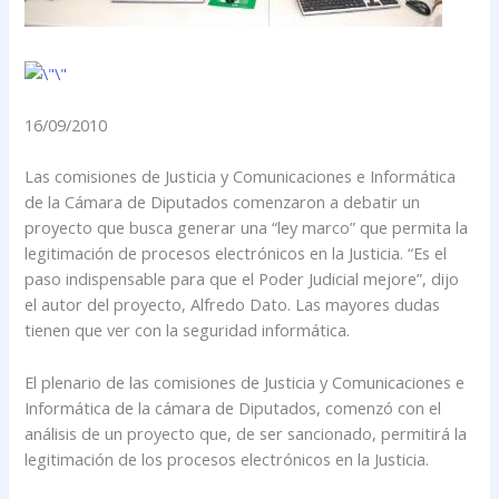
16/09/2010
Las comisiones de Justicia y Comunicaciones e Informática
de la Cámara de Diputados comenzaron a debatir un
proyecto que busca generar una “ley marco” que permita la
legitimación de procesos electrónicos en la Justicia. “Es el
paso indispensable para que el Poder Judicial mejore”, dijo
el autor del proyecto, Alfredo Dato. Las mayores dudas
tienen que ver con la seguridad informática.
El plenario de las comisiones de Justicia y Comunicaciones e
Informática de la cámara de Diputados, comenzó con el
análisis de un proyecto que, de ser sancionado, permitirá la
legitimación de los procesos electrónicos en la Justicia.