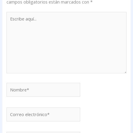
campos obligatorios están marcados con
*
Escribe
aquí...
Nombre*
Correo
electrónico*