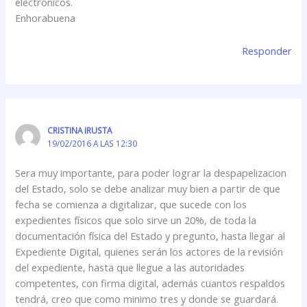
electrónicos.
Enhorabuena
Responder
CRISTINA IRUSTA
19/02/2016 A LAS 12:30
Sera muy importante, para poder lograr la despapelizacion
del Estado, solo se debe analizar muy bien a partir de que
fecha se comienza a digitalizar, que sucede con los
expedientes físicos que solo sirve un 20%, de toda la
documentación física del Estado y pregunto, hasta llegar al
Expediente Digital, quienes serán los actores de la revisión
del expediente, hasta que llegue a las autoridades
competentes, con firma digital, además cuantos respaldos
tendrá, creo que como minimo tres y donde se guardará.