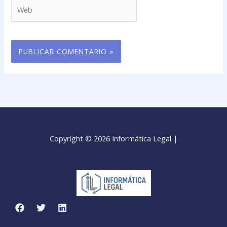
Web
Copyright © 2026 Informática Legal |