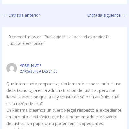
←
Entrada anterior
Entrada siguiente
→
0 comentarios en “Puntapié inicial para el expediente
judicial electrónico”
YOSELIN VOS
27/09/2010 A LAS 21:55
Que interesante propuesta, ciertamente es necesario el uso
de la tecnología en la administración de justicia, pero me
llama la atención que la Ley conste de sólo un artículo, cuál
es la razón de ello?
En Panamá creamos un cuerpo legal respecto al expediente
en formato electrónico que ha fundamentado el proyecto
de justicia sin papel para poder tener expedientes