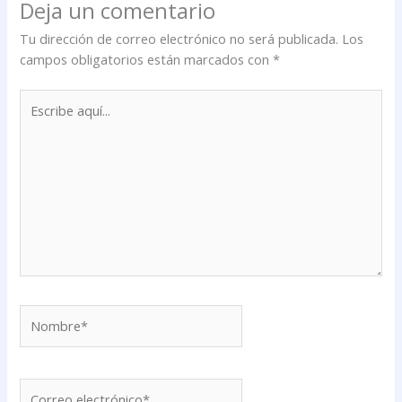
Deja un comentario
Tu dirección de correo electrónico no será publicada.
Los
campos obligatorios están marcados con
*
Escribe
aquí...
Nombre*
Correo