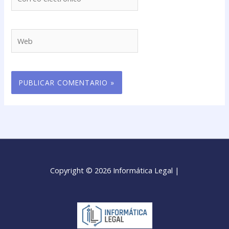
electrónico*
Web
Copyright © 2026 Informática Legal |