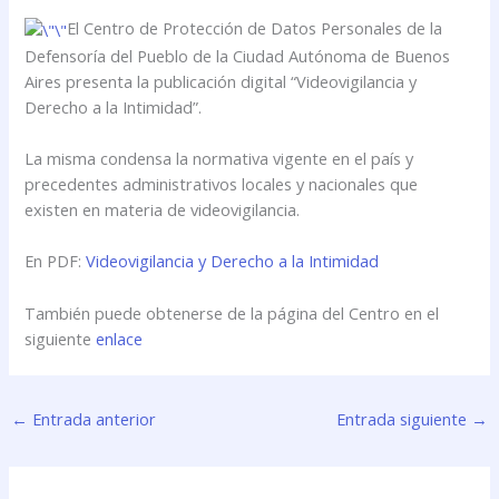
El Centro de Protección de Datos Personales de la
Defensoría del Pueblo de la Ciudad Autónoma de Buenos
Aires presenta la publicación digital “Videovigilancia y
Derecho a la Intimidad”.
La misma condensa la normativa vigente en el país y
precedentes administrativos locales y nacionales que
existen en materia de videovigilancia.
En PDF:
Videovigilancia y Derecho a la Intimidad
También puede obtenerse de la página del Centro en el
siguiente
enlace
←
Entrada anterior
Entrada siguiente
→