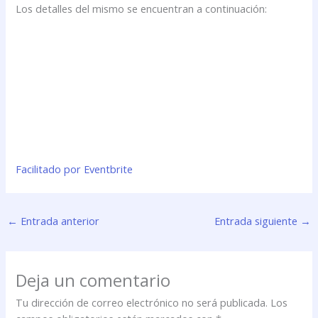
Los detalles del mismo se encuentran a continuación:
Facilitado por Eventbrite
←
Entrada anterior
Entrada siguiente
→
Deja un comentario
Tu dirección de correo electrónico no será publicada.
Los