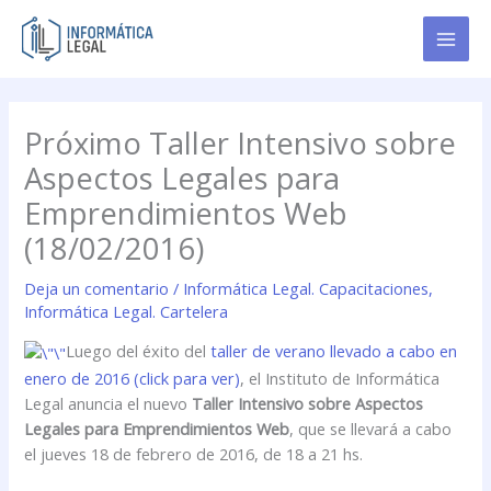
Ir
al
contenido
Próximo Taller Intensivo sobre
Aspectos Legales para
Emprendimientos Web
(18/02/2016)
Deja un comentario
/
Informática Legal. Capacitaciones
,
Informática Legal. Cartelera
Luego del éxito del
taller de verano llevado a cabo en
enero de 2016 (click para ver)
, el Instituto de Informática
Legal anuncia el nuevo
Taller Intensivo sobre Aspectos
Legales para Emprendimientos Web
, que se llevará a cabo
el jueves 18 de febrero de 2016, de 18 a 21 hs.