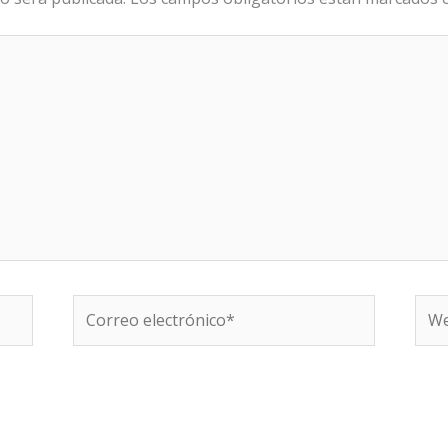
Correo
We
electrónico*