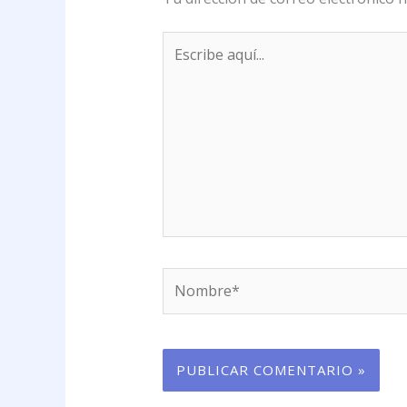
Escribe
aquí...
Nombre*