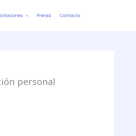
citaciones
Prensa
Contacto
ción personal