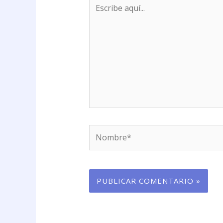
Escribe
aquí...
Nombre*