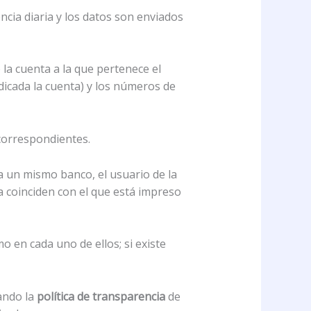
ncia diaria y los datos son enviados
 la cuenta a la que pertenece el
dicada la cuenta) y los números de
 correspondientes.
a un mismo banco, el usuario de la
la coinciden con el que está impreso
 en cada uno de ellos; si existe
ando la
política de transparencia
de