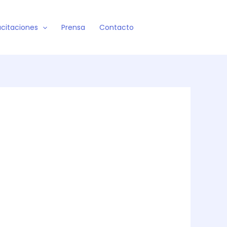
citaciones
Prensa
Contacto