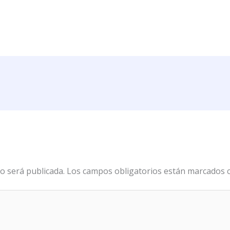
o será publicada.
Los campos obligatorios están marcados