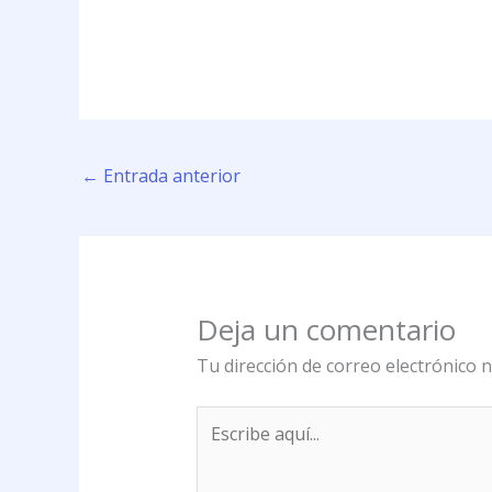
←
Entrada anterior
Deja un comentario
Tu dirección de correo electrónico n
Escribe
aquí...