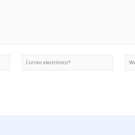
Correo
We
electrónico*