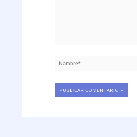
Nombre*