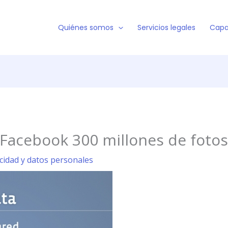
Quiénes somos
Servicios legales
Capa
 Facebook 300 millones de fotos
acidad y datos personales