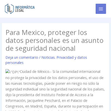
Ir
al
contenido
Para Mexico, proteger los
datos personales es un asunto
de seguridad nacional
Deja un comentario
/
Noticias. Privacidad y datos
personales
Ciudad de México.- Si la comunidad internacional
no protege la privacidad de los datos personales, el uso de
las nuevas tecnologías, puede poner en riesgo no sólo la
seguridad individual sino la seguridad nacional de los países,
dijo la presidenta del Instituto Federal de Acceso a la
Información, Jacqueline Peschard, en el Palacio de
Congresos, en Madrid, España, durante su participación en