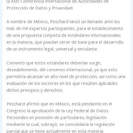
la XXXI Conferencia Internacional de Autoridades de
Protección de Datos y Privacidad.
A nombre de México, Peschard lanzó un llamado ante los
más de mil expertos participantes, para el establecimiento
de una propuesta conjunta de estándares internacionales
en la materia, que puedan servir de base para el desarrollo
de un instrumento legal, universal y vinculante.
Comentó que estos estándares deberían surgir,
deseablemente, del consenso internacional, ya que esto
permitiría alcanzar un alto nivel de protección, así como una
evaluación de los sectores en los que resulten aplicables
dichos principios y derechos.
Peschard afirmó que en México, está pendiente en el
Congreso la aprobación de la Ley Federal de Datos
Personales en posesión de particulares, legislación
mediante la cual, subrayó, se consolidaría la regulación
parcial que se tiene actualmente en esta materia.