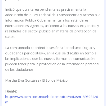
Indicó que otra tarea pendiente es precisamente la
adecuación de la Ley Federal de Transparencia y Acceso a la
Información Pública Gubernamental a los estándares
internacionales vigentes, así como a las nuevas exigencias y
realidades del sector público en materia de protección de
datos.
La comisionada coordinó la sesión \»Periodismo Digital y
ciudadanos periodistas\», en la cual se discutió en torno a
las implicaciones que las nuevas formas de comunicación
pueden tener para la protección de la información personal
de los ciudadanos.
Martha Elva González / El Sol de México
Fuente:
http://www.oem.com.mx/elsoldemexico/notas/n1393924.ht
m