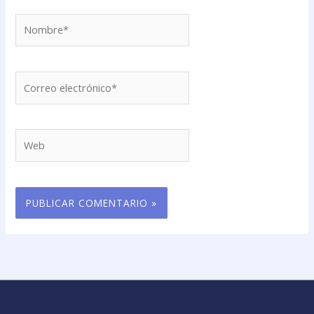
Nombre*
Correo
electrónico*
Web