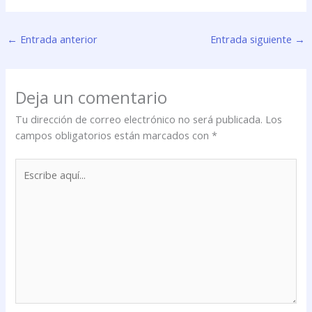
←
Entrada anterior
Entrada siguiente
→
Deja un comentario
Tu dirección de correo electrónico no será publicada.
Los
campos obligatorios están marcados con
*
Escribe
aquí...