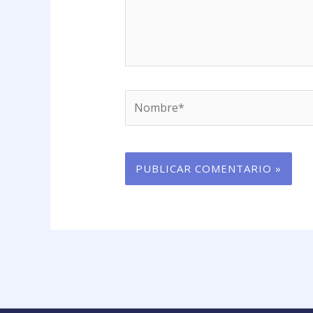
Nombre*