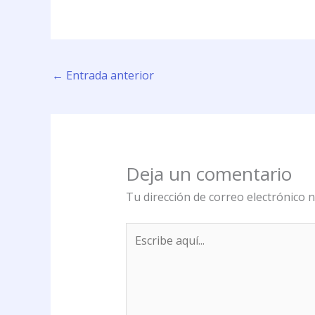
←
Entrada anterior
Deja un comentario
Tu dirección de correo electrónico n
Escribe
aquí...