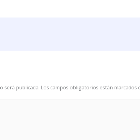
o será publicada.
Los campos obligatorios están marcados