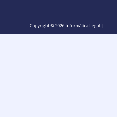
Copyright © 2026 Informática Legal |