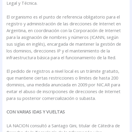
Legal y Técnica.
El organismo es el punto de referencia obligatorio para el
registro y administración de las direcciones de Internet en
Argentina, en coordinación con la Corporación de Internet
para la asignación de nombres y números (ICANN, según
sus siglas en inglés), encargada de mantener la gestión de
los dominios, direcciones IP y el mantenimiento de la
infraestructura básica para el funcionamiento de la Red.
El pedido de registros a nivel local es un trámite gratuito,
que mantiene ciertas restricciones o límites de hasta 200
dominios, una medida anunciada en 2009 por NIC.AR para
evitar el abuso de inscripciones de direcciones de Internet
para su posterior comercialización o subasta.
CON VARIAS IDAS Y VUELTAS
LA NACION consultó a Santago Gini, titular de Cátedra de