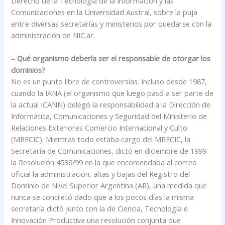
Derecho de la Tecnología de la Información y las
Comunicaciones en la Universidad Austral, sobre la puja
entre diversas secretarías y ministerios por quedarse con la
administración de NIC.ar.
– Qué organismo debería ser el responsable de otorgar los
dominios?
No es un punto libre de controversias. Incluso desde 1987,
cuando la IANA (el organismo que luego pasó a ser parte de
la actual ICANN) delegó la responsabilidad a la Dirección de
Informática, Comunicaciones y Seguridad del Ministerio de
Relaciones Exteriores Comercio Internacional y Culto
(MRECIC). Mientras todo estaba cargo del MRECIC, la
Secretaría de Comunicaciones, dictó en diciembre de 1999
la Resolución 4536/99 en la que encomendaba al correo
oficial la administración, altas y bajas del Registro del
Dominio de Nivel Superior Argentina (AR), una medida que
nunca se concretó dado que a los pocos días la misma
secretaría dictó junto con la de Ciencia, Tecnología e
Innovación Productiva una resolución conjunta que