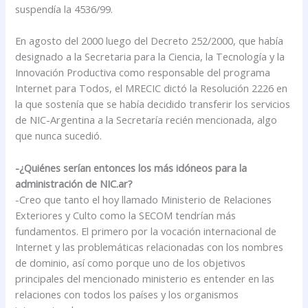
suspendía la 4536/99.
En agosto del 2000 luego del Decreto 252/2000, que había
designado a la Secretaria para la Ciencia, la Tecnología y la
Innovación Productiva como responsable del programa
Internet para Todos, el MRECIC dictó la Resolución 2226 en
la que sostenía que se había decidido transferir los servicios
de NIC-Argentina a la Secretaría recién mencionada, algo
que nunca sucedió.
-¿Quiénes serían entonces los más idóneos para la
administración de NIC.ar?
-Creo que tanto el hoy llamado Ministerio de Relaciones
Exteriores y Culto como la SECOM tendrían más
fundamentos. El primero por la vocación internacional de
Internet y las problemáticas relacionadas con los nombres
de dominio, así como porque uno de los objetivos
principales del mencionado ministerio es entender en las
relaciones con todos los países y los organismos