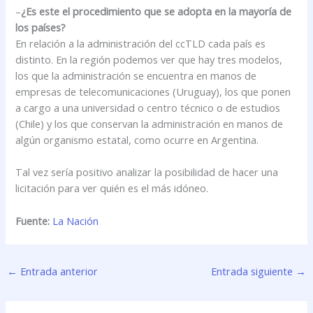
–
¿Es este el procedimiento que se adopta en la mayoría de
los países?
En relación a la administración del ccTLD cada país es
distinto. En la región podemos ver que hay tres modelos,
los que la administración se encuentra en manos de
empresas de telecomunicaciones (Uruguay), los que ponen
a cargo a una universidad o centro técnico o de estudios
(Chile) y los que conservan la administración en manos de
algún organismo estatal, como ocurre en Argentina.
Tal vez sería positivo analizar la posibilidad de hacer una
licitación para ver quién es el más idóneo.
Fuente:
La Nación
←
Entrada anterior
Entrada siguiente
→