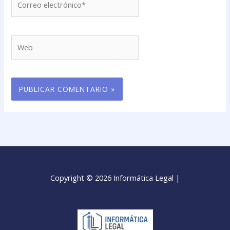
electrónico*
Web
Copyright © 2026 Informática Legal |