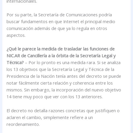
internacionales.
Por su parte, la Secretaría de Comunicaciones podría
buscar fundamentos en que Internet el principal medio
comunicación además de que ya lo regula en otros
aspectos.
¿Qué le parece la medida de trasladar las funciones de
NIC.AR de Cancillería a la órbita de la Secretaría Legal y
Técnica?
– Por lo pronto es una medida rara. Si se analiza
los 13 objetivos que la Secretaría Legal y Técnica de la
Presidencia de la Nación tenía antes del decreto se puede
notar fácilmente cierta relación y coherencia entre los
mismos. Sin embargo, la incorporación del nuevo objetivo
14 tiene muy poco que ver con los 13 anteriores.
El decreto no detalla razones concretas que justifiquen o
aclaren el cambio, simplemente refiere a un
reordenamiento.