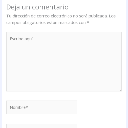
Deja un comentario
Tu dirección de correo electrónico no será publicada.
Los
campos obligatorios están marcados con
*
Escribe
aquí...
Nombre*
Correo