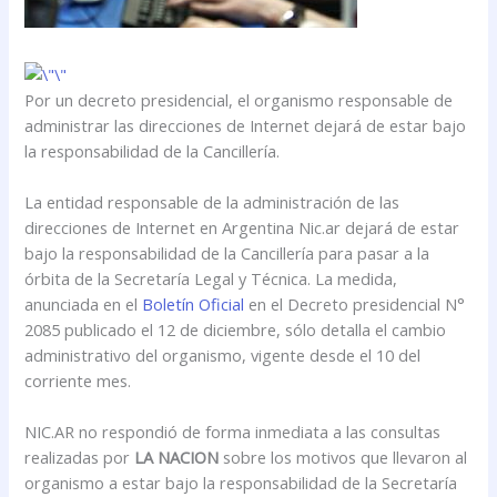
Por un decreto presidencial, el organismo responsable de
administrar las direcciones de Internet dejará de estar bajo
la responsabilidad de la Cancillería.
La entidad responsable de la administración de las
direcciones de Internet en Argentina Nic.ar dejará de estar
bajo la responsabilidad de la Cancillería para pasar a la
órbita de la Secretaría Legal y Técnica. La medida,
anunciada en el
Boletín Oficial
en el Decreto presidencial N°
2085 publicado el 12 de diciembre, sólo detalla el cambio
administrativo del organismo, vigente desde el 10 del
corriente mes.
NIC.AR no respondió de forma inmediata a las consultas
realizadas por
LA NACION
sobre los motivos que llevaron al
organismo a estar bajo la responsabilidad de la Secretaría