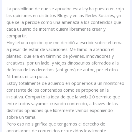
La posibilidad de que se apruebe esta ley ha puesto en rojo
las opiniones en distintos Blogs y en las Redes Sociales, ya
que se la percibe como una amenaza a los contenidos que
cada usuario de Internet quiera libremente crear y
compartir.
Hoy leí una opinión que me decidió a escribir sobre el tema
a pesar de estar de vacaciones. Me llamó la atención el
planteo, que era en término de jóvenes, innovadores y
creativos, por un lado, y viejos dinosaurios aferrados a la
defensa de los derechos (antiguos) de autor, por el otro.
Ni tanto, ni tan poco.
Estoy totalmente de acuerdo en oponernos a un monitoreo
constante de los contenidos como se propone en la
iniciativa. Comparto la idea de que la web 2.0 permite que
entre todos vayamos creando contenido, a través de las
distintas opiniones que libremente vamos exponiendo
sobre un tema.
Pero eso no significa que tengamos el derecho de
apropiarnos de contenidos protegidos legalmente.