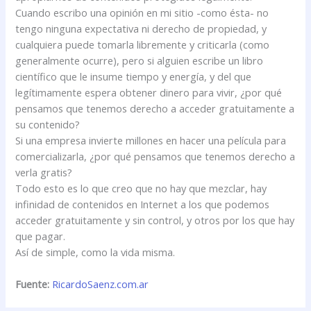
Cuando escribo una opinión en mi sitio -como ésta- no
tengo ninguna expectativa ni derecho de propiedad, y
cualquiera puede tomarla libremente y criticarla (como
generalmente ocurre), pero si alguien escribe un libro
científico que le insume tiempo y energía, y del que
legítimamente espera obtener dinero para vivir, ¿por qué
pensamos que tenemos derecho a acceder gratuitamente a
su contenido?
Si una empresa invierte millones en hacer una película para
comercializarla, ¿por qué pensamos que tenemos derecho a
verla gratis?
Todo esto es lo que creo que no hay que mezclar, hay
infinidad de contenidos en Internet a los que podemos
acceder gratuitamente y sin control, y otros por los que hay
que pagar.
Así de simple, como la vida misma.
Fuente:
RicardoSaenz.com.ar