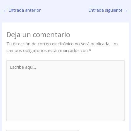
←
Entrada anterior
Entrada siguiente
→
Deja un comentario
Tu dirección de correo electrónico no será publicada.
Los
campos obligatorios están marcados con
*
Escribe
aquí...