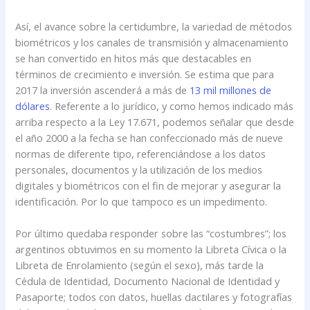
Así, el avance sobre la certidumbre, la variedad de métodos
biométricos y los canales de transmisión y almacenamiento
se han convertido en hitos más que destacables en
términos de crecimiento e inversión. Se estima que para
2017 la inversión ascenderá a más de
13 mil millones de
dólares
. Referente a lo jurídico, y como hemos indicado más
arriba respecto a la Ley 17.671, podemos señalar que desde
el año 2000 a la fecha se han confeccionado más de nueve
normas de diferente tipo, referenciándose a los datos
personales, documentos y la utilización de los medios
digitales y biométricos con el fin de mejorar y asegurar la
identificación. Por lo que tampoco es un impedimento.
Por último quedaba responder sobre las “costumbres”; los
argentinos obtuvimos en su momento la Libreta Cívica o la
Libreta de Enrolamiento (según el sexo), más tarde la
Cédula de Identidad, Documento Nacional de Identidad y
Pasaporte; todos con datos, huellas dactilares y fotografías