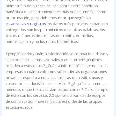
biometría o de quienes acusan sobre cierta condición
panóptica de la herramienta, es más que entendible como
preocupación, pero debemos decir que según las
estadísticas y registros
los datos más perdidos, robados o
entregados son los patronímicos o en otras palabras, los
textos (números de tarjetas de crédito, domicilios,
nombres, etc.) y no los datos biométricos.
Ejemplificando: ¿Cuánta información se comparte a diario y
se expone en las redes sociales o en Internet? ¿Quiénes
acceden a esos datos? ¿Cuánta información se brinda a las
empresas o cuánta volcamos sobre ciertas organizaciones
privadas respecto a nuestras tarjetas de crédito, usos y
costumbres, adquisiciones, servicios? ¿A quién llamamos, a
menudo, o qué textos enviamos por correo? Claro ejemplo
de esto son los servicios 2.0 que se utilizan desde equipos
de comunicación móviles (celulares) o desde las propias
estaciones (pc).