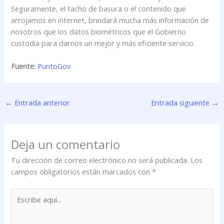
Seguramente, el tacho de basura o el contenido que
arrojamos en internet, brindará mucha más información de
nosotros que los datos biométricos que el Gobierno
custodia para darnos un mejor y más eficiente servicio.
Fuente:
PuntoGov
←
Entrada anterior
Entrada siguiente
→
Deja un comentario
Tu dirección de correo electrónico no será publicada.
Los
campos obligatorios están marcados con
*
Escribe
aquí...