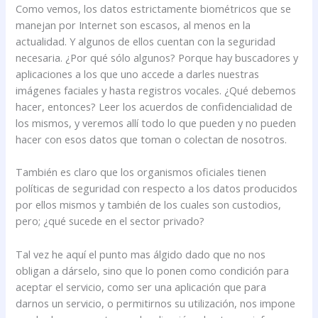
Como vemos, los datos estrictamente biométricos que se
manejan por Internet son escasos, al menos en la
actualidad. Y algunos de ellos cuentan con la seguridad
necesaria. ¿Por qué sólo algunos? Porque hay buscadores y
aplicaciones a los que uno accede a darles nuestras
imágenes faciales y hasta registros vocales. ¿Qué debemos
hacer, entonces? Leer los acuerdos de confidencialidad de
los mismos, y veremos allí todo lo que pueden y no pueden
hacer con esos datos que toman o colectan de nosotros.
También es claro que los organismos oficiales tienen
políticas de seguridad con respecto a los datos producidos
por ellos mismos y también de los cuales son custodios,
pero; ¿qué sucede en el sector privado?
Tal vez he aquí el punto mas álgido dado que no nos
obligan a dárselo, sino que lo ponen como condición para
aceptar el servicio, como ser una aplicación que para
darnos un servicio, o permitirnos su utilización, nos impone