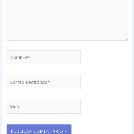
Nombre*
Correo
electrónico*
Web