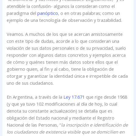
atendible la confusión- algunos la consideran como el
paradigma del
panóptico
, o en otras palabras; como un
ejemplo de una tecnología de observación y trazabilidad.
Veamos. A muchos de los que se acercan amistosamente
con este tipo de dudas, acorde a lo que consideran una
violación de sus datos personales o de su privacidad, suelo
responder con algunos datos concretos y ejemplos acerca
de cómo y quiénes tienen más datos sobre ellos que el
gobierno quien, al fin y al cabo, tiene la obligación de
otorgar y garantizar la identidad única e irrepetible de cada
uno de sus ciudadanos.
En Argentina, a través de la
Ley 17.671
que rige desde 1968
(y que ya tuvo 102 modificaciones al día de hoy, lo cual
denota su constante actualización) se detalla que es
obligación del Estado nacional y mediante el Registro
Nacional de las Personas, “
la inscripción e identificación de
los ciudadanos de existencia visible que se domicilien en