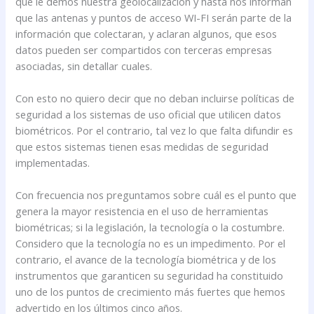
que le demos nuestra geolocalización y hasta nos informan
que las antenas y puntos de acceso WI-FI serán parte de la
información que colectaran, y aclaran algunos, que esos
datos pueden ser compartidos con terceras empresas
asociadas, sin detallar cuales.
Con esto no quiero decir que no deban incluirse políticas de
seguridad a los sistemas de uso oficial que utilicen datos
biométricos. Por el contrario, tal vez lo que falta difundir es
que estos sistemas tienen esas medidas de seguridad
implementadas.
Con frecuencia nos preguntamos sobre cuál es el punto que
genera la mayor resistencia en el uso de herramientas
biométricas; si la legislación, la tecnología o la costumbre.
Considero que la tecnología no es un impedimento. Por el
contrario, el avance de la tecnología biométrica y de los
instrumentos que garanticen su seguridad ha constituido
uno de los puntos de crecimiento más fuertes que hemos
advertido en los últimos cinco años.