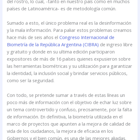
del rostro, lo cual, -tanto en nuestro país como en muchos
países de Latinoamérica- es de metodología común.
Sumado a esto, el único problema real es la desinformación
y la mala información. Para paliar estos problemas creamos
hace más de seis años el
Congreso Internacional de
Biometría de la República Argentina (CIBRA)
de ingreso libre
y gratuito y donde en su ultima edición participaron
expositores de más de 16 países quienes expusieron sobre
las herramientas biométricas y su utilización para garantizar
la identidad, la inclusión social y brindar servicios públicos,
como ser la seguridad.
Con todo, se pretende sumar a través de estas líneas un
poco más de información con el objetivo de echar luz sobre
un tema controvertido y confuso, precisamente, por la falta
de información. En definitiva, la biometría utilizada en el
marco de proyectos que apunten a la mejora de calidad de
vida de los ciudadanos, la mejora de eficacia en los
Gobiernos y el bien común, es una de las mejores aliadas.